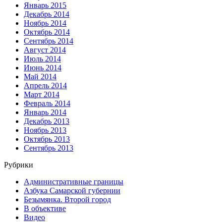
Январь 2015
Декабрь 2014
Ноябрь 2014
Октябрь 2014
Сентябрь 2014
Август 2014
Июль 2014
Июнь 2014
Май 2014
Апрель 2014
Март 2014
Февраль 2014
Январь 2014
Декабрь 2013
Ноябрь 2013
Октябрь 2013
Сентябрь 2013
Рубрики
Административные границы
Азбука Самарской губернии
Безымянка. Второй город
В объективе
Видео