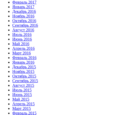
Февраль 2017
Январь 2017
Декабрь 2016
Ноябрь 2016
Октябрь 2016
Сентябрь 2016
Август 2016
Июль 2016
Июнь 2016
Май 2016
Апрель 2016
Март 2016
Февраль 2016
Январь 2016
Декабрь 2015
Ноябрь 2015
Октябрь 2015
Сентябрь 2015
Август 2015
Июль 2015
Июнь 2015
Май 2015
Апрель 2015
Март 2015
Февраль 2015