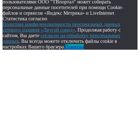
пользователями ООО "ТВпортал" может собирать
персональные данные посетителей при помощи Cookie-
файлов и сервисов «Яндекс Метрика» и LiveInternet
Статистика согласно
Политике конфиденциальности персональных данных
сетевого издания «Другой город»
. Продолжая работу с
сайтом, Вы даете
согласие на обработку персональных
данных
. Вы всегда можете отключить файлы cookie в
настройках Вашего браузера.
Понятно