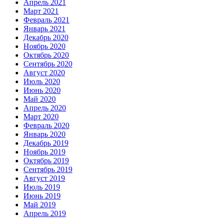
Апрель 2021
Март 2021
Февраль 2021
Январь 2021
Декабрь 2020
Ноябрь 2020
Октябрь 2020
Сентябрь 2020
Август 2020
Июль 2020
Июнь 2020
Май 2020
Апрель 2020
Март 2020
Февраль 2020
Январь 2020
Декабрь 2019
Ноябрь 2019
Октябрь 2019
Сентябрь 2019
Август 2019
Июль 2019
Июнь 2019
Май 2019
Апрель 2019