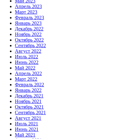
Май 2023
Апрель 2023
Март 2023
Февраль 2023
Январь 2023
Декабрь 2022
Ноябрь 2022
Октябрь 2022
Сентябрь 2022
Август 2022
Июль 2022
Июнь 2022
Май 2022
Апрель 2022
Март 2022
Февраль 2022
Январь 2022
Декабрь 2021
Ноябрь 2021
Октябрь 2021
Сентябрь 2021
Август 2021
Июль 2021
Июнь 2021
Май 2021