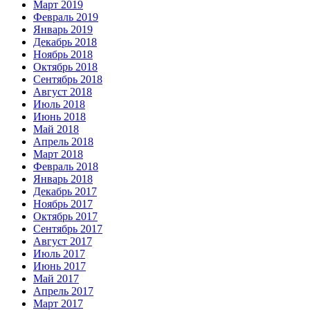
Март 2019
Февраль 2019
Январь 2019
Декабрь 2018
Ноябрь 2018
Октябрь 2018
Сентябрь 2018
Август 2018
Июль 2018
Июнь 2018
Май 2018
Апрель 2018
Март 2018
Февраль 2018
Январь 2018
Декабрь 2017
Ноябрь 2017
Октябрь 2017
Сентябрь 2017
Август 2017
Июль 2017
Июнь 2017
Май 2017
Апрель 2017
Март 2017