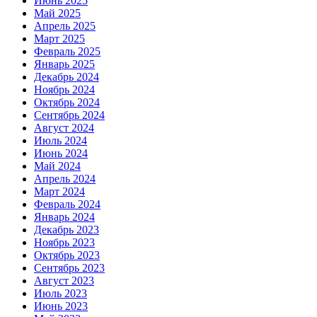
Июнь 2025
Май 2025
Апрель 2025
Март 2025
Февраль 2025
Январь 2025
Декабрь 2024
Ноябрь 2024
Октябрь 2024
Сентябрь 2024
Август 2024
Июль 2024
Июнь 2024
Май 2024
Апрель 2024
Март 2024
Февраль 2024
Январь 2024
Декабрь 2023
Ноябрь 2023
Октябрь 2023
Сентябрь 2023
Август 2023
Июль 2023
Июнь 2023