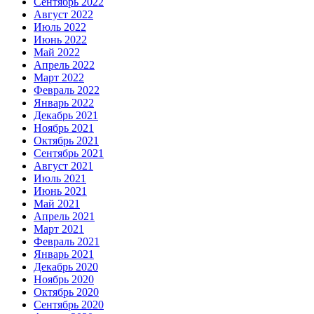
Сентябрь 2022
Август 2022
Июль 2022
Июнь 2022
Май 2022
Апрель 2022
Март 2022
Февраль 2022
Январь 2022
Декабрь 2021
Ноябрь 2021
Октябрь 2021
Сентябрь 2021
Август 2021
Июль 2021
Июнь 2021
Май 2021
Апрель 2021
Март 2021
Февраль 2021
Январь 2021
Декабрь 2020
Ноябрь 2020
Октябрь 2020
Сентябрь 2020