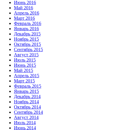
Июнь 2016
Май 2016
Апрель 2016
Март 2016
Февраль 2016
Январь 2016
Декабрь 2015
Ноябрь 2015
Октябрь 2015
Сентябрь 2015
Август 2015
Июль 2015
Июнь 2015
Май 2015
Апрель 2015
Март 2015
Февраль 2015
Январь 2015
Декабрь 2014
Ноябрь 2014
Октябрь 2014
Сентябрь 2014
Август 2014
Июль 2014
Июнь 2014