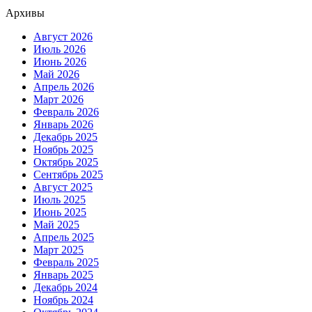
Архивы
Август 2026
Июль 2026
Июнь 2026
Май 2026
Апрель 2026
Март 2026
Февраль 2026
Январь 2026
Декабрь 2025
Ноябрь 2025
Октябрь 2025
Сентябрь 2025
Август 2025
Июль 2025
Июнь 2025
Май 2025
Апрель 2025
Март 2025
Февраль 2025
Январь 2025
Декабрь 2024
Ноябрь 2024