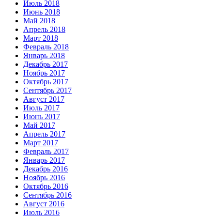
Июль 2018
Июнь 2018
Май 2018
Апрель 2018
Март 2018
Февраль 2018
Январь 2018
Декабрь 2017
Ноябрь 2017
Октябрь 2017
Сентябрь 2017
Август 2017
Июль 2017
Июнь 2017
Май 2017
Апрель 2017
Март 2017
Февраль 2017
Январь 2017
Декабрь 2016
Ноябрь 2016
Октябрь 2016
Сентябрь 2016
Август 2016
Июль 2016