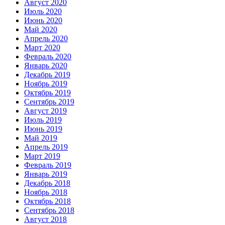
Август 2020
Июль 2020
Июнь 2020
Май 2020
Апрель 2020
Март 2020
Февраль 2020
Январь 2020
Декабрь 2019
Ноябрь 2019
Октябрь 2019
Сентябрь 2019
Август 2019
Июль 2019
Июнь 2019
Май 2019
Апрель 2019
Март 2019
Февраль 2019
Январь 2019
Декабрь 2018
Ноябрь 2018
Октябрь 2018
Сентябрь 2018
Август 2018