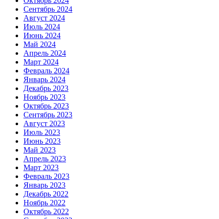
Октябрь 2024
Сентябрь 2024
Август 2024
Июль 2024
Июнь 2024
Май 2024
Апрель 2024
Март 2024
Февраль 2024
Январь 2024
Декабрь 2023
Ноябрь 2023
Октябрь 2023
Сентябрь 2023
Август 2023
Июль 2023
Июнь 2023
Май 2023
Апрель 2023
Март 2023
Февраль 2023
Январь 2023
Декабрь 2022
Ноябрь 2022
Октябрь 2022