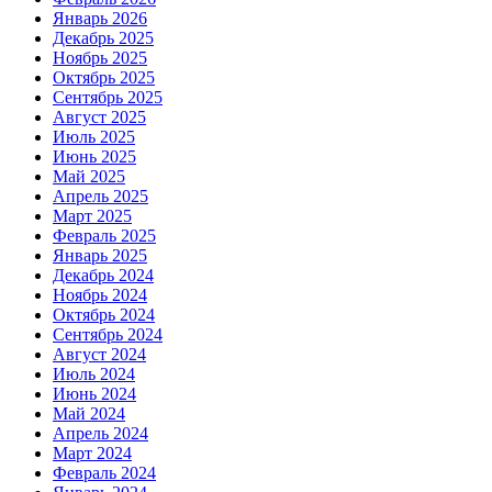
Январь 2026
Декабрь 2025
Ноябрь 2025
Октябрь 2025
Сентябрь 2025
Август 2025
Июль 2025
Июнь 2025
Май 2025
Апрель 2025
Март 2025
Февраль 2025
Январь 2025
Декабрь 2024
Ноябрь 2024
Октябрь 2024
Сентябрь 2024
Август 2024
Июль 2024
Июнь 2024
Май 2024
Апрель 2024
Март 2024
Февраль 2024