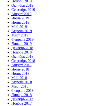
Ноябрь 2019
Октябрь 2019
Сентябрь 2019
Август 2019
Июль 2019
Июнь 2019
Май 2019
Апрель 2019
Март 2019
Февраль 2019
Январь 2019
Декабрь 2018
Ноябрь 2018
Октябрь 2018
Сентябрь 2018
Август 2018
Июль 2018
Июнь 2018
Май 2018
Апрель 2018
Март 2018
Февраль 2018
Январь 2018
Декабрь 2017
Ноябрь 2017