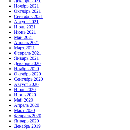
Декабрь 2021
Ноябрь 2021
Октябрь 2021
Сентябрь 2021
Август 2021
Июль 2021
Июнь 2021
Май 2021
Апрель 2021
Март 2021
Февраль 2021
Январь 2021
Декабрь 2020
Ноябрь 2020
Октябрь 2020
Сентябрь 2020
Август 2020
Июль 2020
Июнь 2020
Май 2020
Апрель 2020
Март 2020
Февраль 2020
Январь 2020
Декабрь 2019