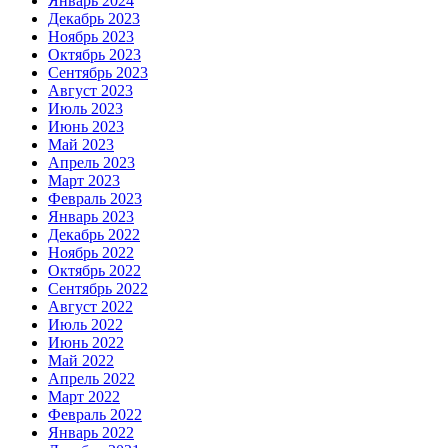
Январь 2024
Декабрь 2023
Ноябрь 2023
Октябрь 2023
Сентябрь 2023
Август 2023
Июль 2023
Июнь 2023
Май 2023
Апрель 2023
Март 2023
Февраль 2023
Январь 2023
Декабрь 2022
Ноябрь 2022
Октябрь 2022
Сентябрь 2022
Август 2022
Июль 2022
Июнь 2022
Май 2022
Апрель 2022
Март 2022
Февраль 2022
Январь 2022