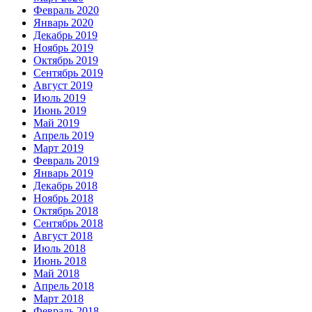
Февраль 2020
Январь 2020
Декабрь 2019
Ноябрь 2019
Октябрь 2019
Сентябрь 2019
Август 2019
Июль 2019
Июнь 2019
Май 2019
Апрель 2019
Март 2019
Февраль 2019
Январь 2019
Декабрь 2018
Ноябрь 2018
Октябрь 2018
Сентябрь 2018
Август 2018
Июль 2018
Июнь 2018
Май 2018
Апрель 2018
Март 2018
Февраль 2018