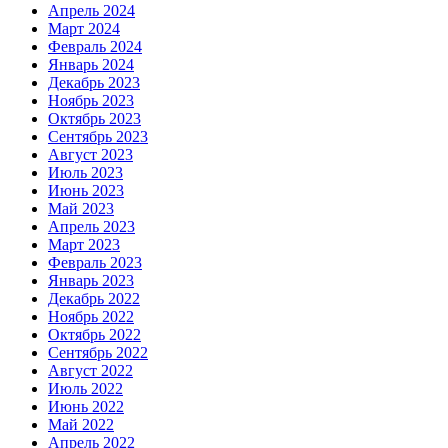
Апрель 2024
Март 2024
Февраль 2024
Январь 2024
Декабрь 2023
Ноябрь 2023
Октябрь 2023
Сентябрь 2023
Август 2023
Июль 2023
Июнь 2023
Май 2023
Апрель 2023
Март 2023
Февраль 2023
Январь 2023
Декабрь 2022
Ноябрь 2022
Октябрь 2022
Сентябрь 2022
Август 2022
Июль 2022
Июнь 2022
Май 2022
Апрель 2022