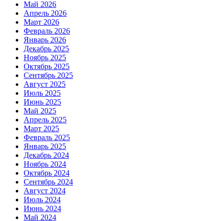
Май 2026
Апрель 2026
Март 2026
Февраль 2026
Январь 2026
Декабрь 2025
Ноябрь 2025
Октябрь 2025
Сентябрь 2025
Август 2025
Июль 2025
Июнь 2025
Май 2025
Апрель 2025
Март 2025
Февраль 2025
Январь 2025
Декабрь 2024
Ноябрь 2024
Октябрь 2024
Сентябрь 2024
Август 2024
Июль 2024
Июнь 2024
Май 2024