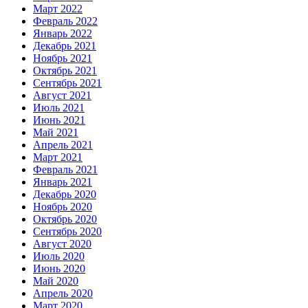
Март 2022
Февраль 2022
Январь 2022
Декабрь 2021
Ноябрь 2021
Октябрь 2021
Сентябрь 2021
Август 2021
Июль 2021
Июнь 2021
Май 2021
Апрель 2021
Март 2021
Февраль 2021
Январь 2021
Декабрь 2020
Ноябрь 2020
Октябрь 2020
Сентябрь 2020
Август 2020
Июль 2020
Июнь 2020
Май 2020
Апрель 2020
Март 2020