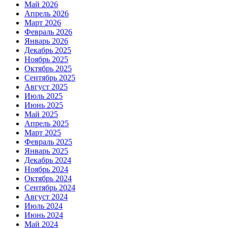
Май 2026
Апрель 2026
Март 2026
Февраль 2026
Январь 2026
Декабрь 2025
Ноябрь 2025
Октябрь 2025
Сентябрь 2025
Август 2025
Июль 2025
Июнь 2025
Май 2025
Апрель 2025
Март 2025
Февраль 2025
Январь 2025
Декабрь 2024
Ноябрь 2024
Октябрь 2024
Сентябрь 2024
Август 2024
Июль 2024
Июнь 2024
Май 2024