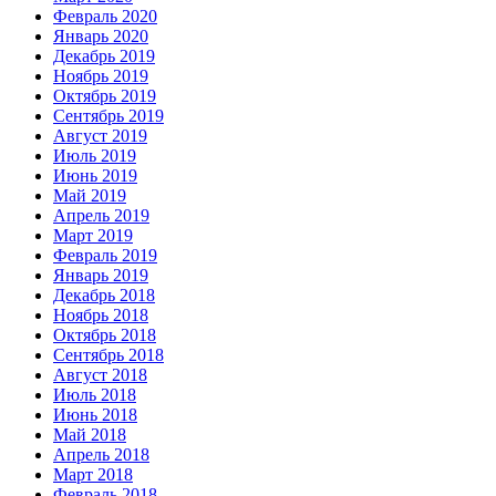
Февраль 2020
Январь 2020
Декабрь 2019
Ноябрь 2019
Октябрь 2019
Сентябрь 2019
Август 2019
Июль 2019
Июнь 2019
Май 2019
Апрель 2019
Март 2019
Февраль 2019
Январь 2019
Декабрь 2018
Ноябрь 2018
Октябрь 2018
Сентябрь 2018
Август 2018
Июль 2018
Июнь 2018
Май 2018
Апрель 2018
Март 2018
Февраль 2018