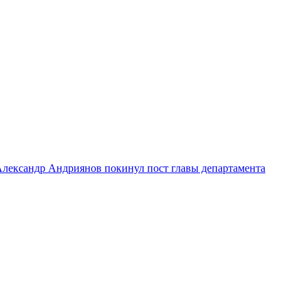
лександр Андриянов покинул пост главы департамента