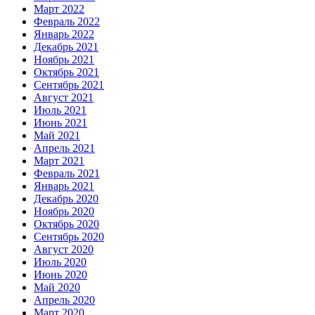
Март 2022
Февраль 2022
Январь 2022
Декабрь 2021
Ноябрь 2021
Октябрь 2021
Сентябрь 2021
Август 2021
Июль 2021
Июнь 2021
Май 2021
Апрель 2021
Март 2021
Февраль 2021
Январь 2021
Декабрь 2020
Ноябрь 2020
Октябрь 2020
Сентябрь 2020
Август 2020
Июль 2020
Июнь 2020
Май 2020
Апрель 2020
Март 2020