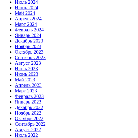
Июль 2024
Июнь 2024
Май 2024
Апрель 2024
Март 2024
Февраль 2024
Январь 2024
Декабрь 2023
Ноябрь 2023
Октябрь 2023
Сентябрь 2023
Август 2023
Июль 2023
Июнь 2023
Май 2023
Апрель 2023
Март 2023
Февраль 2023
Январь 2023
Декабрь 2022
Ноябрь 2022
Октябрь 2022
Сентябрь 2022
Август 2022
Июль 2022