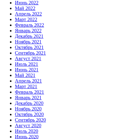
Июнь 2022
Май 2022
Апрель 2022
Март 2022
Февраль 2022
Январь 2022
Декабрь 2021
Ноябрь 2021
Октябрь 2021
Сентябрь 2021
Август 2021
Июль 2021
Июнь 2021
Май 2021
Апрель 2021
Март 2021
Февраль 2021
Январь 2021
Декабрь 2020
Ноябрь 2020
Октябрь 2020
Сентябрь 2020
Август 2020
Июль 2020
Июнь 2020