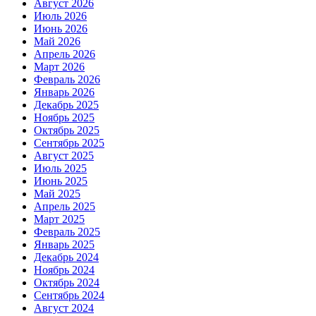
Август 2026
Июль 2026
Июнь 2026
Май 2026
Апрель 2026
Март 2026
Февраль 2026
Январь 2026
Декабрь 2025
Ноябрь 2025
Октябрь 2025
Сентябрь 2025
Август 2025
Июль 2025
Июнь 2025
Май 2025
Апрель 2025
Март 2025
Февраль 2025
Январь 2025
Декабрь 2024
Ноябрь 2024
Октябрь 2024
Сентябрь 2024
Август 2024