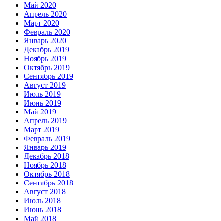
Май 2020
Апрель 2020
Март 2020
Февраль 2020
Январь 2020
Декабрь 2019
Ноябрь 2019
Октябрь 2019
Сентябрь 2019
Август 2019
Июль 2019
Июнь 2019
Май 2019
Апрель 2019
Март 2019
Февраль 2019
Январь 2019
Декабрь 2018
Ноябрь 2018
Октябрь 2018
Сентябрь 2018
Август 2018
Июль 2018
Июнь 2018
Май 2018