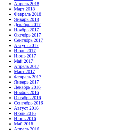
Апрель 2018
Март 2018
Февраль 2018
Январь 2018
Декабрь 2017
Ноябрь 2017
Октябрь 2017
Сентябрь 2017
Август 2017
Июль 2017
Июнь 2017
Май 2017
Апрель 2017
Март 2017
Февраль 2017
Январь 2017
Декабрь 2016
Ноябрь 2016
Октябрь 2016
Сентябрь 2016
Август 2016
Июль 2016
Июнь 2016
Май 2016
Апрель 2016