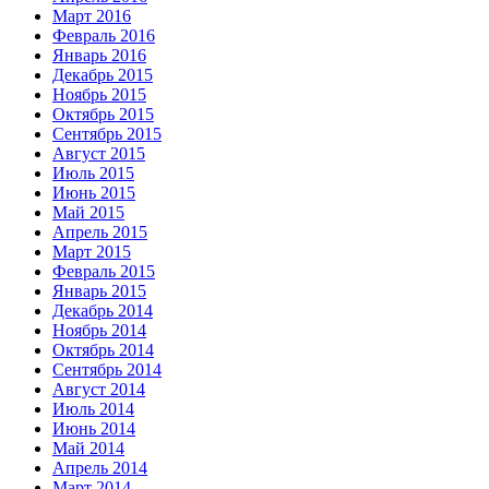
Март 2016
Февраль 2016
Январь 2016
Декабрь 2015
Ноябрь 2015
Октябрь 2015
Сентябрь 2015
Август 2015
Июль 2015
Июнь 2015
Май 2015
Апрель 2015
Март 2015
Февраль 2015
Январь 2015
Декабрь 2014
Ноябрь 2014
Октябрь 2014
Сентябрь 2014
Август 2014
Июль 2014
Июнь 2014
Май 2014
Апрель 2014
Март 2014