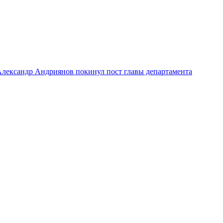
лександр Андриянов покинул пост главы департамента