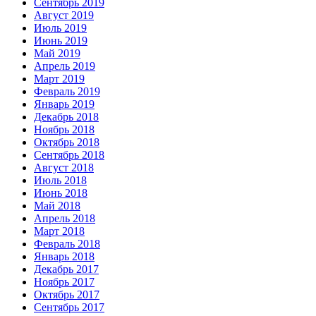
Сентябрь 2019
Август 2019
Июль 2019
Июнь 2019
Май 2019
Апрель 2019
Март 2019
Февраль 2019
Январь 2019
Декабрь 2018
Ноябрь 2018
Октябрь 2018
Сентябрь 2018
Август 2018
Июль 2018
Июнь 2018
Май 2018
Апрель 2018
Март 2018
Февраль 2018
Январь 2018
Декабрь 2017
Ноябрь 2017
Октябрь 2017
Сентябрь 2017