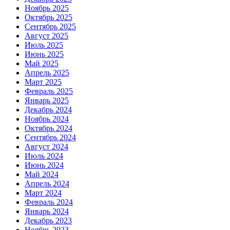
Ноябрь 2025
Октябрь 2025
Сентябрь 2025
Август 2025
Июль 2025
Июнь 2025
Май 2025
Апрель 2025
Март 2025
Февраль 2025
Январь 2025
Декабрь 2024
Ноябрь 2024
Октябрь 2024
Сентябрь 2024
Август 2024
Июль 2024
Июнь 2024
Май 2024
Апрель 2024
Март 2024
Февраль 2024
Январь 2024
Декабрь 2023
Ноябрь 2023