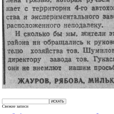
Свежие записи