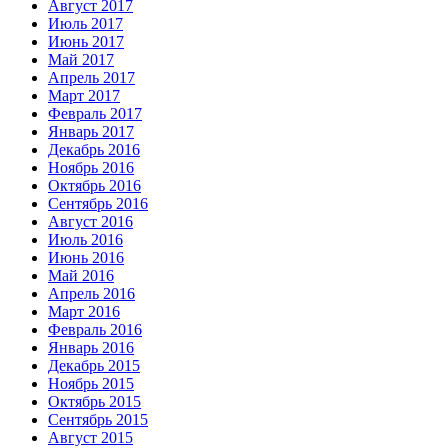
Август 2017
Июль 2017
Июнь 2017
Май 2017
Апрель 2017
Март 2017
Февраль 2017
Январь 2017
Декабрь 2016
Ноябрь 2016
Октябрь 2016
Сентябрь 2016
Август 2016
Июль 2016
Июнь 2016
Май 2016
Апрель 2016
Март 2016
Февраль 2016
Январь 2016
Декабрь 2015
Ноябрь 2015
Октябрь 2015
Сентябрь 2015
Август 2015