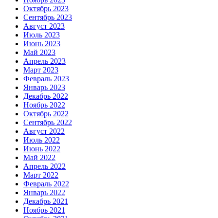
Октябрь 2023
Сентябрь 2023
Август 2023
Июль 2023
Июнь 2023
Май 2023
Апрель 2023
Март 2023
Февраль 2023
Январь 2023
Декабрь 2022
Ноябрь 2022
Октябрь 2022
Сентябрь 2022
Август 2022
Июль 2022
Июнь 2022
Май 2022
Апрель 2022
Март 2022
Февраль 2022
Январь 2022
Декабрь 2021
Ноябрь 2021