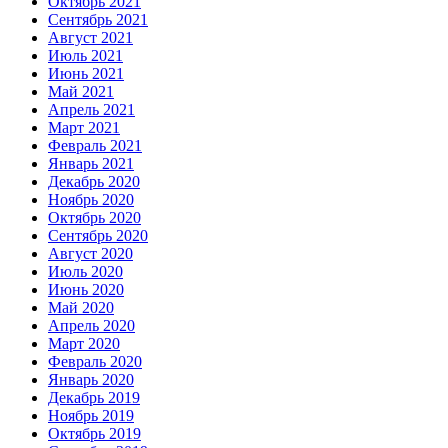
Октябрь 2021
Сентябрь 2021
Август 2021
Июль 2021
Июнь 2021
Май 2021
Апрель 2021
Март 2021
Февраль 2021
Январь 2021
Декабрь 2020
Ноябрь 2020
Октябрь 2020
Сентябрь 2020
Август 2020
Июль 2020
Июнь 2020
Май 2020
Апрель 2020
Март 2020
Февраль 2020
Январь 2020
Декабрь 2019
Ноябрь 2019
Октябрь 2019