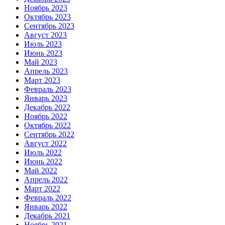
Ноябрь 2023
Октябрь 2023
Сентябрь 2023
Август 2023
Июль 2023
Июнь 2023
Май 2023
Апрель 2023
Март 2023
Февраль 2023
Январь 2023
Декабрь 2022
Ноябрь 2022
Октябрь 2022
Сентябрь 2022
Август 2022
Июль 2022
Июнь 2022
Май 2022
Апрель 2022
Март 2022
Февраль 2022
Январь 2022
Декабрь 2021
Ноябрь 2021