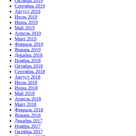
Октябрь 2019
Сентябрь 2019
Август 2019
Июль 2019
Июнь 2019
Май 2019
Апрель 2019
Март 2019
Февраль 2019
Январь 2019
Декабрь 2018
Ноябрь 2018
Октябрь 2018
Сентябрь 2018
Август 2018
Июль 2018
Июнь 2018
Май 2018
Апрель 2018
Март 2018
Февраль 2018
Январь 2018
Декабрь 2017
Ноябрь 2017
Октябрь 2017