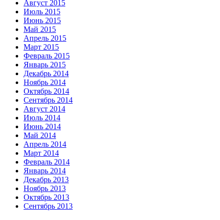
Август 2015
Июль 2015
Июнь 2015
Май 2015
Апрель 2015
Март 2015
Февраль 2015
Январь 2015
Декабрь 2014
Ноябрь 2014
Октябрь 2014
Сентябрь 2014
Август 2014
Июль 2014
Июнь 2014
Май 2014
Апрель 2014
Март 2014
Февраль 2014
Январь 2014
Декабрь 2013
Ноябрь 2013
Октябрь 2013
Сентябрь 2013