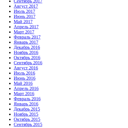
Сентябрь 2017
Август 2017
Июль 2017
Июнь 2017
Май 2017
Апрель 2017
Март 2017
Февраль 2017
Январь 2017
Декабрь 2016
Ноябрь 2016
Октябрь 2016
Сентябрь 2016
Август 2016
Июль 2016
Июнь 2016
Май 2016
Апрель 2016
Март 2016
Февраль 2016
Январь 2016
Декабрь 2015
Ноябрь 2015
Октябрь 2015
Сентябрь 2015