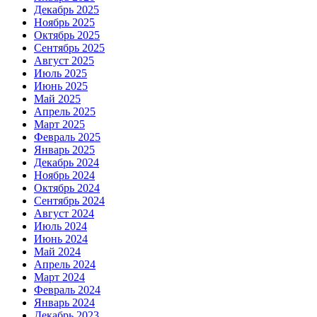
Декабрь 2025
Ноябрь 2025
Октябрь 2025
Сентябрь 2025
Август 2025
Июль 2025
Июнь 2025
Май 2025
Апрель 2025
Март 2025
Февраль 2025
Январь 2025
Декабрь 2024
Ноябрь 2024
Октябрь 2024
Сентябрь 2024
Август 2024
Июль 2024
Июнь 2024
Май 2024
Апрель 2024
Март 2024
Февраль 2024
Январь 2024
Декабрь 2023