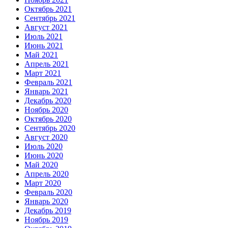
Октябрь 2021
Сентябрь 2021
Август 2021
Июль 2021
Июнь 2021
Май 2021
Апрель 2021
Март 2021
Февраль 2021
Январь 2021
Декабрь 2020
Ноябрь 2020
Октябрь 2020
Сентябрь 2020
Август 2020
Июль 2020
Июнь 2020
Май 2020
Апрель 2020
Март 2020
Февраль 2020
Январь 2020
Декабрь 2019
Ноябрь 2019