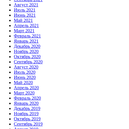
Август 2021
Июль 2021
Июнь 2021
Май 2021
Апрель 2021
Март 2021
Февраль 2021
Январь 2021
Декабрь 2020
Ноябрь 2020
Октябрь 2020
Сентябрь 2020
Август 2020
Июль 2020
Июнь 2020
Май 2020
Апрель 2020
Март 2020
Февраль 2020
Январь 2020
Декабрь 2019
Ноябрь 2019
Октябрь 2019
Сентябрь 2019