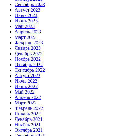
Сентябрь 2023
Август 2023
Июль 2023
Июнь 2023
Май 2023
Апрель 2023
Март 2023
Февраль 2023
Январь 2023
Декабрь 2022
Ноябрь 2022
Октябрь 2022
Сентябрь 2022
Август 2022
Июль 2022
Июнь 2022
Май 2022
Апрель 2022
Март 2022
Февраль 2022
Январь 2022
Декабрь 2021
Ноябрь 2021
Октябрь 2021
Сентябрь 2021