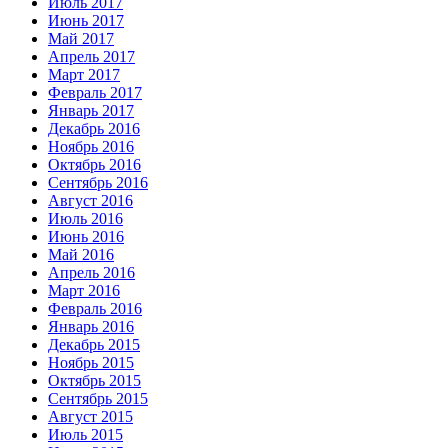
Июль 2017
Июнь 2017
Май 2017
Апрель 2017
Март 2017
Февраль 2017
Январь 2017
Декабрь 2016
Ноябрь 2016
Октябрь 2016
Сентябрь 2016
Август 2016
Июль 2016
Июнь 2016
Май 2016
Апрель 2016
Март 2016
Февраль 2016
Январь 2016
Декабрь 2015
Ноябрь 2015
Октябрь 2015
Сентябрь 2015
Август 2015
Июль 2015