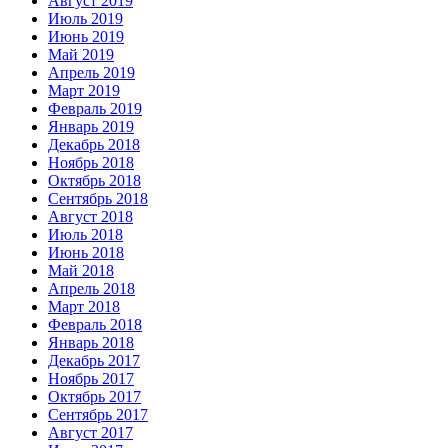
Август 2019
Июль 2019
Июнь 2019
Май 2019
Апрель 2019
Март 2019
Февраль 2019
Январь 2019
Декабрь 2018
Ноябрь 2018
Октябрь 2018
Сентябрь 2018
Август 2018
Июль 2018
Июнь 2018
Май 2018
Апрель 2018
Март 2018
Февраль 2018
Январь 2018
Декабрь 2017
Ноябрь 2017
Октябрь 2017
Сентябрь 2017
Август 2017