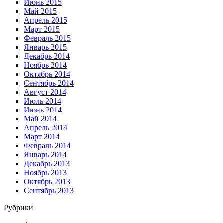
Июнь 2015
Май 2015
Апрель 2015
Март 2015
Февраль 2015
Январь 2015
Декабрь 2014
Ноябрь 2014
Октябрь 2014
Сентябрь 2014
Август 2014
Июль 2014
Июнь 2014
Май 2014
Апрель 2014
Март 2014
Февраль 2014
Январь 2014
Декабрь 2013
Ноябрь 2013
Октябрь 2013
Сентябрь 2013
Рубрики