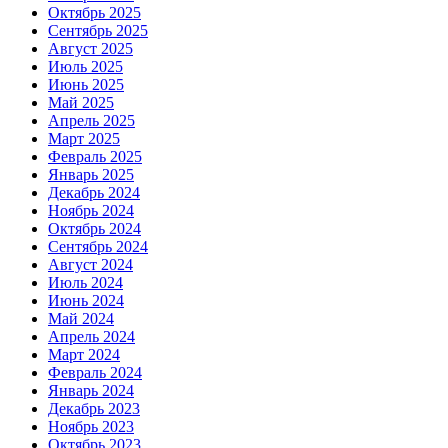
Октябрь 2025
Сентябрь 2025
Август 2025
Июль 2025
Июнь 2025
Май 2025
Апрель 2025
Март 2025
Февраль 2025
Январь 2025
Декабрь 2024
Ноябрь 2024
Октябрь 2024
Сентябрь 2024
Август 2024
Июль 2024
Июнь 2024
Май 2024
Апрель 2024
Март 2024
Февраль 2024
Январь 2024
Декабрь 2023
Ноябрь 2023
Октябрь 2023