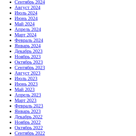
Сентябрь 2024
Август 2024
Июль 2024
Июнь 2024
Май 2024
Апрель 2024
Март 2024
Февраль 2024
Январь 2024
Декабрь 2023
Ноябрь 2023
Октябрь 2023
Сентябрь 2023
Август 2023
Июль 2023
Июнь 2023
Май 2023
Апрель 2023
Март 2023
Февраль 2023
Январь 2023
Декабрь 2022
Ноябрь 2022
Октябрь 2022
Сентябрь 2022