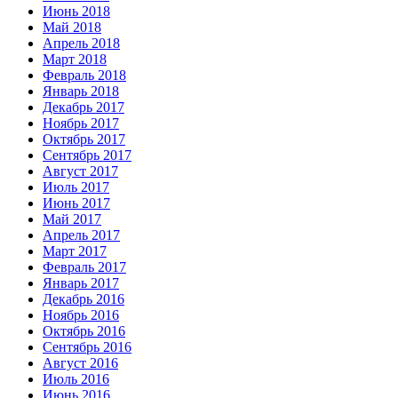
Июнь 2018
Май 2018
Апрель 2018
Март 2018
Февраль 2018
Январь 2018
Декабрь 2017
Ноябрь 2017
Октябрь 2017
Сентябрь 2017
Август 2017
Июль 2017
Июнь 2017
Май 2017
Апрель 2017
Март 2017
Февраль 2017
Январь 2017
Декабрь 2016
Ноябрь 2016
Октябрь 2016
Сентябрь 2016
Август 2016
Июль 2016
Июнь 2016