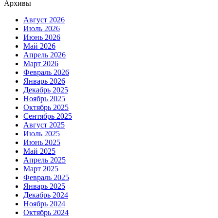
Архивы
Август 2026
Июль 2026
Июнь 2026
Май 2026
Апрель 2026
Март 2026
Февраль 2026
Январь 2026
Декабрь 2025
Ноябрь 2025
Октябрь 2025
Сентябрь 2025
Август 2025
Июль 2025
Июнь 2025
Май 2025
Апрель 2025
Март 2025
Февраль 2025
Январь 2025
Декабрь 2024
Ноябрь 2024
Октябрь 2024