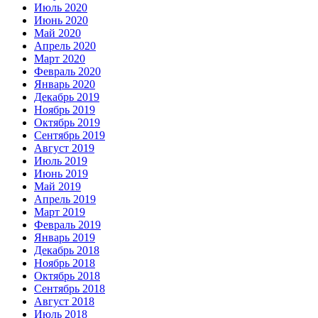
Июль 2020
Июнь 2020
Май 2020
Апрель 2020
Март 2020
Февраль 2020
Январь 2020
Декабрь 2019
Ноябрь 2019
Октябрь 2019
Сентябрь 2019
Август 2019
Июль 2019
Июнь 2019
Май 2019
Апрель 2019
Март 2019
Февраль 2019
Январь 2019
Декабрь 2018
Ноябрь 2018
Октябрь 2018
Сентябрь 2018
Август 2018
Июль 2018