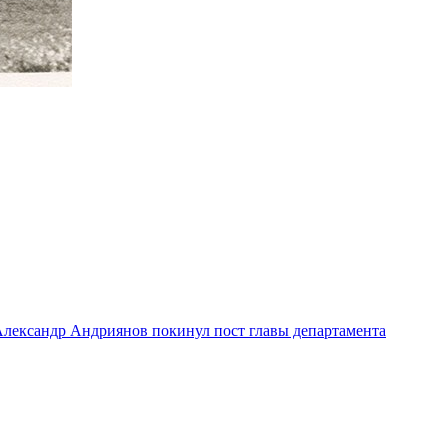
лександр Андриянов покинул пост главы департамента