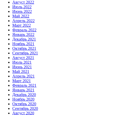
Август 2022
Июль 2022
Июнь 2022
Май 2022
Апрель 2022
Март 2022
Февраль 2022
Январь 2022
Декабрь 2021
Ноябрь 2021
Октябрь 2021
Сентябрь 2021
Август 2021
Июль 2021
Июнь 2021
Май 2021
Апрель 2021
Март 2021
Февраль 2021
Январь 2021
Декабрь 2020
Ноябрь 2020
Октябрь 2020
Сентябрь 2020
Август 2020