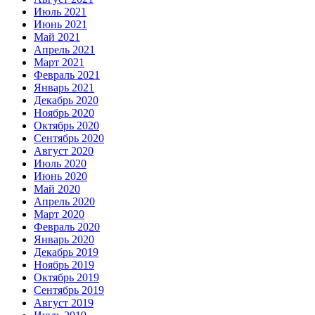
Июль 2021
Июнь 2021
Май 2021
Апрель 2021
Март 2021
Февраль 2021
Январь 2021
Декабрь 2020
Ноябрь 2020
Октябрь 2020
Сентябрь 2020
Август 2020
Июль 2020
Июнь 2020
Май 2020
Апрель 2020
Март 2020
Февраль 2020
Январь 2020
Декабрь 2019
Ноябрь 2019
Октябрь 2019
Сентябрь 2019
Август 2019