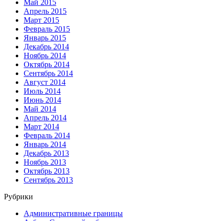
Май 2015
Апрель 2015
Март 2015
Февраль 2015
Январь 2015
Декабрь 2014
Ноябрь 2014
Октябрь 2014
Сентябрь 2014
Август 2014
Июль 2014
Июнь 2014
Май 2014
Апрель 2014
Март 2014
Февраль 2014
Январь 2014
Декабрь 2013
Ноябрь 2013
Октябрь 2013
Сентябрь 2013
Рубрики
Административные границы