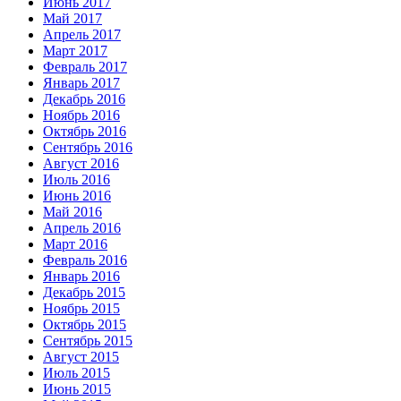
Июнь 2017
Май 2017
Апрель 2017
Март 2017
Февраль 2017
Январь 2017
Декабрь 2016
Ноябрь 2016
Октябрь 2016
Сентябрь 2016
Август 2016
Июль 2016
Июнь 2016
Май 2016
Апрель 2016
Март 2016
Февраль 2016
Январь 2016
Декабрь 2015
Ноябрь 2015
Октябрь 2015
Сентябрь 2015
Август 2015
Июль 2015
Июнь 2015