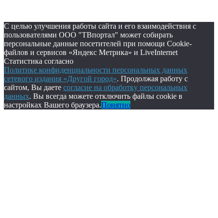
С целью улучшения работы сайта и его взаимодействия с
пользователями ООО "ТВпортал" может собирать
персональные данные посетителей при помощи Cookie-
файлов и сервисов «Яндекс Метрика» и LiveInternet
Статистика согласно
Политике конфиденциальности персональных данных
сетевого издания «Другой город»
. Продолжая работу с
сайтом, Вы даете
согласие на обработку персональных
данных
. Вы всегда можете отключить файлы cookie в
настройках Вашего браузера.
Понятно