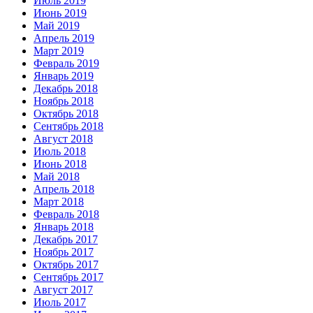
Июль 2019
Июнь 2019
Май 2019
Апрель 2019
Март 2019
Февраль 2019
Январь 2019
Декабрь 2018
Ноябрь 2018
Октябрь 2018
Сентябрь 2018
Август 2018
Июль 2018
Июнь 2018
Май 2018
Апрель 2018
Март 2018
Февраль 2018
Январь 2018
Декабрь 2017
Ноябрь 2017
Октябрь 2017
Сентябрь 2017
Август 2017
Июль 2017