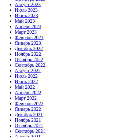
Август 2023
Июль 2023
Июнь 2023
Май 2023
Апрель 2023
Март 2023
Февраль 2023
Январь 2023
Декабрь 2022
Ноябрь 2022
Октябрь 2022
Сентябрь 2022
Август 2022
Июль 2022
Июнь 2022
Май 2022
Апрель 2022
Март 2022
Февраль 2022
Январь 2022
Декабрь 2021
Ноябрь 2021
Октябрь 2021
Сентябрь 2021
Август 2021