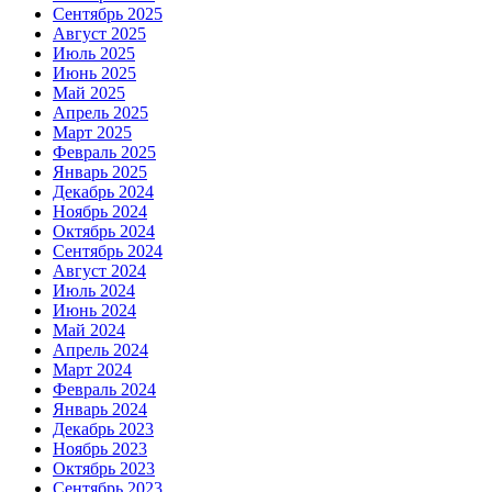
Сентябрь 2025
Август 2025
Июль 2025
Июнь 2025
Май 2025
Апрель 2025
Март 2025
Февраль 2025
Январь 2025
Декабрь 2024
Ноябрь 2024
Октябрь 2024
Сентябрь 2024
Август 2024
Июль 2024
Июнь 2024
Май 2024
Апрель 2024
Март 2024
Февраль 2024
Январь 2024
Декабрь 2023
Ноябрь 2023
Октябрь 2023
Сентябрь 2023