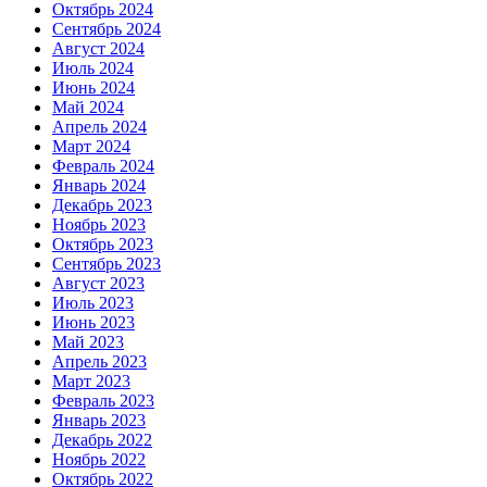
Октябрь 2024
Сентябрь 2024
Август 2024
Июль 2024
Июнь 2024
Май 2024
Апрель 2024
Март 2024
Февраль 2024
Январь 2024
Декабрь 2023
Ноябрь 2023
Октябрь 2023
Сентябрь 2023
Август 2023
Июль 2023
Июнь 2023
Май 2023
Апрель 2023
Март 2023
Февраль 2023
Январь 2023
Декабрь 2022
Ноябрь 2022
Октябрь 2022