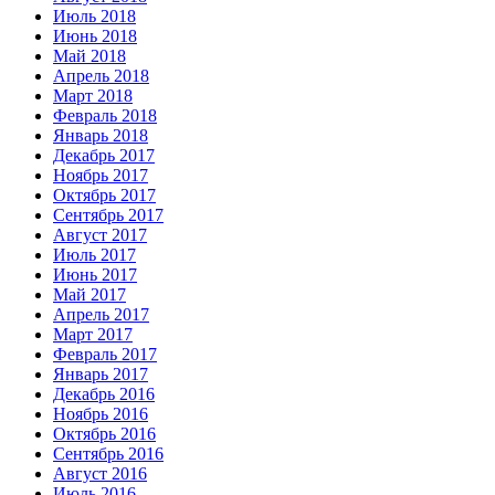
Июль 2018
Июнь 2018
Май 2018
Апрель 2018
Март 2018
Февраль 2018
Январь 2018
Декабрь 2017
Ноябрь 2017
Октябрь 2017
Сентябрь 2017
Август 2017
Июль 2017
Июнь 2017
Май 2017
Апрель 2017
Март 2017
Февраль 2017
Январь 2017
Декабрь 2016
Ноябрь 2016
Октябрь 2016
Сентябрь 2016
Август 2016
Июль 2016