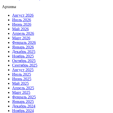
Архивы
Август 2026
Июль 2026
Июнь 2026
Май 2026
Апрель 2026
Март 2026
Февраль 2026
Январь 2026
Декабрь 2025
Ноябрь 2025
Октябрь 2025
Сентябрь 2025
Август 2025
Июль 2025
Июнь 2025
Май 2025
Апрель 2025
Март 2025
Февраль 2025
Январь 2025
Декабрь 2024
Ноябрь 2024