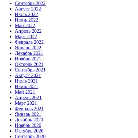
Сентябрь 2022
Август 2022
Июль 2022
Июнь 2022
Май 2022
Апрель 2022
Март 2022
Февраль 2022
Январь 2022
Декабрь 2021
Ноябрь 2021
Октябрь 2021
Сентябрь 2021
Август 2021
Июль 2021
Июнь 2021
Май 2021
Апрель 2021
Март 2021
Февраль 2021
Январь 2021
Декабрь 2020
Ноябрь 2020
Октябрь 2020
Сентябрь 2020