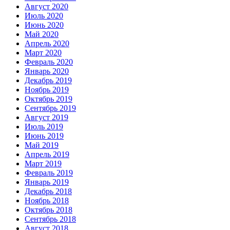
Август 2020
Июль 2020
Июнь 2020
Май 2020
Апрель 2020
Март 2020
Февраль 2020
Январь 2020
Декабрь 2019
Ноябрь 2019
Октябрь 2019
Сентябрь 2019
Август 2019
Июль 2019
Июнь 2019
Май 2019
Апрель 2019
Март 2019
Февраль 2019
Январь 2019
Декабрь 2018
Ноябрь 2018
Октябрь 2018
Сентябрь 2018
Август 2018