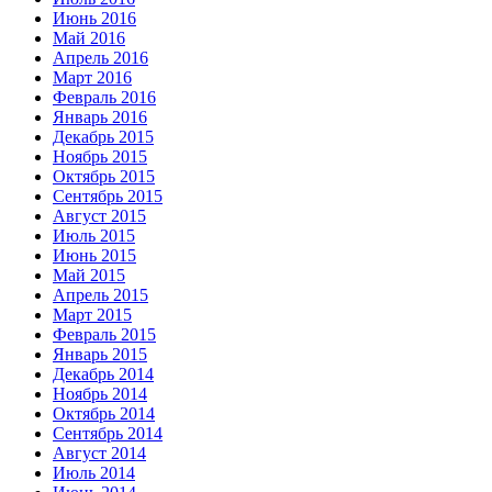
Июнь 2016
Май 2016
Апрель 2016
Март 2016
Февраль 2016
Январь 2016
Декабрь 2015
Ноябрь 2015
Октябрь 2015
Сентябрь 2015
Август 2015
Июль 2015
Июнь 2015
Май 2015
Апрель 2015
Март 2015
Февраль 2015
Январь 2015
Декабрь 2014
Ноябрь 2014
Октябрь 2014
Сентябрь 2014
Август 2014
Июль 2014