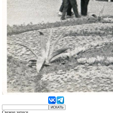
Свежие записи