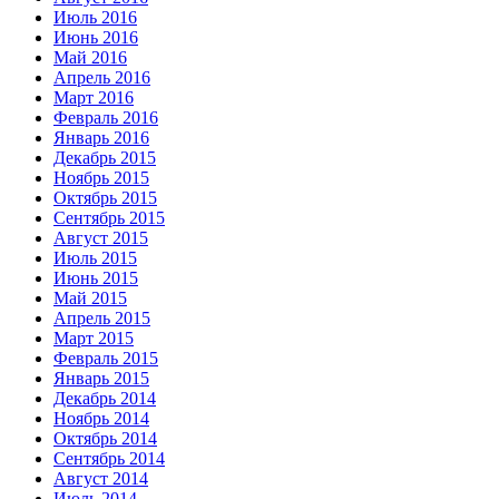
Июль 2016
Июнь 2016
Май 2016
Апрель 2016
Март 2016
Февраль 2016
Январь 2016
Декабрь 2015
Ноябрь 2015
Октябрь 2015
Сентябрь 2015
Август 2015
Июль 2015
Июнь 2015
Май 2015
Апрель 2015
Март 2015
Февраль 2015
Январь 2015
Декабрь 2014
Ноябрь 2014
Октябрь 2014
Сентябрь 2014
Август 2014
Июль 2014