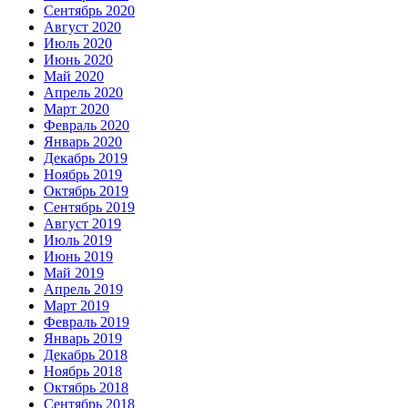
Сентябрь 2020
Август 2020
Июль 2020
Июнь 2020
Май 2020
Апрель 2020
Март 2020
Февраль 2020
Январь 2020
Декабрь 2019
Ноябрь 2019
Октябрь 2019
Сентябрь 2019
Август 2019
Июль 2019
Июнь 2019
Май 2019
Апрель 2019
Март 2019
Февраль 2019
Январь 2019
Декабрь 2018
Ноябрь 2018
Октябрь 2018
Сентябрь 2018