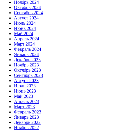
Ноябрь 2024
Октябрь 2024
Сентябрь 2024
Август 2024
Июль 2024
Июнь 2024
Май 2024
Апрель 2024
Март 2024
Февраль 2024
Январь 2024
Декабрь 2023
Ноябрь 2023
Октябрь 2023
Сентябрь 2023
Август 2023
Июль 2023
Июнь 2023
Май 2023
Апрель 2023
Март 2023
Февраль 2023
Январь 2023
Декабрь 2022
Ноябрь 2022