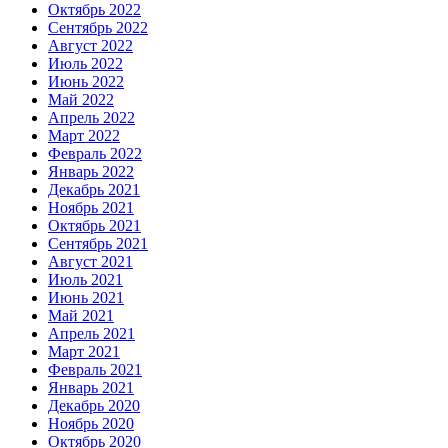
Октябрь 2022
Сентябрь 2022
Август 2022
Июль 2022
Июнь 2022
Май 2022
Апрель 2022
Март 2022
Февраль 2022
Январь 2022
Декабрь 2021
Ноябрь 2021
Октябрь 2021
Сентябрь 2021
Август 2021
Июль 2021
Июнь 2021
Май 2021
Апрель 2021
Март 2021
Февраль 2021
Январь 2021
Декабрь 2020
Ноябрь 2020
Октябрь 2020