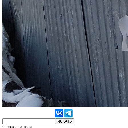
Свежие записи