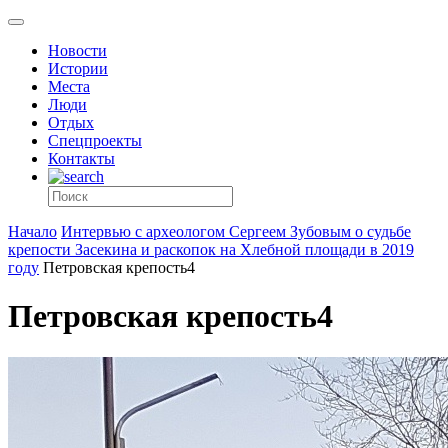
Новости
Истории
Места
Люди
Отдых
Спецпроекты
Контакты
Начало
Интервью с археологом Сергеем Зубовым о судьбе
крепости Засекина и раскопок на Хлебной площади в 2019
году
Петровская крепость4
Петровская крепость4