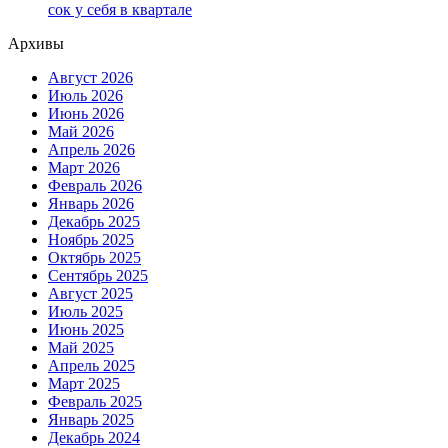
сок у себя в квартале
Архивы
Август 2026
Июль 2026
Июнь 2026
Май 2026
Апрель 2026
Март 2026
Февраль 2026
Январь 2026
Декабрь 2025
Ноябрь 2025
Октябрь 2025
Сентябрь 2025
Август 2025
Июль 2025
Июнь 2025
Май 2025
Апрель 2025
Март 2025
Февраль 2025
Январь 2025
Декабрь 2024