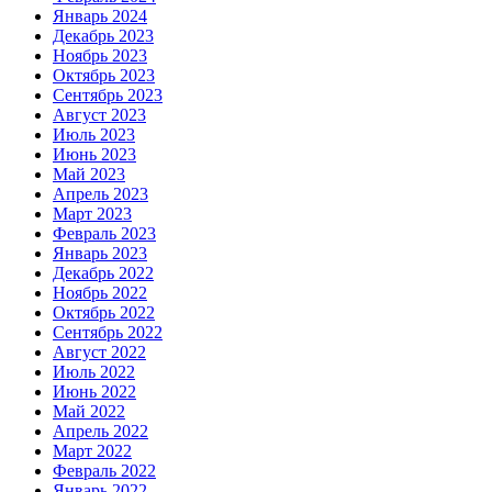
Январь 2024
Декабрь 2023
Ноябрь 2023
Октябрь 2023
Сентябрь 2023
Август 2023
Июль 2023
Июнь 2023
Май 2023
Апрель 2023
Март 2023
Февраль 2023
Январь 2023
Декабрь 2022
Ноябрь 2022
Октябрь 2022
Сентябрь 2022
Август 2022
Июль 2022
Июнь 2022
Май 2022
Апрель 2022
Март 2022
Февраль 2022
Январь 2022