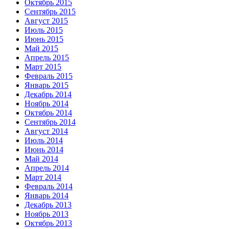
Октябрь 2015
Сентябрь 2015
Август 2015
Июль 2015
Июнь 2015
Май 2015
Апрель 2015
Март 2015
Февраль 2015
Январь 2015
Декабрь 2014
Ноябрь 2014
Октябрь 2014
Сентябрь 2014
Август 2014
Июль 2014
Июнь 2014
Май 2014
Апрель 2014
Март 2014
Февраль 2014
Январь 2014
Декабрь 2013
Ноябрь 2013
Октябрь 2013