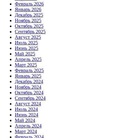
Февраль 2026
Январь 2026
Декабрь 2025
Ноябрь 2025
Октябрь 2025
Сентябрь 2025
Август 2025
Июль 2025
Июнь 2025
Май 2025
Апрель 2025
Март 2025
Февраль 2025
Январь 2025
Декабрь 2024
Ноябрь 2024
Октябрь 2024
Сентябрь 2024
Август 2024
Июль 2024
Июнь 2024
Май 2024
Апрель 2024
Март 2024
Февраль 2024