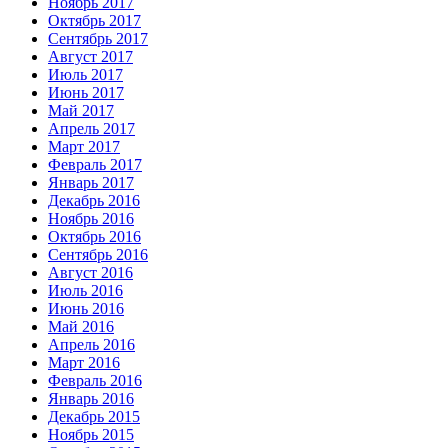
Ноябрь 2017
Октябрь 2017
Сентябрь 2017
Август 2017
Июль 2017
Июнь 2017
Май 2017
Апрель 2017
Март 2017
Февраль 2017
Январь 2017
Декабрь 2016
Ноябрь 2016
Октябрь 2016
Сентябрь 2016
Август 2016
Июль 2016
Июнь 2016
Май 2016
Апрель 2016
Март 2016
Февраль 2016
Январь 2016
Декабрь 2015
Ноябрь 2015