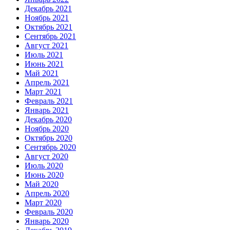
Декабрь 2021
Ноябрь 2021
Октябрь 2021
Сентябрь 2021
Август 2021
Июль 2021
Июнь 2021
Май 2021
Апрель 2021
Март 2021
Февраль 2021
Январь 2021
Декабрь 2020
Ноябрь 2020
Октябрь 2020
Сентябрь 2020
Август 2020
Июль 2020
Июнь 2020
Май 2020
Апрель 2020
Март 2020
Февраль 2020
Январь 2020