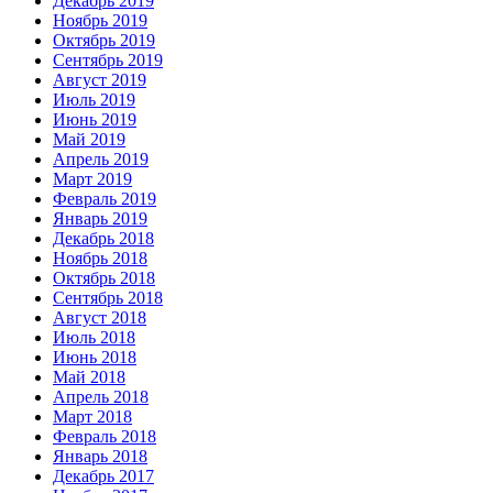
Декабрь 2019
Ноябрь 2019
Октябрь 2019
Сентябрь 2019
Август 2019
Июль 2019
Июнь 2019
Май 2019
Апрель 2019
Март 2019
Февраль 2019
Январь 2019
Декабрь 2018
Ноябрь 2018
Октябрь 2018
Сентябрь 2018
Август 2018
Июль 2018
Июнь 2018
Май 2018
Апрель 2018
Март 2018
Февраль 2018
Январь 2018
Декабрь 2017