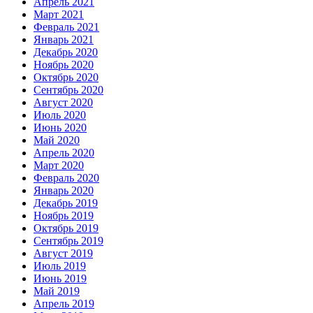
Апрель 2021
Март 2021
Февраль 2021
Январь 2021
Декабрь 2020
Ноябрь 2020
Октябрь 2020
Сентябрь 2020
Август 2020
Июль 2020
Июнь 2020
Май 2020
Апрель 2020
Март 2020
Февраль 2020
Январь 2020
Декабрь 2019
Ноябрь 2019
Октябрь 2019
Сентябрь 2019
Август 2019
Июль 2019
Июнь 2019
Май 2019
Апрель 2019