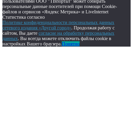
пользователями ООО "ТВпортал" может собирать
персональные данные посетителей при помощи Cookie-
файлов и сервисов «Яндекс Метрика» и LiveInternet
Статистика согласно
Политике конфиденциальности персональных данных
сетевого издания «Другой город»
. Продолжая работу с
сайтом, Вы даете
согласие на обработку персональных
данных
. Вы всегда можете отключить файлы cookie в
настройках Вашего браузера.
Понятно