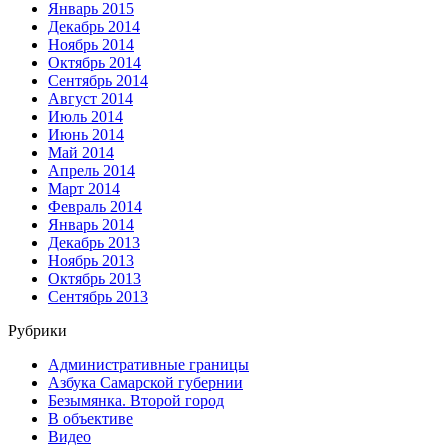
Январь 2015
Декабрь 2014
Ноябрь 2014
Октябрь 2014
Сентябрь 2014
Август 2014
Июль 2014
Июнь 2014
Май 2014
Апрель 2014
Март 2014
Февраль 2014
Январь 2014
Декабрь 2013
Ноябрь 2013
Октябрь 2013
Сентябрь 2013
Рубрики
Административные границы
Азбука Самарской губернии
Безымянка. Второй город
В объективе
Видео