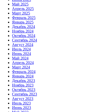
Май 2025
Апрель 2025
Март 2025
Февраль 2025
Январь 2025
Декабрь 2024
Ноябрь 2024
Октябрь 2024
Сентябрь 2024
Август 2024
Июль 2024
Июнь 2024
Май 2024
Апрель 2024
Март 2024
Февраль 2024
Январь 2024
Декабрь 2023
Ноябрь 2023
Октябрь 2023
Сентябрь 2023
Август 2023
Июль 2023
Июнь 2023