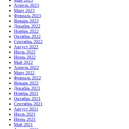
Май 2023
Апрель 2023
Март 2023
Февраль 2023
Январь 2023
Декабрь 2022
Ноябрь 2022
Октябрь 2022
Сентябрь 2022
Август 2022
Июль 2022
Июнь 2022
Май 2022
Апрель 2022
Март 2022
Февраль 2022
Январь 2022
Декабрь 2021
Ноябрь 2021
Октябрь 2021
Сентябрь 2021
Август 2021
Июль 2021
Июнь 2021
Май 2021