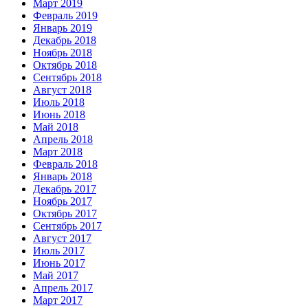
Март 2019
Февраль 2019
Январь 2019
Декабрь 2018
Ноябрь 2018
Октябрь 2018
Сентябрь 2018
Август 2018
Июль 2018
Июнь 2018
Май 2018
Апрель 2018
Март 2018
Февраль 2018
Январь 2018
Декабрь 2017
Ноябрь 2017
Октябрь 2017
Сентябрь 2017
Август 2017
Июль 2017
Июнь 2017
Май 2017
Апрель 2017
Март 2017