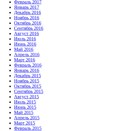
Февраль 2017
Январь 2017
Декабрь 2016
Ноябрь 2016
Октябрь 2016
Сентябрь 2016
Август 2016
Июль 2016
Июнь 2016
Май 2016
Апрель 2016
Март 2016
Февраль 2016
Январь 2016
Декабрь 2015
Ноябрь 2015
Октябрь 2015
Сентябрь 2015
Август 2015
Июль 2015
Июнь 2015
Май 2015
Апрель 2015
Март 2015
Февраль 2015