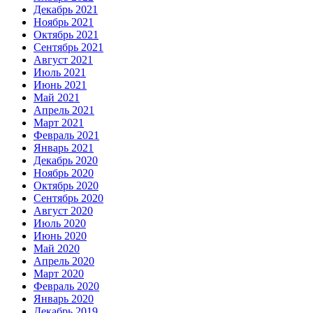
Декабрь 2021
Ноябрь 2021
Октябрь 2021
Сентябрь 2021
Август 2021
Июль 2021
Июнь 2021
Май 2021
Апрель 2021
Март 2021
Февраль 2021
Январь 2021
Декабрь 2020
Ноябрь 2020
Октябрь 2020
Сентябрь 2020
Август 2020
Июль 2020
Июнь 2020
Май 2020
Апрель 2020
Март 2020
Февраль 2020
Январь 2020
Декабрь 2019