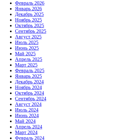
Февраль 2026
Январь 2026
Декабрь 2025
Ноябрь 2025
Октябрь 2025
Сентябрь 2025
Август 2025
Июль 2025
Июнь 2025
Май 2025
Апрель 2025
Март 2025
Февраль 2025
Январь 2025
Декабрь 2024
Ноябрь 2024
Октябрь 2024
Сентябрь 2024
Август 2024
Июль 2024
Июнь 2024
Май 2024
Апрель 2024
Март 2024
Февраль 2024