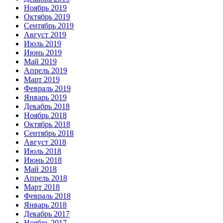
Ноябрь 2019
Октябрь 2019
Сентябрь 2019
Август 2019
Июль 2019
Июнь 2019
Май 2019
Апрель 2019
Март 2019
Февраль 2019
Январь 2019
Декабрь 2018
Ноябрь 2018
Октябрь 2018
Сентябрь 2018
Август 2018
Июль 2018
Июнь 2018
Май 2018
Апрель 2018
Март 2018
Февраль 2018
Январь 2018
Декабрь 2017
Ноябрь 2017