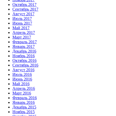
Октябрь 2017
Сентябрь 2017
Август 2017
Июль 2017
Июнь 2017
Май 2017
Апрель 2017
Март 2017
Февраль 2017
Январь 2017
Декабрь 2016
Ноябрь 2016
Октябрь 2016
Сентябрь 2016
Август 2016
Июль 2016
Июнь 2016
Май 2016
Апрель 2016
Март 2016
Февраль 2016
Январь 2016
Декабрь 2015
Ноябрь 2015