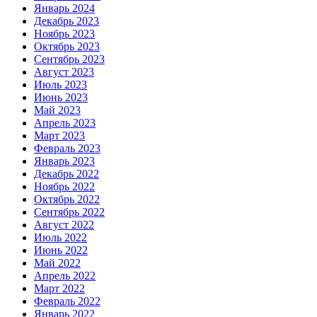
Январь 2024
Декабрь 2023
Ноябрь 2023
Октябрь 2023
Сентябрь 2023
Август 2023
Июль 2023
Июнь 2023
Май 2023
Апрель 2023
Март 2023
Февраль 2023
Январь 2023
Декабрь 2022
Ноябрь 2022
Октябрь 2022
Сентябрь 2022
Август 2022
Июль 2022
Июнь 2022
Май 2022
Апрель 2022
Март 2022
Февраль 2022
Январь 2022