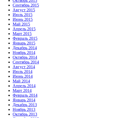
Октябрь 2015
Сентябрь 2015
Август 2015
Июль 2015
Июнь 2015
Май 2015
Апрель 2015
Март 2015
Февраль 2015
Январь 2015
Декабрь 2014
Ноябрь 2014
Октябрь 2014
Сентябрь 2014
Август 2014
Июль 2014
Июнь 2014
Май 2014
Апрель 2014
Март 2014
Февраль 2014
Январь 2014
Декабрь 2013
Ноябрь 2013
Октябрь 2013