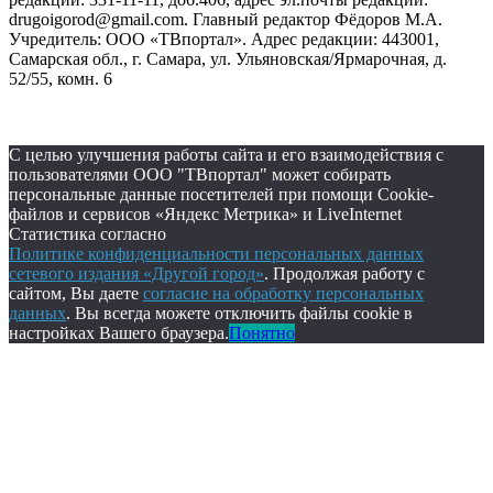
drugoigorod@gmail.com. Главный редактор Фёдоров М.А.
Учредитель: ООО «ТВпортал». Адрес редакции: 443001,
Самарская обл., г. Самара, ул. Ульяновская/Ярмарочная, д.
52/55, комн. 6
С целью улучшения работы сайта и его взаимодействия с
пользователями ООО "ТВпортал" может собирать
персональные данные посетителей при помощи Cookie-
файлов и сервисов «Яндекс Метрика» и LiveInternet
Статистика согласно
Политике конфиденциальности персональных данных
сетевого издания «Другой город»
. Продолжая работу с
сайтом, Вы даете
согласие на обработку персональных
данных
. Вы всегда можете отключить файлы cookie в
настройках Вашего браузера.
Понятно