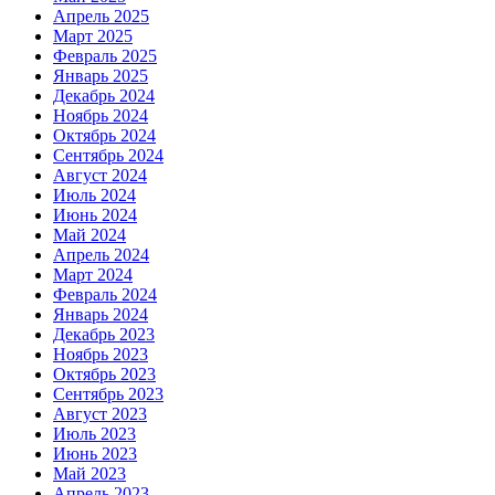
Апрель 2025
Март 2025
Февраль 2025
Январь 2025
Декабрь 2024
Ноябрь 2024
Октябрь 2024
Сентябрь 2024
Август 2024
Июль 2024
Июнь 2024
Май 2024
Апрель 2024
Март 2024
Февраль 2024
Январь 2024
Декабрь 2023
Ноябрь 2023
Октябрь 2023
Сентябрь 2023
Август 2023
Июль 2023
Июнь 2023
Май 2023
Апрель 2023