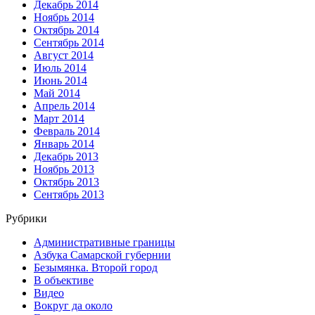
Декабрь 2014
Ноябрь 2014
Октябрь 2014
Сентябрь 2014
Август 2014
Июль 2014
Июнь 2014
Май 2014
Апрель 2014
Март 2014
Февраль 2014
Январь 2014
Декабрь 2013
Ноябрь 2013
Октябрь 2013
Сентябрь 2013
Рубрики
Административные границы
Азбука Самарской губернии
Безымянка. Второй город
В объективе
Видео
Вокруг да около