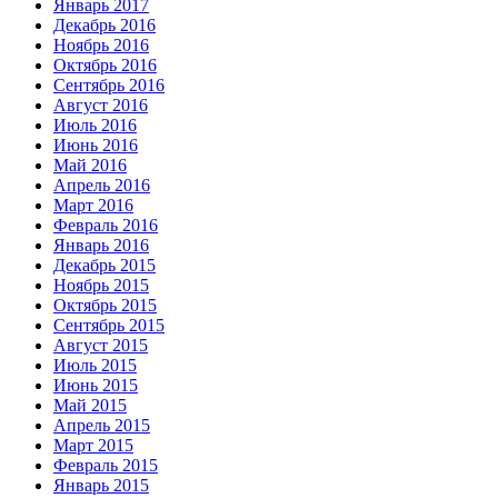
Январь 2017
Декабрь 2016
Ноябрь 2016
Октябрь 2016
Сентябрь 2016
Август 2016
Июль 2016
Июнь 2016
Май 2016
Апрель 2016
Март 2016
Февраль 2016
Январь 2016
Декабрь 2015
Ноябрь 2015
Октябрь 2015
Сентябрь 2015
Август 2015
Июль 2015
Июнь 2015
Май 2015
Апрель 2015
Март 2015
Февраль 2015
Январь 2015