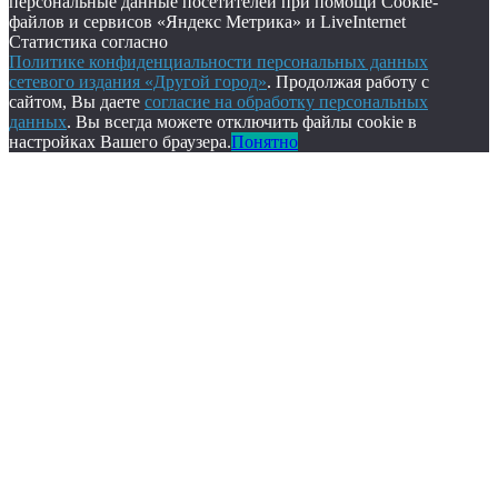
персональные данные посетителей при помощи Cookie-
файлов и сервисов «Яндекс Метрика» и LiveInternet
Статистика согласно
Политике конфиденциальности персональных данных
сетевого издания «Другой город»
. Продолжая работу с
сайтом, Вы даете
согласие на обработку персональных
данных
. Вы всегда можете отключить файлы cookie в
настройках Вашего браузера.
Понятно