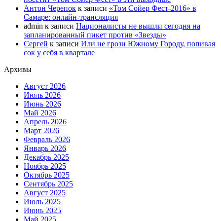
Антон Черепок
к записи
«Том Сойер Фест-2016» в
Самаре: онлайн-трансляция
admin
к записи
Националисты не вышли сегодня на
запланированный пикет против «Звезды»
Сергей
к записи
Или не грози Южному Городу, попивая
сок у себя в квартале
Архивы
Август 2026
Июль 2026
Июнь 2026
Май 2026
Апрель 2026
Март 2026
Февраль 2026
Январь 2026
Декабрь 2025
Ноябрь 2025
Октябрь 2025
Сентябрь 2025
Август 2025
Июль 2025
Июнь 2025
Май 2025