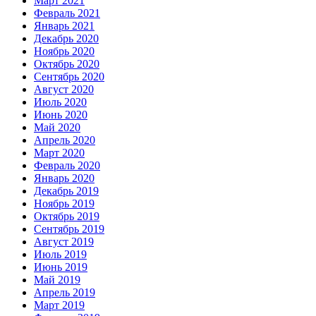
Март 2021
Февраль 2021
Январь 2021
Декабрь 2020
Ноябрь 2020
Октябрь 2020
Сентябрь 2020
Август 2020
Июль 2020
Июнь 2020
Май 2020
Апрель 2020
Март 2020
Февраль 2020
Январь 2020
Декабрь 2019
Ноябрь 2019
Октябрь 2019
Сентябрь 2019
Август 2019
Июль 2019
Июнь 2019
Май 2019
Апрель 2019
Март 2019