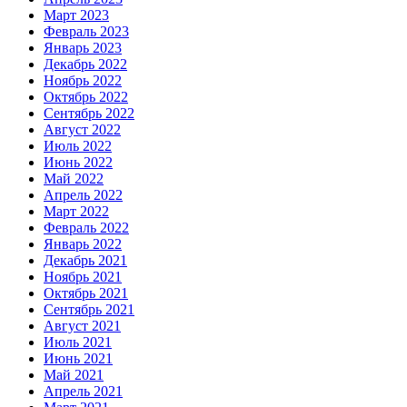
Март 2023
Февраль 2023
Январь 2023
Декабрь 2022
Ноябрь 2022
Октябрь 2022
Сентябрь 2022
Август 2022
Июль 2022
Июнь 2022
Май 2022
Апрель 2022
Март 2022
Февраль 2022
Январь 2022
Декабрь 2021
Ноябрь 2021
Октябрь 2021
Сентябрь 2021
Август 2021
Июль 2021
Июнь 2021
Май 2021
Апрель 2021