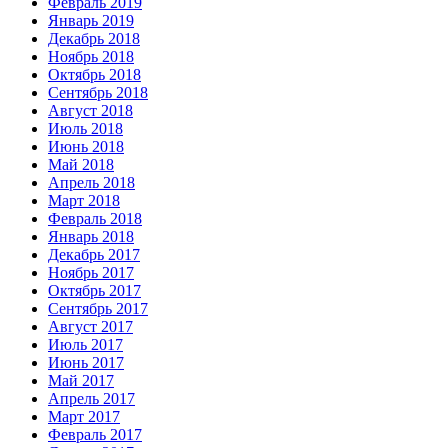
Февраль 2019
Январь 2019
Декабрь 2018
Ноябрь 2018
Октябрь 2018
Сентябрь 2018
Август 2018
Июль 2018
Июнь 2018
Май 2018
Апрель 2018
Март 2018
Февраль 2018
Январь 2018
Декабрь 2017
Ноябрь 2017
Октябрь 2017
Сентябрь 2017
Август 2017
Июль 2017
Июнь 2017
Май 2017
Апрель 2017
Март 2017
Февраль 2017