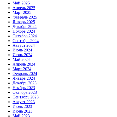
Май 2025
Апрель 2025
Март 2025
Февраль 2025
Январь 2025
Декабрь 2024
Ноябрь 2024
Октябрь 2024
Сентябрь 2024
Август 2024
Июль 2024
Июнь 2024
Май 2024
Апрель 2024
Март 2024
Февраль 2024
Январь 2024
Декабрь 2023
Ноябрь 2023
Октябрь 2023
Сентябрь 2023
Август 2023
Июль 2023
Июнь 2023
Май 2023