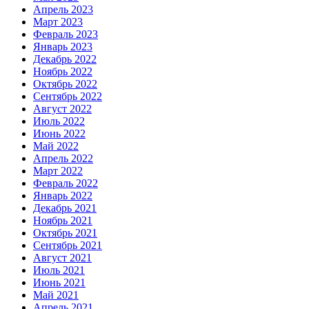
Апрель 2023
Март 2023
Февраль 2023
Январь 2023
Декабрь 2022
Ноябрь 2022
Октябрь 2022
Сентябрь 2022
Август 2022
Июль 2022
Июнь 2022
Май 2022
Апрель 2022
Март 2022
Февраль 2022
Январь 2022
Декабрь 2021
Ноябрь 2021
Октябрь 2021
Сентябрь 2021
Август 2021
Июль 2021
Июнь 2021
Май 2021
Апрель 2021