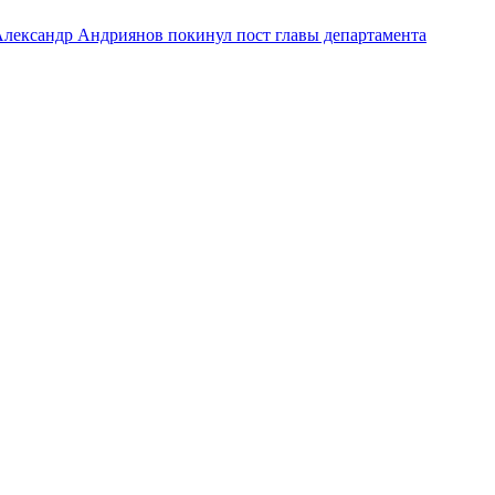
лександр Андриянов покинул пост главы департамента