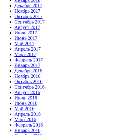
Январь 2018
Декабрь 2017
Ноябрь 2017
Октябрь 2017
Сентябрь 2017
Август 2017
Июль 2017
Июнь 2017
Май 2017
Апрель 2017
Март 2017
Февраль 2017
Январь 2017
Декабрь 2016
Ноябрь 2016
Октябрь 2016
Сентябрь 2016
Август 2016
Июль 2016
Июнь 2016
Май 2016
Апрель 2016
Март 2016
Февраль 2016
Январь 2016