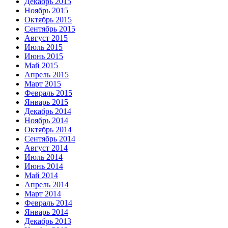
Декабрь 2015
Ноябрь 2015
Октябрь 2015
Сентябрь 2015
Август 2015
Июль 2015
Июнь 2015
Май 2015
Апрель 2015
Март 2015
Февраль 2015
Январь 2015
Декабрь 2014
Ноябрь 2014
Октябрь 2014
Сентябрь 2014
Август 2014
Июль 2014
Июнь 2014
Май 2014
Апрель 2014
Март 2014
Февраль 2014
Январь 2014
Декабрь 2013