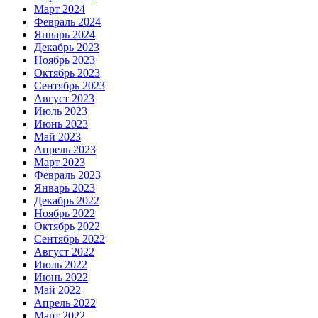
Март 2024
Февраль 2024
Январь 2024
Декабрь 2023
Ноябрь 2023
Октябрь 2023
Сентябрь 2023
Август 2023
Июль 2023
Июнь 2023
Май 2023
Апрель 2023
Март 2023
Февраль 2023
Январь 2023
Декабрь 2022
Ноябрь 2022
Октябрь 2022
Сентябрь 2022
Август 2022
Июль 2022
Июнь 2022
Май 2022
Апрель 2022
Март 2022