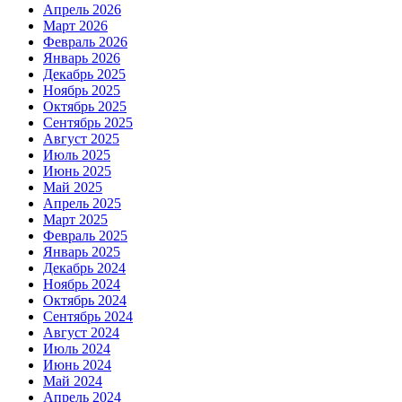
Апрель 2026
Март 2026
Февраль 2026
Январь 2026
Декабрь 2025
Ноябрь 2025
Октябрь 2025
Сентябрь 2025
Август 2025
Июль 2025
Июнь 2025
Май 2025
Апрель 2025
Март 2025
Февраль 2025
Январь 2025
Декабрь 2024
Ноябрь 2024
Октябрь 2024
Сентябрь 2024
Август 2024
Июль 2024
Июнь 2024
Май 2024
Апрель 2024