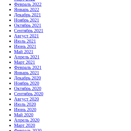
Февраль 2022
Январь 2022
Декабрь 2021
Ноябрь 2021
Октябрь 2021
Сентябрь 2021
Август 2021
Июль 2021
Июнь 2021
Май 2021
Апрель 2021
Март 2021
Февраль 2021
Январь 2021
Декабрь 2020
Ноябрь 2020
Октябрь 2020
Сентябрь 2020
Август 2020
Июль 2020
Июнь 2020
Май 2020
Апрель 2020
Март 2020
Февраль 2020