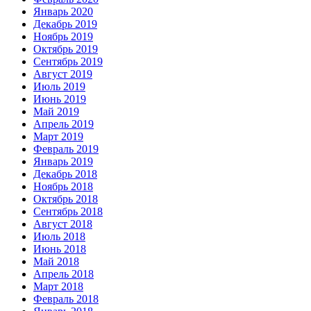
Январь 2020
Декабрь 2019
Ноябрь 2019
Октябрь 2019
Сентябрь 2019
Август 2019
Июль 2019
Июнь 2019
Май 2019
Апрель 2019
Март 2019
Февраль 2019
Январь 2019
Декабрь 2018
Ноябрь 2018
Октябрь 2018
Сентябрь 2018
Август 2018
Июль 2018
Июнь 2018
Май 2018
Апрель 2018
Март 2018
Февраль 2018