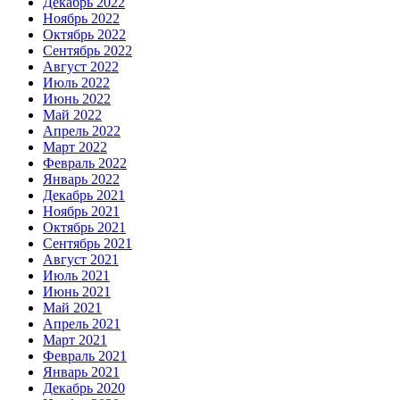
Декабрь 2022
Ноябрь 2022
Октябрь 2022
Сентябрь 2022
Август 2022
Июль 2022
Июнь 2022
Май 2022
Апрель 2022
Март 2022
Февраль 2022
Январь 2022
Декабрь 2021
Ноябрь 2021
Октябрь 2021
Сентябрь 2021
Август 2021
Июль 2021
Июнь 2021
Май 2021
Апрель 2021
Март 2021
Февраль 2021
Январь 2021
Декабрь 2020