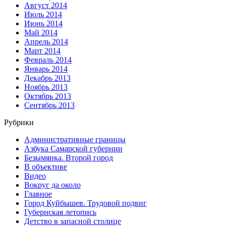
Август 2014
Июль 2014
Июнь 2014
Май 2014
Апрель 2014
Март 2014
Февраль 2014
Январь 2014
Декабрь 2013
Ноябрь 2013
Октябрь 2013
Сентябрь 2013
Рубрики
Административные границы
Азбука Самарской губернии
Безымянка. Второй город
В объективе
Видео
Вокруг да около
Главное
Город Куйбышев. Трудовой подвиг
Губернская летопись
Детство в запасной столице