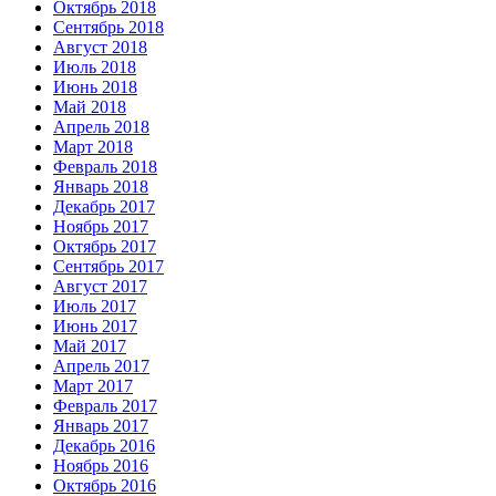
Октябрь 2018
Сентябрь 2018
Август 2018
Июль 2018
Июнь 2018
Май 2018
Апрель 2018
Март 2018
Февраль 2018
Январь 2018
Декабрь 2017
Ноябрь 2017
Октябрь 2017
Сентябрь 2017
Август 2017
Июль 2017
Июнь 2017
Май 2017
Апрель 2017
Март 2017
Февраль 2017
Январь 2017
Декабрь 2016
Ноябрь 2016
Октябрь 2016