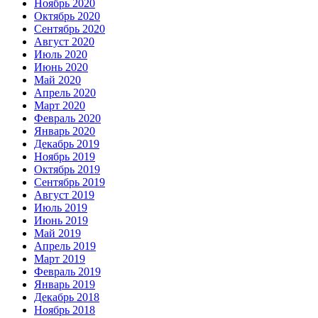
Ноябрь 2020
Октябрь 2020
Сентябрь 2020
Август 2020
Июль 2020
Июнь 2020
Май 2020
Апрель 2020
Март 2020
Февраль 2020
Январь 2020
Декабрь 2019
Ноябрь 2019
Октябрь 2019
Сентябрь 2019
Август 2019
Июль 2019
Июнь 2019
Май 2019
Апрель 2019
Март 2019
Февраль 2019
Январь 2019
Декабрь 2018
Ноябрь 2018