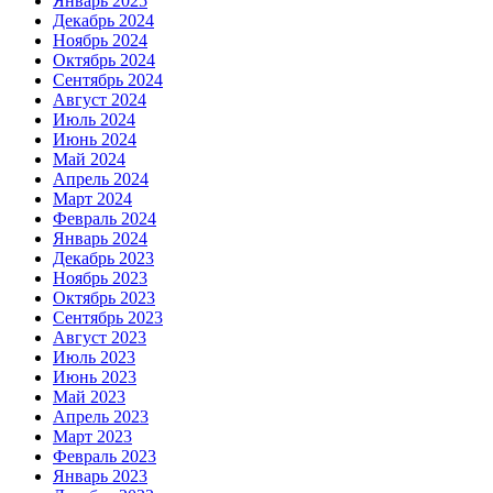
Январь 2025
Декабрь 2024
Ноябрь 2024
Октябрь 2024
Сентябрь 2024
Август 2024
Июль 2024
Июнь 2024
Май 2024
Апрель 2024
Март 2024
Февраль 2024
Январь 2024
Декабрь 2023
Ноябрь 2023
Октябрь 2023
Сентябрь 2023
Август 2023
Июль 2023
Июнь 2023
Май 2023
Апрель 2023
Март 2023
Февраль 2023
Январь 2023