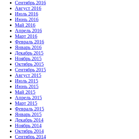
Сентябрь 2016
Август 2016
Июль 2016
Июнь 2016
Май 2016
Апрель 2016
Март 2016
Февраль 2016
Январь 2016
Декабрь 2015
Ноябрь 2015
Октябрь 2015
Сентябрь 2015
Август 2015
Июль 2015
Июнь 2015
Май 2015
Апрель 2015
Март 2015
Февраль 2015
Январь 2015
Декабрь 2014
Ноябрь 2014
Октябрь 2014
Сентябрь 2014