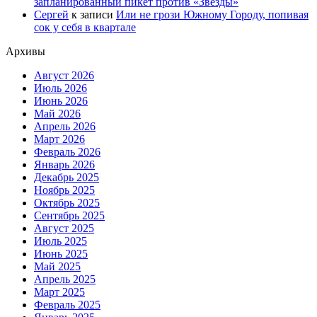
запланированный пикет против «Звезды»
Сергей
к записи
Или не грози Южному Городу, попивая
сок у себя в квартале
Архивы
Август 2026
Июль 2026
Июнь 2026
Май 2026
Апрель 2026
Март 2026
Февраль 2026
Январь 2026
Декабрь 2025
Ноябрь 2025
Октябрь 2025
Сентябрь 2025
Август 2025
Июль 2025
Июнь 2025
Май 2025
Апрель 2025
Март 2025
Февраль 2025