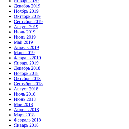
Январь 2020
Декабрь 2019
Ноябрь 2019
Октябрь 2019
Сентябрь 2019
Август 2019
Июль 2019
Июнь 2019
Май 2019
Апрель 2019
Март 2019
Февраль 2019
Январь 2019
Декабрь 2018
Ноябрь 2018
Октябрь 2018
Сентябрь 2018
Август 2018
Июль 2018
Июнь 2018
Май 2018
Апрель 2018
Март 2018
Февраль 2018
Январь 2018