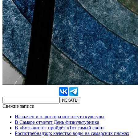
Свежие записи
Назначен и.о. ректора института культуры
В Самаре отметят День физкультурника
В «Бутылисте» пройдёт «Тот самый своп»
Роспотребнадзор: качество воды на самарских пляжах