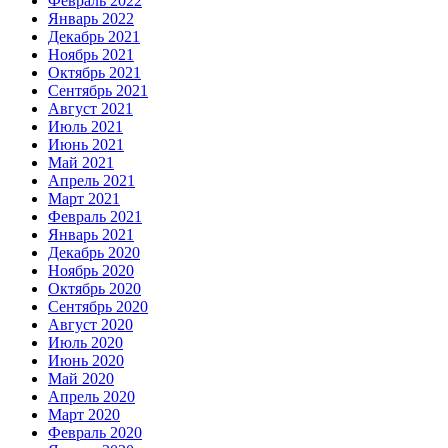
Февраль 2022
Январь 2022
Декабрь 2021
Ноябрь 2021
Октябрь 2021
Сентябрь 2021
Август 2021
Июль 2021
Июнь 2021
Май 2021
Апрель 2021
Март 2021
Февраль 2021
Январь 2021
Декабрь 2020
Ноябрь 2020
Октябрь 2020
Сентябрь 2020
Август 2020
Июль 2020
Июнь 2020
Май 2020
Апрель 2020
Март 2020
Февраль 2020