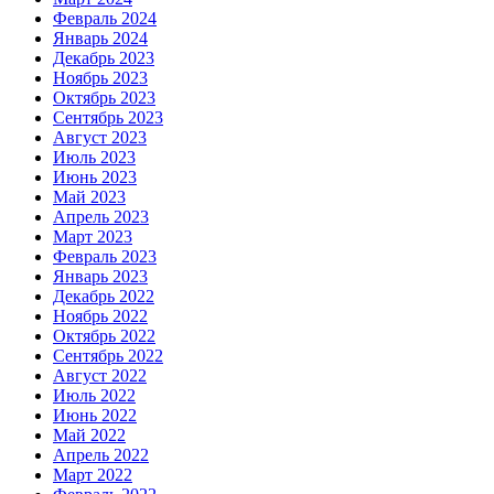
Февраль 2024
Январь 2024
Декабрь 2023
Ноябрь 2023
Октябрь 2023
Сентябрь 2023
Август 2023
Июль 2023
Июнь 2023
Май 2023
Апрель 2023
Март 2023
Февраль 2023
Январь 2023
Декабрь 2022
Ноябрь 2022
Октябрь 2022
Сентябрь 2022
Август 2022
Июль 2022
Июнь 2022
Май 2022
Апрель 2022
Март 2022