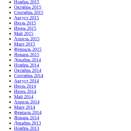
Ноябрь 2015
Октябрь 2015
Сентябрь 2015
Август 2015
Июль 2015
Июнь 2015
Май 2015
Апрель 2015
Март 2015
Февраль 2015
Январь 2015
Декабрь 2014
Ноябрь 2014
Октябрь 2014
Сентябрь 2014
Август 2014
Июль 2014
Июнь 2014
Май 2014
Апрель 2014
Март 2014
Февраль 2014
Январь 2014
Декабрь 2013
Ноябрь 2013