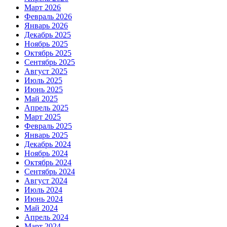
Март 2026
Февраль 2026
Январь 2026
Декабрь 2025
Ноябрь 2025
Октябрь 2025
Сентябрь 2025
Август 2025
Июль 2025
Июнь 2025
Май 2025
Апрель 2025
Март 2025
Февраль 2025
Январь 2025
Декабрь 2024
Ноябрь 2024
Октябрь 2024
Сентябрь 2024
Август 2024
Июль 2024
Июнь 2024
Май 2024
Апрель 2024
Март 2024