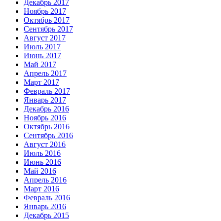
Декабрь 2017
Ноябрь 2017
Октябрь 2017
Сентябрь 2017
Август 2017
Июль 2017
Июнь 2017
Май 2017
Апрель 2017
Март 2017
Февраль 2017
Январь 2017
Декабрь 2016
Ноябрь 2016
Октябрь 2016
Сентябрь 2016
Август 2016
Июль 2016
Июнь 2016
Май 2016
Апрель 2016
Март 2016
Февраль 2016
Январь 2016
Декабрь 2015