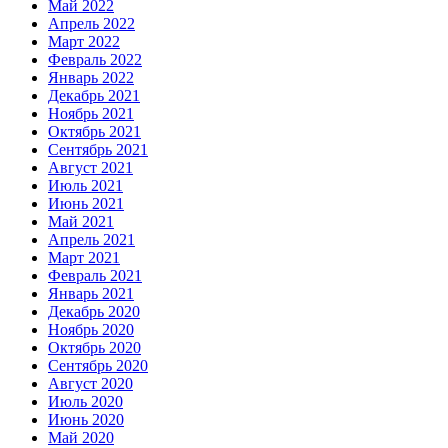
Май 2022
Апрель 2022
Март 2022
Февраль 2022
Январь 2022
Декабрь 2021
Ноябрь 2021
Октябрь 2021
Сентябрь 2021
Август 2021
Июль 2021
Июнь 2021
Май 2021
Апрель 2021
Март 2021
Февраль 2021
Январь 2021
Декабрь 2020
Ноябрь 2020
Октябрь 2020
Сентябрь 2020
Август 2020
Июль 2020
Июнь 2020
Май 2020