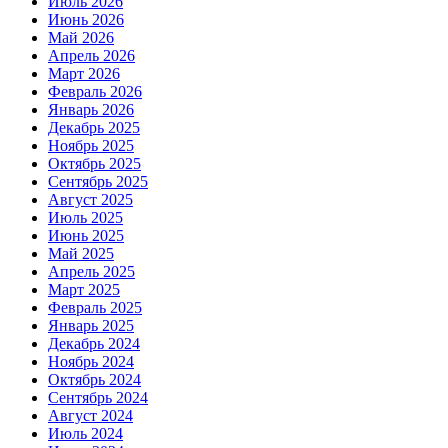
Июль 2026
Июнь 2026
Май 2026
Апрель 2026
Март 2026
Февраль 2026
Январь 2026
Декабрь 2025
Ноябрь 2025
Октябрь 2025
Сентябрь 2025
Август 2025
Июль 2025
Июнь 2025
Май 2025
Апрель 2025
Март 2025
Февраль 2025
Январь 2025
Декабрь 2024
Ноябрь 2024
Октябрь 2024
Сентябрь 2024
Август 2024
Июль 2024