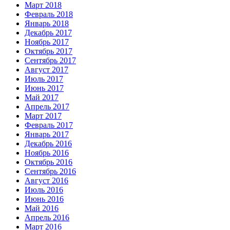
Март 2018
Февраль 2018
Январь 2018
Декабрь 2017
Ноябрь 2017
Октябрь 2017
Сентябрь 2017
Август 2017
Июль 2017
Июнь 2017
Май 2017
Апрель 2017
Март 2017
Февраль 2017
Январь 2017
Декабрь 2016
Ноябрь 2016
Октябрь 2016
Сентябрь 2016
Август 2016
Июль 2016
Июнь 2016
Май 2016
Апрель 2016
Март 2016