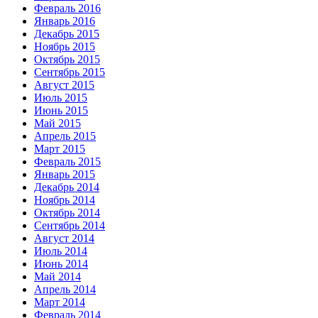
Февраль 2016
Январь 2016
Декабрь 2015
Ноябрь 2015
Октябрь 2015
Сентябрь 2015
Август 2015
Июль 2015
Июнь 2015
Май 2015
Апрель 2015
Март 2015
Февраль 2015
Январь 2015
Декабрь 2014
Ноябрь 2014
Октябрь 2014
Сентябрь 2014
Август 2014
Июль 2014
Июнь 2014
Май 2014
Апрель 2014
Март 2014
Февраль 2014