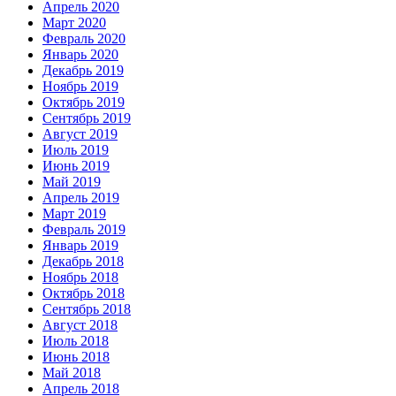
Апрель 2020
Март 2020
Февраль 2020
Январь 2020
Декабрь 2019
Ноябрь 2019
Октябрь 2019
Сентябрь 2019
Август 2019
Июль 2019
Июнь 2019
Май 2019
Апрель 2019
Март 2019
Февраль 2019
Январь 2019
Декабрь 2018
Ноябрь 2018
Октябрь 2018
Сентябрь 2018
Август 2018
Июль 2018
Июнь 2018
Май 2018
Апрель 2018