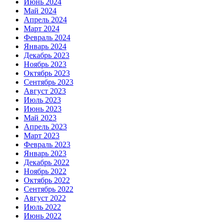
Июнь 2024
Май 2024
Апрель 2024
Март 2024
Февраль 2024
Январь 2024
Декабрь 2023
Ноябрь 2023
Октябрь 2023
Сентябрь 2023
Август 2023
Июль 2023
Июнь 2023
Май 2023
Апрель 2023
Март 2023
Февраль 2023
Январь 2023
Декабрь 2022
Ноябрь 2022
Октябрь 2022
Сентябрь 2022
Август 2022
Июль 2022
Июнь 2022