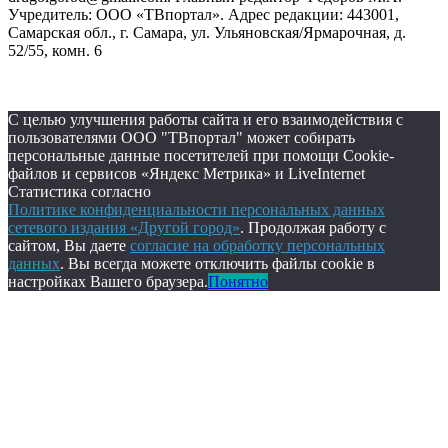
Учредитель: ООО «ТВпортал». Адрес редакции: 443001,
Самарская обл., г. Самара, ул. Ульяновская/Ярмарочная, д.
52/55, комн. 6
С целью улучшения работы сайта и его взаимодействия с
пользователями ООО "ТВпортал" может собирать
персональные данные посетителей при помощи Cookie-
файлов и сервисов «Яндекс Метрика» и LiveInternet
Статистика согласно
Политике конфиденциальности персональных данных
сетевого издания «Другой город»
. Продолжая работу с
сайтом, Вы даете
согласие на обработку персональных
данных
. Вы всегда можете отключить файлы cookie в
настройках Вашего браузера.
Понятно