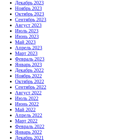
Декабрь 2023
Ноябрь 2023
Октябрь 2023
Сентябрь 2023
Август 2023
Июль 2023
Июнь 2023
Май 2023
Апрель 2023
Март 2023
Февраль 2023
Январь 2023
Декабрь 2022
Ноябрь 2022
Октябрь 2022
Сентябрь 2022
Август 2022
Июль 2022
Июнь 2022
Май 2022
Апрель 2022
Март 2022
Февраль 2022
Январь 2022
Декабрь 2021