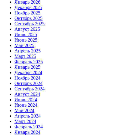
Январь 2026
Декабрь 2025
Ноябрь 2025
Октябрь 2025
Сентябрь 2025
Август 2025
Июль 2025
Июнь 2025
Май 2025
Апрель 2025
Март 2025
Февраль 2025
Январь 2025
Декабрь 2024
Ноябрь 2024
Октябрь 2024
Сентябрь 2024
Август 2024
Июль 2024
Июнь 2024
Май 2024
Апрель 2024
Март 2024
Февраль 2024
Январь 2024