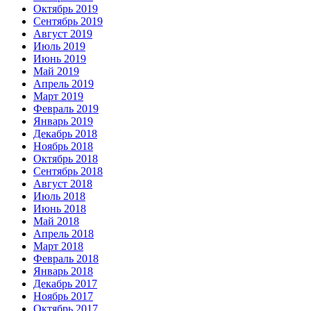
Октябрь 2019
Сентябрь 2019
Август 2019
Июль 2019
Июнь 2019
Май 2019
Апрель 2019
Март 2019
Февраль 2019
Январь 2019
Декабрь 2018
Ноябрь 2018
Октябрь 2018
Сентябрь 2018
Август 2018
Июль 2018
Июнь 2018
Май 2018
Апрель 2018
Март 2018
Февраль 2018
Январь 2018
Декабрь 2017
Ноябрь 2017
Октябрь 2017