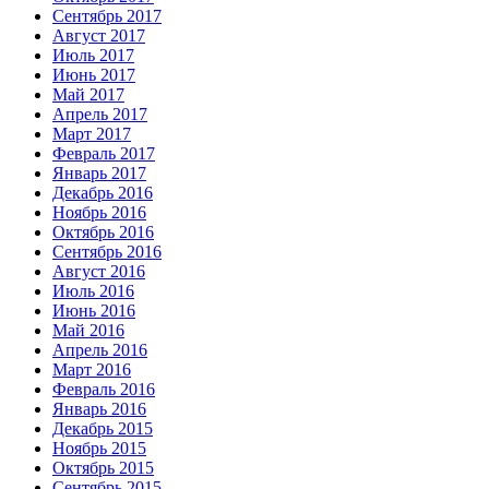
Сентябрь 2017
Август 2017
Июль 2017
Июнь 2017
Май 2017
Апрель 2017
Март 2017
Февраль 2017
Январь 2017
Декабрь 2016
Ноябрь 2016
Октябрь 2016
Сентябрь 2016
Август 2016
Июль 2016
Июнь 2016
Май 2016
Апрель 2016
Март 2016
Февраль 2016
Январь 2016
Декабрь 2015
Ноябрь 2015
Октябрь 2015
Сентябрь 2015