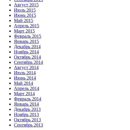
Август 2015
Июль 2015
Июнь 2015
Май 2015
Апрель 2015
Март 2015
Февраль 2015
Январь 2015
Декабрь 2014
Ноябрь 2014
Октябрь 2014
Сентябрь 2014
Август 2014
Июль 2014
Июнь 2014
Май 2014
Апрель 2014
Март 2014
Февраль 2014
Январь 2014
Декабрь 2013
Ноябрь 2013
Октябрь 2013
Сентябрь 2013