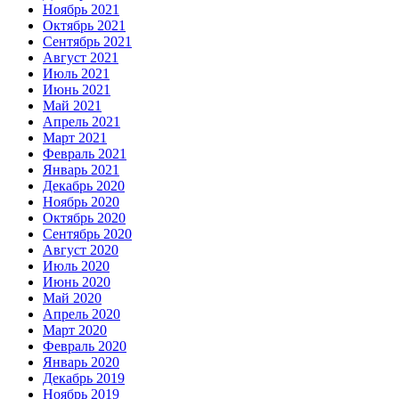
Ноябрь 2021
Октябрь 2021
Сентябрь 2021
Август 2021
Июль 2021
Июнь 2021
Май 2021
Апрель 2021
Март 2021
Февраль 2021
Январь 2021
Декабрь 2020
Ноябрь 2020
Октябрь 2020
Сентябрь 2020
Август 2020
Июль 2020
Июнь 2020
Май 2020
Апрель 2020
Март 2020
Февраль 2020
Январь 2020
Декабрь 2019
Ноябрь 2019