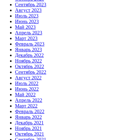
Сентябрь 2023
Август 2023
Июль 2023
Июнь 2023
Май 2023
Апрель 2023
Март 2023
Февраль 2023
Январь 2023
Декабрь 2022
Ноябрь 2022
Октябрь 2022
Сентябрь 2022
Август 2022
Июль 2022
Июнь 2022
Май 2022
Апрель 2022
Март 2022
Февраль 2022
Январь 2022
Декабрь 2021
Ноябрь 2021
Октябрь 2021
Сентябрь 2021