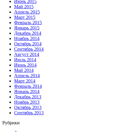
Июнь 2015
Май 2015
Апрель 2015
Март 2015
Февраль 2015
Январь 2015
Декабрь 2014
Ноябрь 2014
Октябрь 2014
Сентябрь 2014
Август 2014
Июль 2014
Июнь 2014
Май 2014
Апрель 2014
Март 2014
Февраль 2014
Январь 2014
Декабрь 2013
Ноябрь 2013
Октябрь 2013
Сентябрь 2013
Рубрики