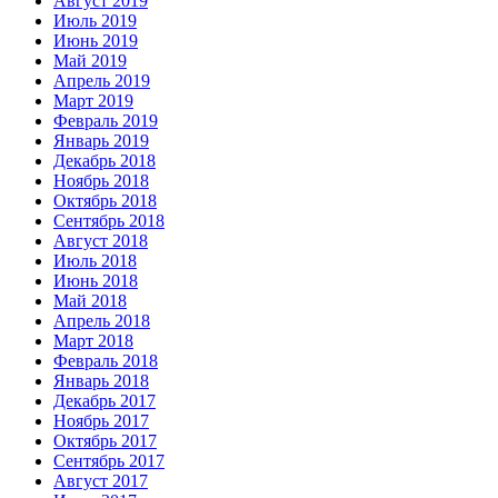
Август 2019
Июль 2019
Июнь 2019
Май 2019
Апрель 2019
Март 2019
Февраль 2019
Январь 2019
Декабрь 2018
Ноябрь 2018
Октябрь 2018
Сентябрь 2018
Август 2018
Июль 2018
Июнь 2018
Май 2018
Апрель 2018
Март 2018
Февраль 2018
Январь 2018
Декабрь 2017
Ноябрь 2017
Октябрь 2017
Сентябрь 2017
Август 2017