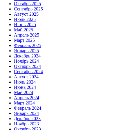
Октябрь 2025
Сентябрь 2025
Август 2025
Июль 2025
Июнь 2025
Май 2025
Апрель 2025
Март 2025
Февраль 2025
Январь 2025
Декабрь 2024
Ноябрь 2024
Октябрь 2024
Сентябрь 2024
Август 2024
Июль 2024
Июнь 2024
Май 2024
Апрель 2024
Март 2024
Февраль 2024
Январь 2024
Декабрь 2023
Ноябрь 2023
Октябрь 2023