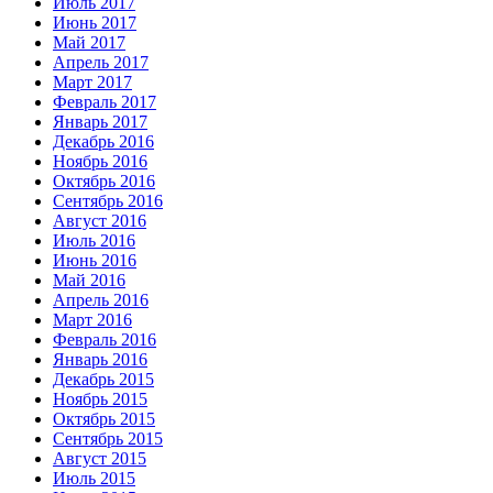
Июль 2017
Июнь 2017
Май 2017
Апрель 2017
Март 2017
Февраль 2017
Январь 2017
Декабрь 2016
Ноябрь 2016
Октябрь 2016
Сентябрь 2016
Август 2016
Июль 2016
Июнь 2016
Май 2016
Апрель 2016
Март 2016
Февраль 2016
Январь 2016
Декабрь 2015
Ноябрь 2015
Октябрь 2015
Сентябрь 2015
Август 2015
Июль 2015