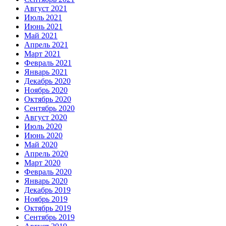
Август 2021
Июль 2021
Июнь 2021
Май 2021
Апрель 2021
Март 2021
Февраль 2021
Январь 2021
Декабрь 2020
Ноябрь 2020
Октябрь 2020
Сентябрь 2020
Август 2020
Июль 2020
Июнь 2020
Май 2020
Апрель 2020
Март 2020
Февраль 2020
Январь 2020
Декабрь 2019
Ноябрь 2019
Октябрь 2019
Сентябрь 2019