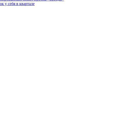
к у себя в квартале