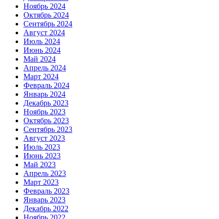
Ноябрь 2024
Октябрь 2024
Сентябрь 2024
Август 2024
Июль 2024
Июнь 2024
Май 2024
Апрель 2024
Март 2024
Февраль 2024
Январь 2024
Декабрь 2023
Ноябрь 2023
Октябрь 2023
Сентябрь 2023
Август 2023
Июль 2023
Июнь 2023
Май 2023
Апрель 2023
Март 2023
Февраль 2023
Январь 2023
Декабрь 2022
Ноябрь 2022