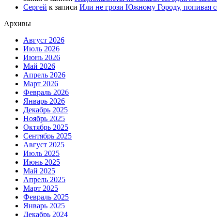
Сергей
к записи
Или не грози Южному Городу, попивая со
Архивы
Август 2026
Июль 2026
Июнь 2026
Май 2026
Апрель 2026
Март 2026
Февраль 2026
Январь 2026
Декабрь 2025
Ноябрь 2025
Октябрь 2025
Сентябрь 2025
Август 2025
Июль 2025
Июнь 2025
Май 2025
Апрель 2025
Март 2025
Февраль 2025
Январь 2025
Декабрь 2024