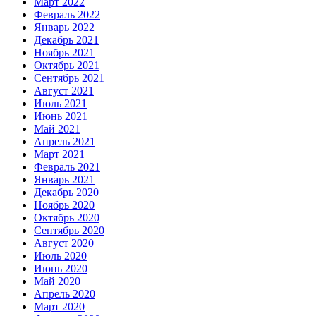
Март 2022
Февраль 2022
Январь 2022
Декабрь 2021
Ноябрь 2021
Октябрь 2021
Сентябрь 2021
Август 2021
Июль 2021
Июнь 2021
Май 2021
Апрель 2021
Март 2021
Февраль 2021
Январь 2021
Декабрь 2020
Ноябрь 2020
Октябрь 2020
Сентябрь 2020
Август 2020
Июль 2020
Июнь 2020
Май 2020
Апрель 2020
Март 2020