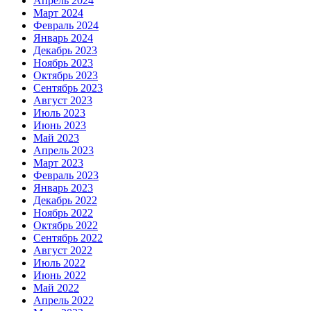
Апрель 2024
Март 2024
Февраль 2024
Январь 2024
Декабрь 2023
Ноябрь 2023
Октябрь 2023
Сентябрь 2023
Август 2023
Июль 2023
Июнь 2023
Май 2023
Апрель 2023
Март 2023
Февраль 2023
Январь 2023
Декабрь 2022
Ноябрь 2022
Октябрь 2022
Сентябрь 2022
Август 2022
Июль 2022
Июнь 2022
Май 2022
Апрель 2022