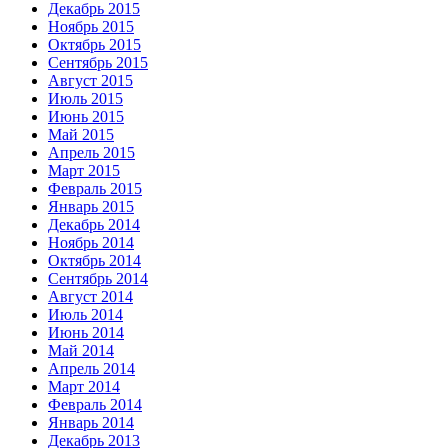
Декабрь 2015
Ноябрь 2015
Октябрь 2015
Сентябрь 2015
Август 2015
Июль 2015
Июнь 2015
Май 2015
Апрель 2015
Март 2015
Февраль 2015
Январь 2015
Декабрь 2014
Ноябрь 2014
Октябрь 2014
Сентябрь 2014
Август 2014
Июль 2014
Июнь 2014
Май 2014
Апрель 2014
Март 2014
Февраль 2014
Январь 2014
Декабрь 2013