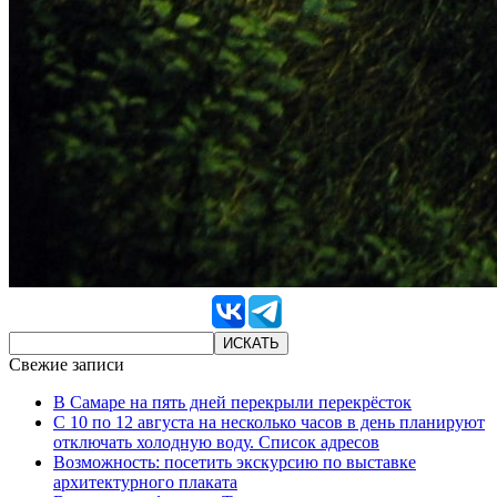
Свежие записи
В Самаре на пять дней перекрыли перекрёсток
С 10 по 12 августа на несколько часов в день планируют
отключать холодную воду. Список адресов
Возможность: посетить экскурсию по выставке
архитектурного плаката