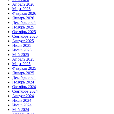
Апрель 2026
Март 2026
Февраль 2026
Январь 2026
Декабрь 2025
Ноябрь 2025
Октябрь 2025
Сентябрь 2025
Август 2025
Июль 2025
Июнь 2025
Май 2025
Апрель 2025
Март 2025
Февраль 2025
Январь 2025
Декабрь 2024
Ноябрь 2024
Октябрь 2024
Сентябрь 2024
Август 2024
Июль 2024
Июнь 2024
Май 2024