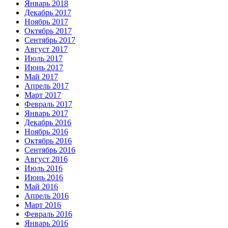
Январь 2018
Декабрь 2017
Ноябрь 2017
Октябрь 2017
Сентябрь 2017
Август 2017
Июль 2017
Июнь 2017
Май 2017
Апрель 2017
Март 2017
Февраль 2017
Январь 2017
Декабрь 2016
Ноябрь 2016
Октябрь 2016
Сентябрь 2016
Август 2016
Июль 2016
Июнь 2016
Май 2016
Апрель 2016
Март 2016
Февраль 2016
Январь 2016