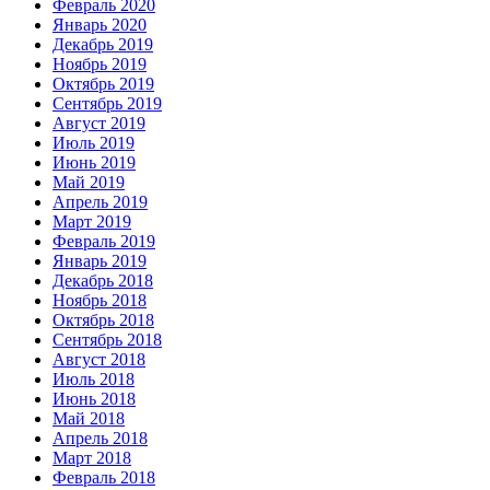
Февраль 2020
Январь 2020
Декабрь 2019
Ноябрь 2019
Октябрь 2019
Сентябрь 2019
Август 2019
Июль 2019
Июнь 2019
Май 2019
Апрель 2019
Март 2019
Февраль 2019
Январь 2019
Декабрь 2018
Ноябрь 2018
Октябрь 2018
Сентябрь 2018
Август 2018
Июль 2018
Июнь 2018
Май 2018
Апрель 2018
Март 2018
Февраль 2018