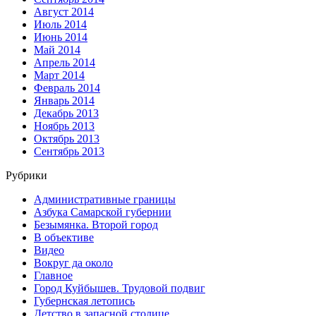
Август 2014
Июль 2014
Июнь 2014
Май 2014
Апрель 2014
Март 2014
Февраль 2014
Январь 2014
Декабрь 2013
Ноябрь 2013
Октябрь 2013
Сентябрь 2013
Рубрики
Административные границы
Азбука Самарской губернии
Безымянка. Второй город
В объективе
Видео
Вокруг да около
Главное
Город Куйбышев. Трудовой подвиг
Губернская летопись
Детство в запасной столице