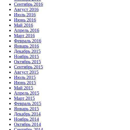
Сентябрь 2016
Август 2016
Июль 2016
Июнь 2016
Май 2016
Апрель 2016
Март 2016
Февраль 2016
Январь 2016
Декабрь 2015
Ноябрь 2015
Октябрь 2015
Сентябрь 2015
Август 2015
Июль 2015
Июнь 2015
Май 2015
Апрель 2015
Март 2015
Февраль 2015
Январь 2015
Декабрь 2014
Ноябрь 2014
Октябрь 2014
Сентябрь 2014