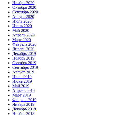
Ноябрь 2020
Октябрь 2020
Сентябрь 2020
Август 2020
Июль 2020
Июнь 2020
Май 2020
Апрель 2020
Март 2020
Февраль 2020
Январь 2020
Декабрь 2019
Ноябрь 2019
Октябрь 2019
Сентябрь 2019
Август 2019
Июль 2019
Июнь 2019
Май 2019
Апрель 2019
Март 2019
Февраль 2019
Январь 2019
Декабрь 2018
Ноябрь 2018