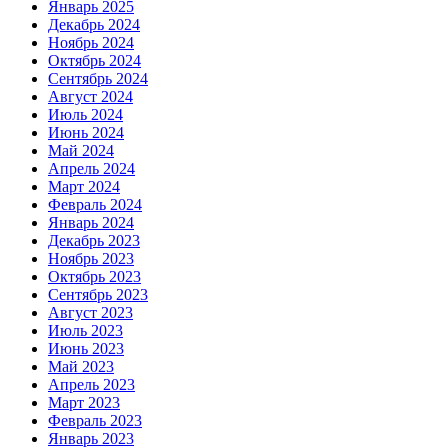
Январь 2025
Декабрь 2024
Ноябрь 2024
Октябрь 2024
Сентябрь 2024
Август 2024
Июль 2024
Июнь 2024
Май 2024
Апрель 2024
Март 2024
Февраль 2024
Январь 2024
Декабрь 2023
Ноябрь 2023
Октябрь 2023
Сентябрь 2023
Август 2023
Июль 2023
Июнь 2023
Май 2023
Апрель 2023
Март 2023
Февраль 2023
Январь 2023