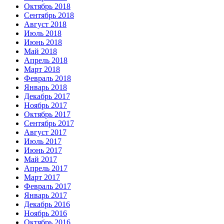
Октябрь 2018
Сентябрь 2018
Август 2018
Июль 2018
Июнь 2018
Май 2018
Апрель 2018
Март 2018
Февраль 2018
Январь 2018
Декабрь 2017
Ноябрь 2017
Октябрь 2017
Сентябрь 2017
Август 2017
Июль 2017
Июнь 2017
Май 2017
Апрель 2017
Март 2017
Февраль 2017
Январь 2017
Декабрь 2016
Ноябрь 2016
Октябрь 2016