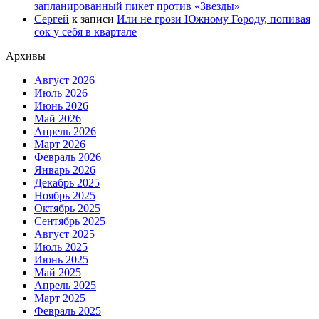
запланированный пикет против «Звезды»
Сергей
к записи
Или не грози Южному Городу, попивая
сок у себя в квартале
Архивы
Август 2026
Июль 2026
Июнь 2026
Май 2026
Апрель 2026
Март 2026
Февраль 2026
Январь 2026
Декабрь 2025
Ноябрь 2025
Октябрь 2025
Сентябрь 2025
Август 2025
Июль 2025
Июнь 2025
Май 2025
Апрель 2025
Март 2025
Февраль 2025