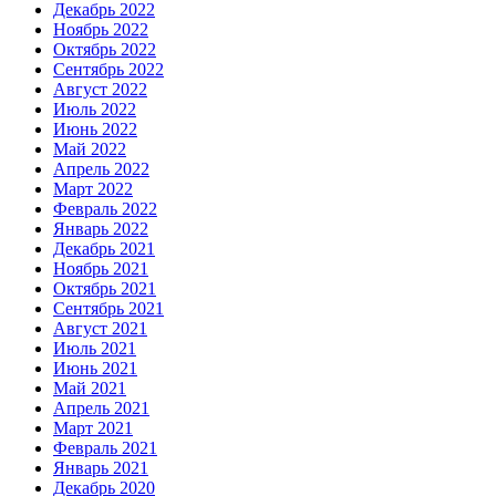
Декабрь 2022
Ноябрь 2022
Октябрь 2022
Сентябрь 2022
Август 2022
Июль 2022
Июнь 2022
Май 2022
Апрель 2022
Март 2022
Февраль 2022
Январь 2022
Декабрь 2021
Ноябрь 2021
Октябрь 2021
Сентябрь 2021
Август 2021
Июль 2021
Июнь 2021
Май 2021
Апрель 2021
Март 2021
Февраль 2021
Январь 2021
Декабрь 2020