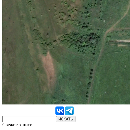
Свежие записи