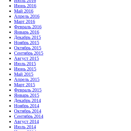
Июль 2016
Июнь 2016
Май 2016
Апрель 2016
Март 2016
Февраль 2016
Январь 2016
Декабрь 2015
Ноябрь 2015
Октябрь 2015
Сентябрь 2015
Август 2015
Июль 2015
Июнь 2015
Май 2015
Апрель 2015
Март 2015
Февраль 2015
Январь 2015
Декабрь 2014
Ноябрь 2014
Октябрь 2014
Сентябрь 2014
Август 2014
Июль 2014