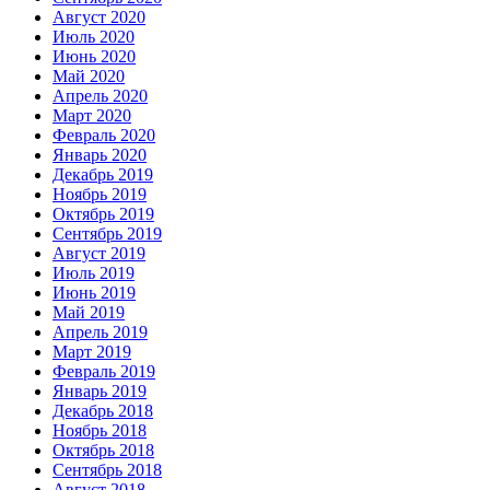
Август 2020
Июль 2020
Июнь 2020
Май 2020
Апрель 2020
Март 2020
Февраль 2020
Январь 2020
Декабрь 2019
Ноябрь 2019
Октябрь 2019
Сентябрь 2019
Август 2019
Июль 2019
Июнь 2019
Май 2019
Апрель 2019
Март 2019
Февраль 2019
Январь 2019
Декабрь 2018
Ноябрь 2018
Октябрь 2018
Сентябрь 2018
Август 2018