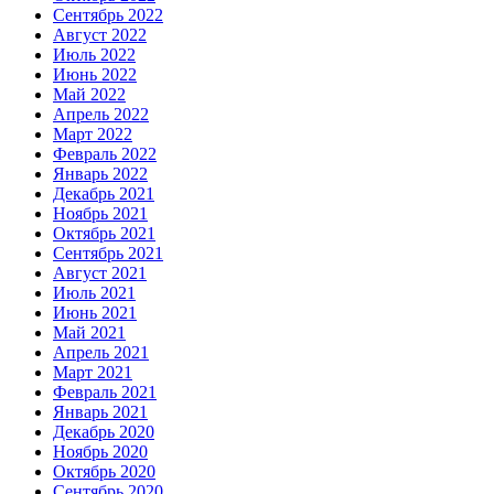
Сентябрь 2022
Август 2022
Июль 2022
Июнь 2022
Май 2022
Апрель 2022
Март 2022
Февраль 2022
Январь 2022
Декабрь 2021
Ноябрь 2021
Октябрь 2021
Сентябрь 2021
Август 2021
Июль 2021
Июнь 2021
Май 2021
Апрель 2021
Март 2021
Февраль 2021
Январь 2021
Декабрь 2020
Ноябрь 2020
Октябрь 2020
Сентябрь 2020