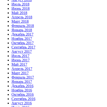
Июль 2018
Июнь 2018
Май 2018
Апрель 2018
Март 2018
Февраль 2018
Январь 2018
Декабрь 2017
Ноябрь 2017
Октябрь 2017
Сентябрь 2017
Август 2017
Июль 2017
Июнь 2017
Май 2017
Апрель 2017
Март 2017
Февраль 2017
Январь 2017
Декабрь 2016
Ноябрь 2016
Октябрь 2016
Сентябрь 2016
Август 2016