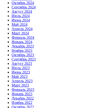
Октябрь 2024
Сентябрь 2024
Август 2024
Июль 2024
Июнь 2024
Май 2024
Апрель 2024
Март 2024
Февраль 2024
Январь 2024
Декабрь 2023
Ноябрь 2023
Октябрь 2023
Сентябрь 2023
Август 2023
Июль 2023
Июнь 2023
Май 2023
Апрель 2023
Март 2023
Февраль 2023
Январь 2023
Декабрь 2022
Ноябрь 2022
Октябрь 2022