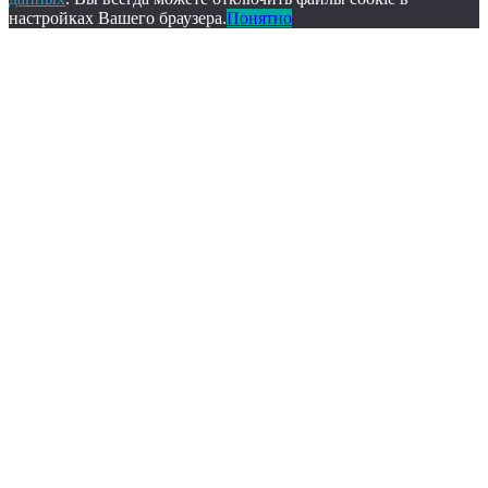
настройках Вашего браузера.
Понятно