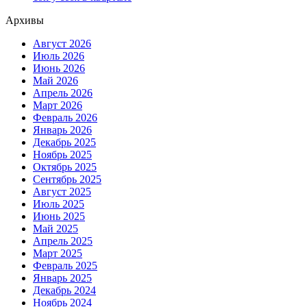
Архивы
Август 2026
Июль 2026
Июнь 2026
Май 2026
Апрель 2026
Март 2026
Февраль 2026
Январь 2026
Декабрь 2025
Ноябрь 2025
Октябрь 2025
Сентябрь 2025
Август 2025
Июль 2025
Июнь 2025
Май 2025
Апрель 2025
Март 2025
Февраль 2025
Январь 2025
Декабрь 2024
Ноябрь 2024