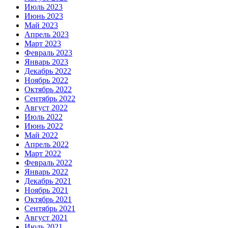
Июль 2023
Июнь 2023
Май 2023
Апрель 2023
Март 2023
Февраль 2023
Январь 2023
Декабрь 2022
Ноябрь 2022
Октябрь 2022
Сентябрь 2022
Август 2022
Июль 2022
Июнь 2022
Май 2022
Апрель 2022
Март 2022
Февраль 2022
Январь 2022
Декабрь 2021
Ноябрь 2021
Октябрь 2021
Сентябрь 2021
Август 2021
Июль 2021