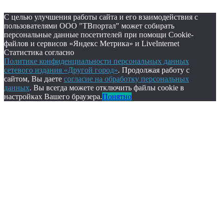
С целью улучшения работы сайта и его взаимодействия с
пользователями ООО "ТВпортал" может собирать
персональные данные посетителей при помощи Cookie-
файлов и сервисов «Яндекс Метрика» и LiveInternet
Статистика согласно
Политике конфиденциальности персональных данных
сетевого издания «Другой город»
. Продолжая работу с
сайтом, Вы даете
согласие на обработку персональных
данных
. Вы всегда можете отключить файлы cookie в
настройках Вашего браузера.
Понятно