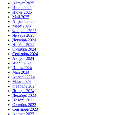
Август 2025
Июль 2025
Июнь 2025
Май 2025
Апрель 2025
Март 2025
Февраль 2025
Январь 2025
Декабрь 2024
Ноябрь 2024
Октябрь 2024
Сентябрь 2024
Август 2024
Июль 2024
Июнь 2024
Май 2024
Апрель 2024
Март 2024
Февраль 2024
Январь 2024
Декабрь 2023
Ноябрь 2023
Октябрь 2023
Сентябрь 2023
Август 2023