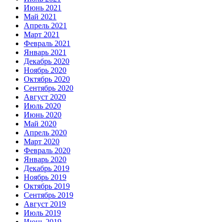
Июнь 2021
Май 2021
Апрель 2021
Март 2021
Февраль 2021
Январь 2021
Декабрь 2020
Ноябрь 2020
Октябрь 2020
Сентябрь 2020
Август 2020
Июль 2020
Июнь 2020
Май 2020
Апрель 2020
Март 2020
Февраль 2020
Январь 2020
Декабрь 2019
Ноябрь 2019
Октябрь 2019
Сентябрь 2019
Август 2019
Июль 2019
Июнь 2019