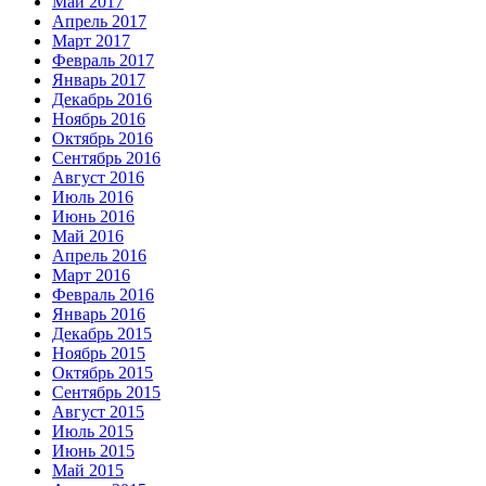
Май 2017
Апрель 2017
Март 2017
Февраль 2017
Январь 2017
Декабрь 2016
Ноябрь 2016
Октябрь 2016
Сентябрь 2016
Август 2016
Июль 2016
Июнь 2016
Май 2016
Апрель 2016
Март 2016
Февраль 2016
Январь 2016
Декабрь 2015
Ноябрь 2015
Октябрь 2015
Сентябрь 2015
Август 2015
Июль 2015
Июнь 2015
Май 2015