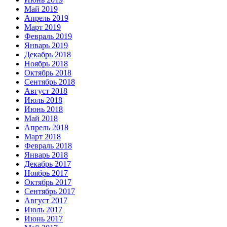
Май 2019
Апрель 2019
Март 2019
Февраль 2019
Январь 2019
Декабрь 2018
Ноябрь 2018
Октябрь 2018
Сентябрь 2018
Август 2018
Июль 2018
Июнь 2018
Май 2018
Апрель 2018
Март 2018
Февраль 2018
Январь 2018
Декабрь 2017
Ноябрь 2017
Октябрь 2017
Сентябрь 2017
Август 2017
Июль 2017
Июнь 2017