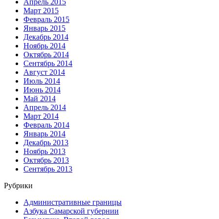
Апрель 2015
Март 2015
Февраль 2015
Январь 2015
Декабрь 2014
Ноябрь 2014
Октябрь 2014
Сентябрь 2014
Август 2014
Июль 2014
Июнь 2014
Май 2014
Апрель 2014
Март 2014
Февраль 2014
Январь 2014
Декабрь 2013
Ноябрь 2013
Октябрь 2013
Сентябрь 2013
Рубрики
Административные границы
Азбука Самарской губернии