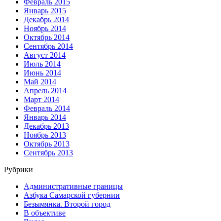
Февраль 2015
Январь 2015
Декабрь 2014
Ноябрь 2014
Октябрь 2014
Сентябрь 2014
Август 2014
Июль 2014
Июнь 2014
Май 2014
Апрель 2014
Март 2014
Февраль 2014
Январь 2014
Декабрь 2013
Ноябрь 2013
Октябрь 2013
Сентябрь 2013
Рубрики
Административные границы
Азбука Самарской губернии
Безымянка. Второй город
В объективе