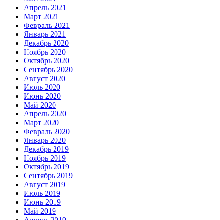
Апрель 2021
Март 2021
Февраль 2021
Январь 2021
Декабрь 2020
Ноябрь 2020
Октябрь 2020
Сентябрь 2020
Август 2020
Июль 2020
Июнь 2020
Май 2020
Апрель 2020
Март 2020
Февраль 2020
Январь 2020
Декабрь 2019
Ноябрь 2019
Октябрь 2019
Сентябрь 2019
Август 2019
Июль 2019
Июнь 2019
Май 2019
Апрель 2019