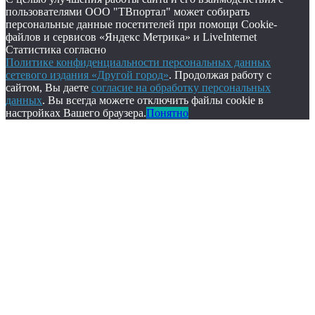
пользователями ООО "ТВпортал" может собирать
персональные данные посетителей при помощи Cookie-
файлов и сервисов «Яндекс Метрика» и LiveInternet
Статистика согласно
Политике конфиденциальности персональных данных
сетевого издания «Другой город»
. Продолжая работу с
сайтом, Вы даете
согласие на обработку персональных
данных
. Вы всегда можете отключить файлы cookie в
настройках Вашего браузера.
Понятно