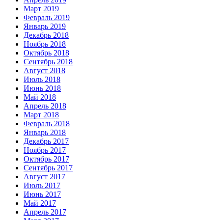
Март 2019
Февраль 2019
Январь 2019
Декабрь 2018
Ноябрь 2018
Октябрь 2018
Сентябрь 2018
Август 2018
Июль 2018
Июнь 2018
Май 2018
Апрель 2018
Март 2018
Февраль 2018
Январь 2018
Декабрь 2017
Ноябрь 2017
Октябрь 2017
Сентябрь 2017
Август 2017
Июль 2017
Июнь 2017
Май 2017
Апрель 2017