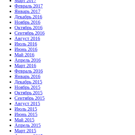
Март 2017
Февраль 2017
Январь 2017
Декабрь 2016
Ноябрь 2016
Октябрь 2016
Сентябрь 2016
Август 2016
Июль 2016
Июнь 2016
Май 2016
Апрель 2016
Март 2016
Февраль 2016
Январь 2016
Декабрь 2015
Ноябрь 2015
Октябрь 2015
Сентябрь 2015
Август 2015
Июль 2015
Июнь 2015
Май 2015
Апрель 2015
Март 2015