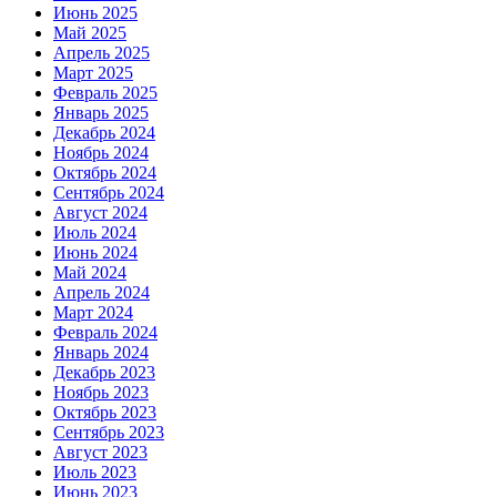
Июнь 2025
Май 2025
Апрель 2025
Март 2025
Февраль 2025
Январь 2025
Декабрь 2024
Ноябрь 2024
Октябрь 2024
Сентябрь 2024
Август 2024
Июль 2024
Июнь 2024
Май 2024
Апрель 2024
Март 2024
Февраль 2024
Январь 2024
Декабрь 2023
Ноябрь 2023
Октябрь 2023
Сентябрь 2023
Август 2023
Июль 2023
Июнь 2023