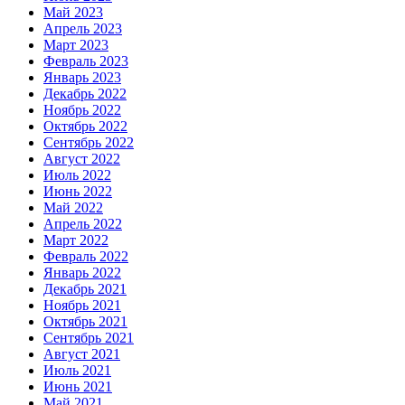
Май 2023
Апрель 2023
Март 2023
Февраль 2023
Январь 2023
Декабрь 2022
Ноябрь 2022
Октябрь 2022
Сентябрь 2022
Август 2022
Июль 2022
Июнь 2022
Май 2022
Апрель 2022
Март 2022
Февраль 2022
Январь 2022
Декабрь 2021
Ноябрь 2021
Октябрь 2021
Сентябрь 2021
Август 2021
Июль 2021
Июнь 2021
Май 2021