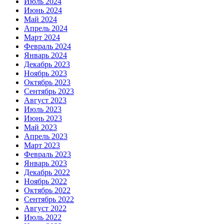
Июль 2024
Июнь 2024
Май 2024
Апрель 2024
Март 2024
Февраль 2024
Январь 2024
Декабрь 2023
Ноябрь 2023
Октябрь 2023
Сентябрь 2023
Август 2023
Июль 2023
Июнь 2023
Май 2023
Апрель 2023
Март 2023
Февраль 2023
Январь 2023
Декабрь 2022
Ноябрь 2022
Октябрь 2022
Сентябрь 2022
Август 2022
Июль 2022