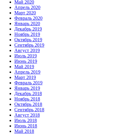
Май 2020
Апрель 2020
Март 2020
Февраль 2020
Январь 2020
Декабрь 2019
Ноябрь 2019
Октябрь 2019
Сентябрь 2019
Август 2019
Июль 2019
Июнь 2019
Май 2019
Апрель 2019
Март 2019
Февраль 2019
Январь 2019
Декабрь 2018
Ноябрь 2018
Октябрь 2018
Сентябрь 2018
Август 2018
Июль 2018
Июнь 2018
Май 2018