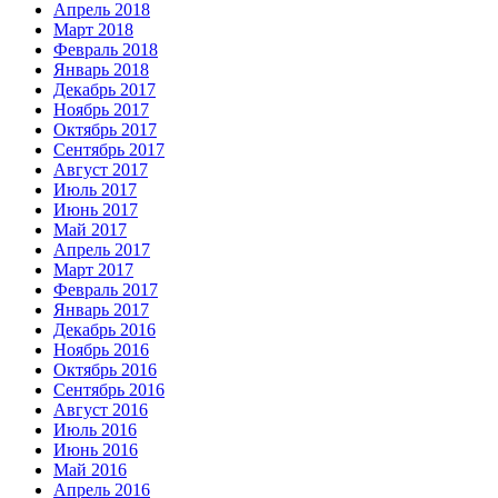
Апрель 2018
Март 2018
Февраль 2018
Январь 2018
Декабрь 2017
Ноябрь 2017
Октябрь 2017
Сентябрь 2017
Август 2017
Июль 2017
Июнь 2017
Май 2017
Апрель 2017
Март 2017
Февраль 2017
Январь 2017
Декабрь 2016
Ноябрь 2016
Октябрь 2016
Сентябрь 2016
Август 2016
Июль 2016
Июнь 2016
Май 2016
Апрель 2016