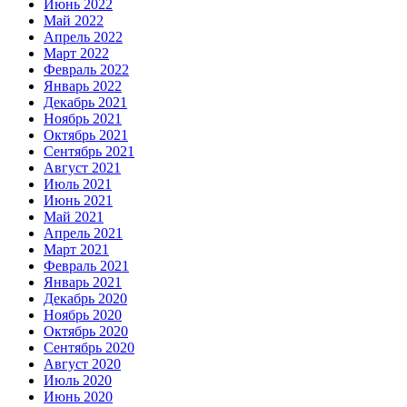
Июнь 2022
Май 2022
Апрель 2022
Март 2022
Февраль 2022
Январь 2022
Декабрь 2021
Ноябрь 2021
Октябрь 2021
Сентябрь 2021
Август 2021
Июль 2021
Июнь 2021
Май 2021
Апрель 2021
Март 2021
Февраль 2021
Январь 2021
Декабрь 2020
Ноябрь 2020
Октябрь 2020
Сентябрь 2020
Август 2020
Июль 2020
Июнь 2020