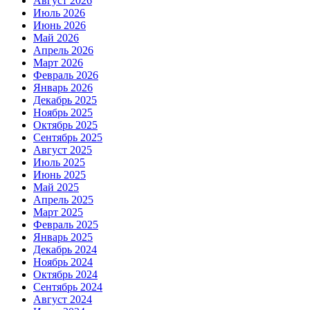
Август 2026
Июль 2026
Июнь 2026
Май 2026
Апрель 2026
Март 2026
Февраль 2026
Январь 2026
Декабрь 2025
Ноябрь 2025
Октябрь 2025
Сентябрь 2025
Август 2025
Июль 2025
Июнь 2025
Май 2025
Апрель 2025
Март 2025
Февраль 2025
Январь 2025
Декабрь 2024
Ноябрь 2024
Октябрь 2024
Сентябрь 2024
Август 2024