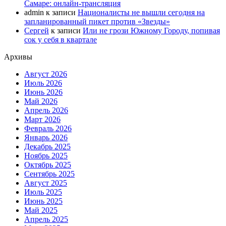
Самаре: онлайн-трансляция
admin
к записи
Националисты не вышли сегодня на
запланированный пикет против «Звезды»
Сергей
к записи
Или не грози Южному Городу, попивая
сок у себя в квартале
Архивы
Август 2026
Июль 2026
Июнь 2026
Май 2026
Апрель 2026
Март 2026
Февраль 2026
Январь 2026
Декабрь 2025
Ноябрь 2025
Октябрь 2025
Сентябрь 2025
Август 2025
Июль 2025
Июнь 2025
Май 2025
Апрель 2025