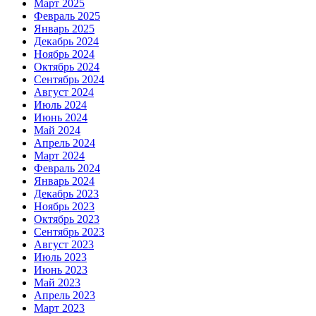
Март 2025
Февраль 2025
Январь 2025
Декабрь 2024
Ноябрь 2024
Октябрь 2024
Сентябрь 2024
Август 2024
Июль 2024
Июнь 2024
Май 2024
Апрель 2024
Март 2024
Февраль 2024
Январь 2024
Декабрь 2023
Ноябрь 2023
Октябрь 2023
Сентябрь 2023
Август 2023
Июль 2023
Июнь 2023
Май 2023
Апрель 2023
Март 2023