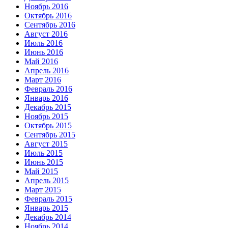
Ноябрь 2016
Октябрь 2016
Сентябрь 2016
Август 2016
Июль 2016
Июнь 2016
Май 2016
Апрель 2016
Март 2016
Февраль 2016
Январь 2016
Декабрь 2015
Ноябрь 2015
Октябрь 2015
Сентябрь 2015
Август 2015
Июль 2015
Июнь 2015
Май 2015
Апрель 2015
Март 2015
Февраль 2015
Январь 2015
Декабрь 2014
Ноябрь 2014