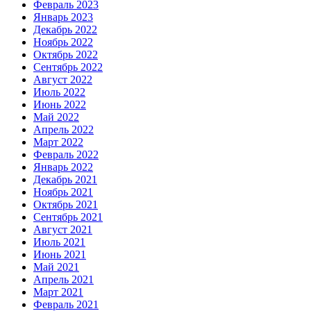
Февраль 2023
Январь 2023
Декабрь 2022
Ноябрь 2022
Октябрь 2022
Сентябрь 2022
Август 2022
Июль 2022
Июнь 2022
Май 2022
Апрель 2022
Март 2022
Февраль 2022
Январь 2022
Декабрь 2021
Ноябрь 2021
Октябрь 2021
Сентябрь 2021
Август 2021
Июль 2021
Июнь 2021
Май 2021
Апрель 2021
Март 2021
Февраль 2021