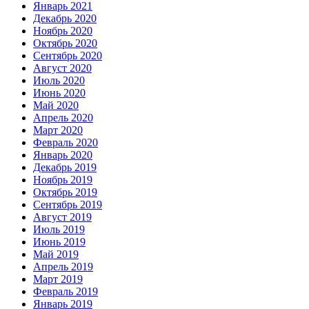
Январь 2021
Декабрь 2020
Ноябрь 2020
Октябрь 2020
Сентябрь 2020
Август 2020
Июль 2020
Июнь 2020
Май 2020
Апрель 2020
Март 2020
Февраль 2020
Январь 2020
Декабрь 2019
Ноябрь 2019
Октябрь 2019
Сентябрь 2019
Август 2019
Июль 2019
Июнь 2019
Май 2019
Апрель 2019
Март 2019
Февраль 2019
Январь 2019