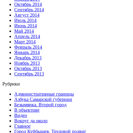
Октябрь 2014
Сентябрь 2014
Август 2014
Июль 2014
Июнь 2014
Май 2014
Апрель 2014
Март 2014
Февраль 2014
Январь 2014
Декабрь 2013
Ноябрь 2013
Октябрь 2013
Сентябрь 2013
Рубрики
Административные границы
Азбука Самарской губернии
Безымянка. Второй город
В объективе
Видео
Вокруг да около
Главное
Город Куйбышев. Трудовой подвиг