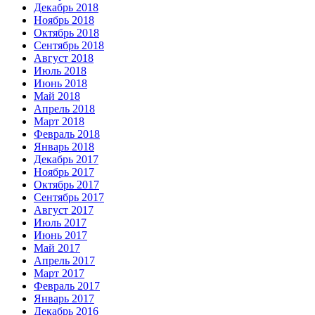
Декабрь 2018
Ноябрь 2018
Октябрь 2018
Сентябрь 2018
Август 2018
Июль 2018
Июнь 2018
Май 2018
Апрель 2018
Март 2018
Февраль 2018
Январь 2018
Декабрь 2017
Ноябрь 2017
Октябрь 2017
Сентябрь 2017
Август 2017
Июль 2017
Июнь 2017
Май 2017
Апрель 2017
Март 2017
Февраль 2017
Январь 2017
Декабрь 2016