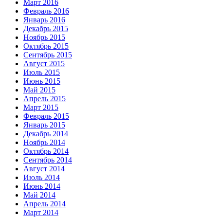
Март 2016
Февраль 2016
Январь 2016
Декабрь 2015
Ноябрь 2015
Октябрь 2015
Сентябрь 2015
Август 2015
Июль 2015
Июнь 2015
Май 2015
Апрель 2015
Март 2015
Февраль 2015
Январь 2015
Декабрь 2014
Ноябрь 2014
Октябрь 2014
Сентябрь 2014
Август 2014
Июль 2014
Июнь 2014
Май 2014
Апрель 2014
Март 2014