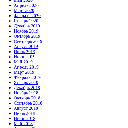
Май 2020
Апрель 2020
Март 2020
Февраль 2020
Январь 2020
Декабрь 2019
Ноябрь 2019
Октябрь 2019
Сентябрь 2019
Август 2019
Июль 2019
Июнь 2019
Май 2019
Апрель 2019
Март 2019
Февраль 2019
Январь 2019
Декабрь 2018
Ноябрь 2018
Октябрь 2018
Сентябрь 2018
Август 2018
Июль 2018
Июнь 2018
Май 2018