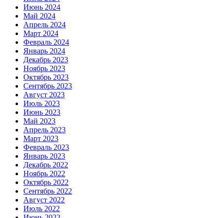
Июнь 2024
Май 2024
Апрель 2024
Март 2024
Февраль 2024
Январь 2024
Декабрь 2023
Ноябрь 2023
Октябрь 2023
Сентябрь 2023
Август 2023
Июль 2023
Июнь 2023
Май 2023
Апрель 2023
Март 2023
Февраль 2023
Январь 2023
Декабрь 2022
Ноябрь 2022
Октябрь 2022
Сентябрь 2022
Август 2022
Июль 2022
Июнь 2022