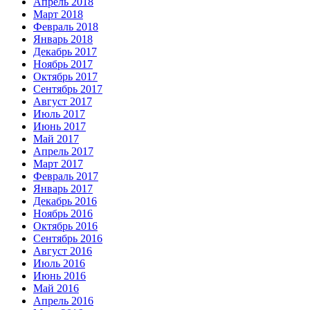
Апрель 2018
Март 2018
Февраль 2018
Январь 2018
Декабрь 2017
Ноябрь 2017
Октябрь 2017
Сентябрь 2017
Август 2017
Июль 2017
Июнь 2017
Май 2017
Апрель 2017
Март 2017
Февраль 2017
Январь 2017
Декабрь 2016
Ноябрь 2016
Октябрь 2016
Сентябрь 2016
Август 2016
Июль 2016
Июнь 2016
Май 2016
Апрель 2016