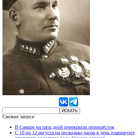
Свежие записи
В Самаре на пять дней перекрыли перекрёсток
С 10 по 12 августа на несколько часов в день планируют