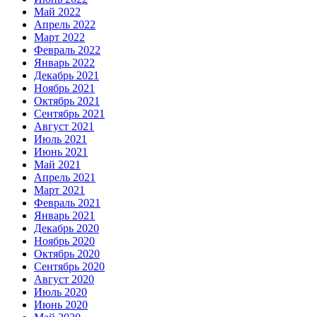
Май 2022
Апрель 2022
Март 2022
Февраль 2022
Январь 2022
Декабрь 2021
Ноябрь 2021
Октябрь 2021
Сентябрь 2021
Август 2021
Июль 2021
Июнь 2021
Май 2021
Апрель 2021
Март 2021
Февраль 2021
Январь 2021
Декабрь 2020
Ноябрь 2020
Октябрь 2020
Сентябрь 2020
Август 2020
Июль 2020
Июнь 2020