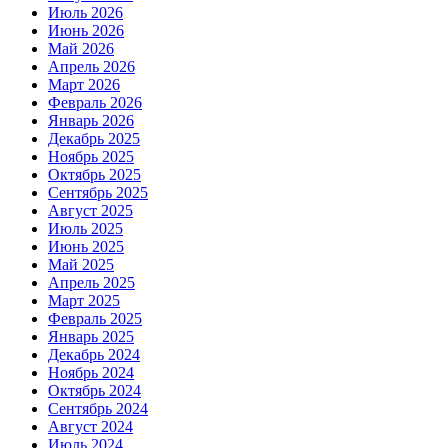
Июль 2026
Июнь 2026
Май 2026
Апрель 2026
Март 2026
Февраль 2026
Январь 2026
Декабрь 2025
Ноябрь 2025
Октябрь 2025
Сентябрь 2025
Август 2025
Июль 2025
Июнь 2025
Май 2025
Апрель 2025
Март 2025
Февраль 2025
Январь 2025
Декабрь 2024
Ноябрь 2024
Октябрь 2024
Сентябрь 2024
Август 2024
Июль 2024