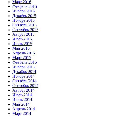
Март 2016
Февраль 2016
Январь 2016
Декабрь 2015
Ноябрь 2015
Октябрь 2015
Сентябрь 2015
Август 2015
Июль 2015
Июнь 2015
Май 2015
Апрель 2015
Март 2015
Февраль 2015
Январь 2015
Декабрь 2014
Ноябрь 2014
Октябрь 2014
Сентябрь 2014
Август 2014
Июль 2014
Июнь 2014
Май 2014
Апрель 2014
Март 2014