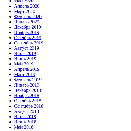
Май 2020
Апрель 2020
Март 2020
Февраль 2020
Январь 2020
Декабрь 2019
Ноябрь 2019
Октябрь 2019
Сентябрь 2019
Август 2019
Июль 2019
Июнь 2019
Май 2019
Апрель 2019
Март 2019
Февраль 2019
Январь 2019
Декабрь 2018
Ноябрь 2018
Октябрь 2018
Сентябрь 2018
Август 2018
Июль 2018
Июнь 2018
Май 2018