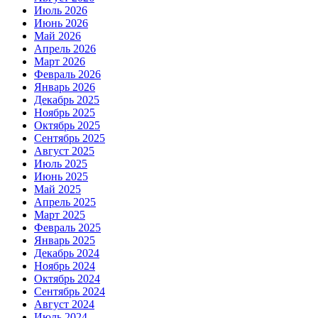
Июль 2026
Июнь 2026
Май 2026
Апрель 2026
Март 2026
Февраль 2026
Январь 2026
Декабрь 2025
Ноябрь 2025
Октябрь 2025
Сентябрь 2025
Август 2025
Июль 2025
Июнь 2025
Май 2025
Апрель 2025
Март 2025
Февраль 2025
Январь 2025
Декабрь 2024
Ноябрь 2024
Октябрь 2024
Сентябрь 2024
Август 2024
Июль 2024