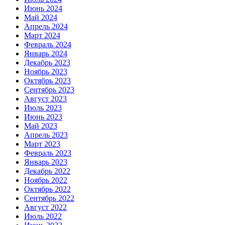
Июнь 2024
Май 2024
Апрель 2024
Март 2024
Февраль 2024
Январь 2024
Декабрь 2023
Ноябрь 2023
Октябрь 2023
Сентябрь 2023
Август 2023
Июль 2023
Июнь 2023
Май 2023
Апрель 2023
Март 2023
Февраль 2023
Январь 2023
Декабрь 2022
Ноябрь 2022
Октябрь 2022
Сентябрь 2022
Август 2022
Июль 2022