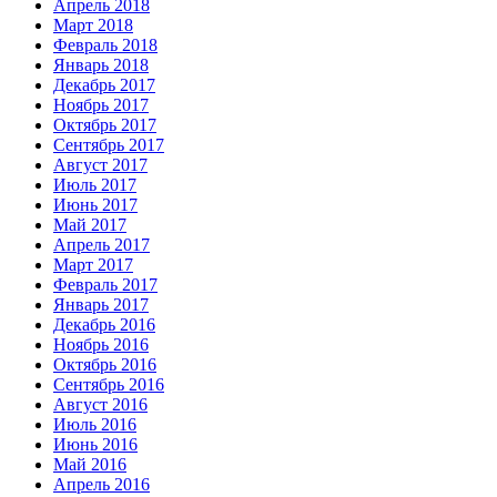
Апрель 2018
Март 2018
Февраль 2018
Январь 2018
Декабрь 2017
Ноябрь 2017
Октябрь 2017
Сентябрь 2017
Август 2017
Июль 2017
Июнь 2017
Май 2017
Апрель 2017
Март 2017
Февраль 2017
Январь 2017
Декабрь 2016
Ноябрь 2016
Октябрь 2016
Сентябрь 2016
Август 2016
Июль 2016
Июнь 2016
Май 2016
Апрель 2016