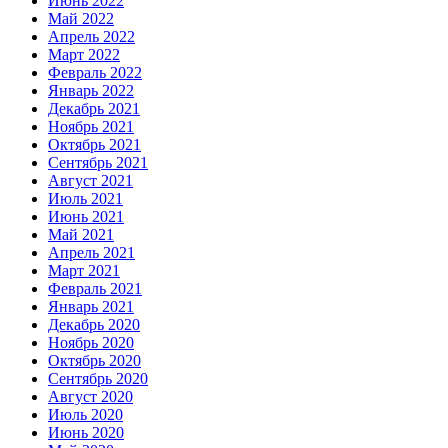
Июнь 2022
Май 2022
Апрель 2022
Март 2022
Февраль 2022
Январь 2022
Декабрь 2021
Ноябрь 2021
Октябрь 2021
Сентябрь 2021
Август 2021
Июль 2021
Июнь 2021
Май 2021
Апрель 2021
Март 2021
Февраль 2021
Январь 2021
Декабрь 2020
Ноябрь 2020
Октябрь 2020
Сентябрь 2020
Август 2020
Июль 2020
Июнь 2020