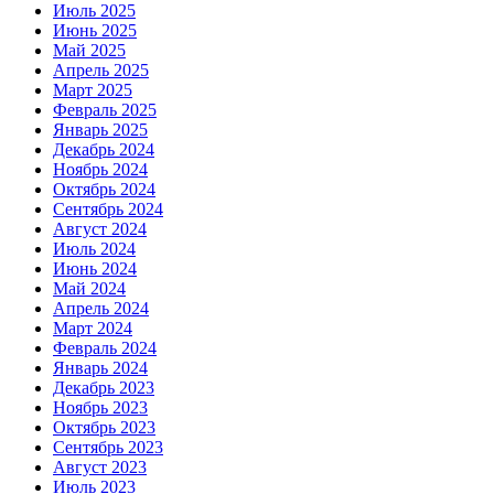
Июль 2025
Июнь 2025
Май 2025
Апрель 2025
Март 2025
Февраль 2025
Январь 2025
Декабрь 2024
Ноябрь 2024
Октябрь 2024
Сентябрь 2024
Август 2024
Июль 2024
Июнь 2024
Май 2024
Апрель 2024
Март 2024
Февраль 2024
Январь 2024
Декабрь 2023
Ноябрь 2023
Октябрь 2023
Сентябрь 2023
Август 2023
Июль 2023