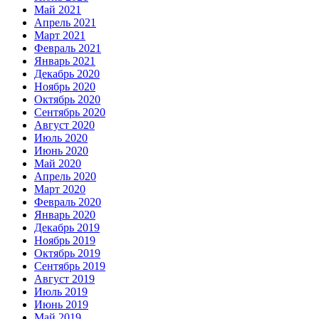
Май 2021
Апрель 2021
Март 2021
Февраль 2021
Январь 2021
Декабрь 2020
Ноябрь 2020
Октябрь 2020
Сентябрь 2020
Август 2020
Июль 2020
Июнь 2020
Май 2020
Апрель 2020
Март 2020
Февраль 2020
Январь 2020
Декабрь 2019
Ноябрь 2019
Октябрь 2019
Сентябрь 2019
Август 2019
Июль 2019
Июнь 2019
Май 2019