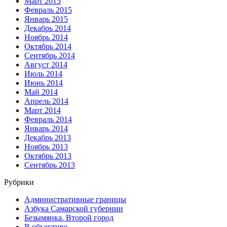
Март 2015
Февраль 2015
Январь 2015
Декабрь 2014
Ноябрь 2014
Октябрь 2014
Сентябрь 2014
Август 2014
Июль 2014
Июнь 2014
Май 2014
Апрель 2014
Март 2014
Февраль 2014
Январь 2014
Декабрь 2013
Ноябрь 2013
Октябрь 2013
Сентябрь 2013
Рубрики
Административные границы
Азбука Самарской губернии
Безымянка. Второй город
В объективе