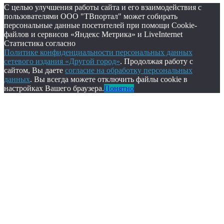
С целью улучшения работы сайта и его взаимодействия с
пользователями ООО "ТВпортал" может собирать
персональные данные посетителей при помощи Cookie-
файлов и сервисов «Яндекс Метрика» и LiveInternet
Статистика согласно
Политике конфиденциальности персональных данных
сетевого издания «Другой город»
. Продолжая работу с
сайтом, Вы даете
согласие на обработку персональных
данных
. Вы всегда можете отключить файлы cookie в
настройках Вашего браузера.
Понятно