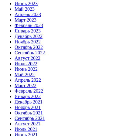
Июнь 2023
Май 2023
Апрель 2023
Март 2023
Февраль 2023
Январь 2023
Декабрь 2022
Ноябрь 2022
Октябрь 2022
Сентябрь 2022
Август 2022
Июль 2022
Июнь 2022
Май 2022
Апрель 2022
Март 2022
Февраль 2022
Январь 2022
Декабрь 2021
Ноябрь 2021
Октябрь 2021
Сентябрь 2021
Август 2021
Июль 2021
Июнь 2021