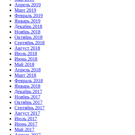
Апрель 2019
Март 2019
Февраль 2019
Январь 2019
Декабрь 2018
Ноябрь 2018
Октябрь 2018
Сентябрь 2018
Август 2018
Июль 2018
Июнь 2018
Май 2018
Апрель 2018
Март 2018
Февраль 2018
Январь 2018
Декабрь 2017
Ноябрь 2017
Октябрь 2017
Сентябрь 2017
Август 2017
Июль 2017
Июнь 2017
Май 2017
Апрель 2017