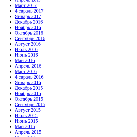
Март 2017
Февраль 2017
Январь 2017
Декабрь 2016
Ноябрь 2016
Октябрь 2016
Сентябрь 2016
Август 2016
Июль 2016
Июнь 2016
Май 2016
Апрель 2016
Март 2016
Февраль 2016
Январь 2016
Декабрь 2015
Ноябрь 2015
Октябрь 2015
Сентябрь 2015
Август 2015
Июль 2015
Июнь 2015
Май 2015
Апрель 2015