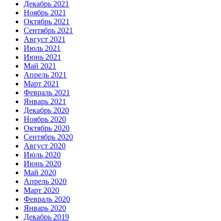
Декабрь 2021
Ноябрь 2021
Октябрь 2021
Сентябрь 2021
Август 2021
Июль 2021
Июнь 2021
Май 2021
Апрель 2021
Март 2021
Февраль 2021
Январь 2021
Декабрь 2020
Ноябрь 2020
Октябрь 2020
Сентябрь 2020
Август 2020
Июль 2020
Июнь 2020
Май 2020
Апрель 2020
Март 2020
Февраль 2020
Январь 2020
Декабрь 2019