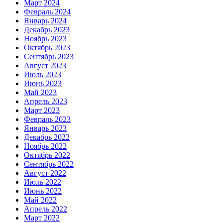
Март 2024
Февраль 2024
Январь 2024
Декабрь 2023
Ноябрь 2023
Октябрь 2023
Сентябрь 2023
Август 2023
Июль 2023
Июнь 2023
Май 2023
Апрель 2023
Март 2023
Февраль 2023
Январь 2023
Декабрь 2022
Ноябрь 2022
Октябрь 2022
Сентябрь 2022
Август 2022
Июль 2022
Июнь 2022
Май 2022
Апрель 2022
Март 2022