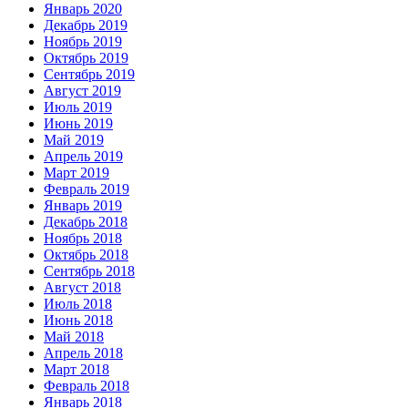
Январь 2020
Декабрь 2019
Ноябрь 2019
Октябрь 2019
Сентябрь 2019
Август 2019
Июль 2019
Июнь 2019
Май 2019
Апрель 2019
Март 2019
Февраль 2019
Январь 2019
Декабрь 2018
Ноябрь 2018
Октябрь 2018
Сентябрь 2018
Август 2018
Июль 2018
Июнь 2018
Май 2018
Апрель 2018
Март 2018
Февраль 2018
Январь 2018