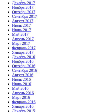
Декабрь 2017
Ноябрь 2017
Октябрь 2017
Сентябрь 2017
Август 2017
Июль 2017
Июнь 2017
Май 2017
Апрель 2017
Март 2017
Февраль 2017
Январь 2017
Декабрь 2016
Ноябрь 2016
Октябрь 2016
Сентябрь 2016
Август 2016
Июль 2016
Июнь 2016
Май 2016
Апрель 2016
Март 2016
Февраль 2016
Январь 2016
Декабрь 2015