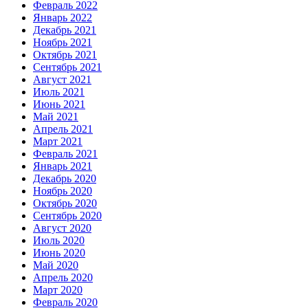
Февраль 2022
Январь 2022
Декабрь 2021
Ноябрь 2021
Октябрь 2021
Сентябрь 2021
Август 2021
Июль 2021
Июнь 2021
Май 2021
Апрель 2021
Март 2021
Февраль 2021
Январь 2021
Декабрь 2020
Ноябрь 2020
Октябрь 2020
Сентябрь 2020
Август 2020
Июль 2020
Июнь 2020
Май 2020
Апрель 2020
Март 2020
Февраль 2020