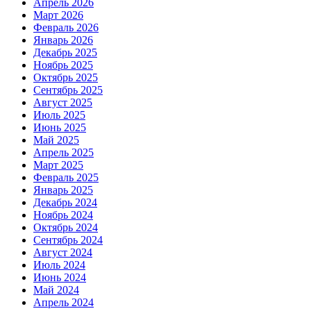
Апрель 2026
Март 2026
Февраль 2026
Январь 2026
Декабрь 2025
Ноябрь 2025
Октябрь 2025
Сентябрь 2025
Август 2025
Июль 2025
Июнь 2025
Май 2025
Апрель 2025
Март 2025
Февраль 2025
Январь 2025
Декабрь 2024
Ноябрь 2024
Октябрь 2024
Сентябрь 2024
Август 2024
Июль 2024
Июнь 2024
Май 2024
Апрель 2024