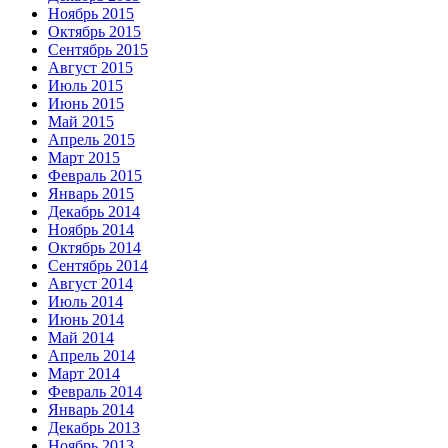
Ноябрь 2015
Октябрь 2015
Сентябрь 2015
Август 2015
Июль 2015
Июнь 2015
Май 2015
Апрель 2015
Март 2015
Февраль 2015
Январь 2015
Декабрь 2014
Ноябрь 2014
Октябрь 2014
Сентябрь 2014
Август 2014
Июль 2014
Июнь 2014
Май 2014
Апрель 2014
Март 2014
Февраль 2014
Январь 2014
Декабрь 2013
Ноябрь 2013