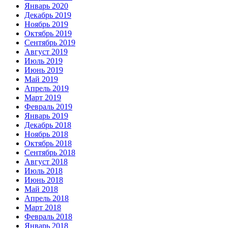
Январь 2020
Декабрь 2019
Ноябрь 2019
Октябрь 2019
Сентябрь 2019
Август 2019
Июль 2019
Июнь 2019
Май 2019
Апрель 2019
Март 2019
Февраль 2019
Январь 2019
Декабрь 2018
Ноябрь 2018
Октябрь 2018
Сентябрь 2018
Август 2018
Июль 2018
Июнь 2018
Май 2018
Апрель 2018
Март 2018
Февраль 2018
Январь 2018