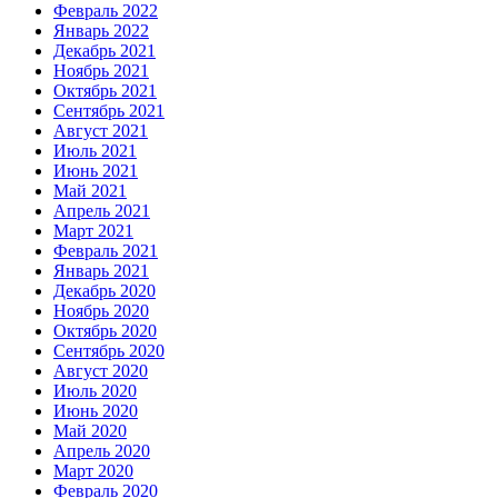
Февраль 2022
Январь 2022
Декабрь 2021
Ноябрь 2021
Октябрь 2021
Сентябрь 2021
Август 2021
Июль 2021
Июнь 2021
Май 2021
Апрель 2021
Март 2021
Февраль 2021
Январь 2021
Декабрь 2020
Ноябрь 2020
Октябрь 2020
Сентябрь 2020
Август 2020
Июль 2020
Июнь 2020
Май 2020
Апрель 2020
Март 2020
Февраль 2020