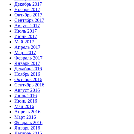
Декабрь 2017
Ноябрь 2017
Октябрь 2017
Сентябрь 2017
Август 2017
Июль 2017
Июнь 2017
Май 2017
Апрель 2017
Март 2017
Февраль 2017
Январь 2017
Декабрь 2016
Ноябрь 2016
Октябрь 2016
Сентябрь 2016
Август 2016
Июль 2016
Июнь 2016
Май 2016
Апрель 2016
Март 2016
Февраль 2016
Январь 2016
Декабрь 2015