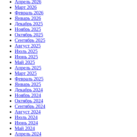
Апрель 2026
Март 2026
Февраль 2026
Январь 2026
Декабрь 2025
Ноябрь 2025
Октябрь 2025
Сентябрь 2025
Август 2025
Июль 2025
Июнь 2025
Май 2025
Апрель 2025
Март 2025
Февраль 2025
Январь 2025
Декабрь 2024
Ноябрь 2024
Октябрь 2024
Сентябрь 2024
Август 2024
Июль 2024
Июнь 2024
Май 2024
Апрель 2024