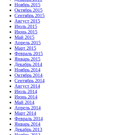
Ноябрь 2015
Октябрь 2015
Сентябрь 2015
Август 2015
Июль 2015
Июнь 2015
Май 2015
Апрель 2015
Март 2015
Февраль 2015
Январь 2015
Декабрь 2014
Ноябрь 2014
Октябрь 2014
Сентябрь 2014
Август 2014
Июль 2014
Июнь 2014
Май 2014
Апрель 2014
Март 2014
Февраль 2014
Январь 2014
Декабрь 2013
Ноябрь 2013