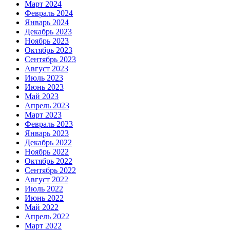
Март 2024
Февраль 2024
Январь 2024
Декабрь 2023
Ноябрь 2023
Октябрь 2023
Сентябрь 2023
Август 2023
Июль 2023
Июнь 2023
Май 2023
Апрель 2023
Март 2023
Февраль 2023
Январь 2023
Декабрь 2022
Ноябрь 2022
Октябрь 2022
Сентябрь 2022
Август 2022
Июль 2022
Июнь 2022
Май 2022
Апрель 2022
Март 2022