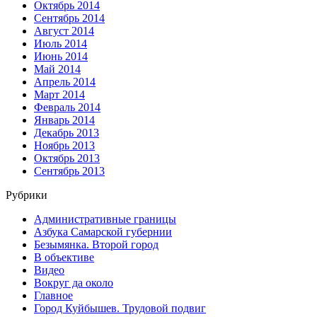
Октябрь 2014
Сентябрь 2014
Август 2014
Июль 2014
Июнь 2014
Май 2014
Апрель 2014
Март 2014
Февраль 2014
Январь 2014
Декабрь 2013
Ноябрь 2013
Октябрь 2013
Сентябрь 2013
Рубрики
Административные границы
Азбука Самарской губернии
Безымянка. Второй город
В объективе
Видео
Вокруг да около
Главное
Город Куйбышев. Трудовой подвиг