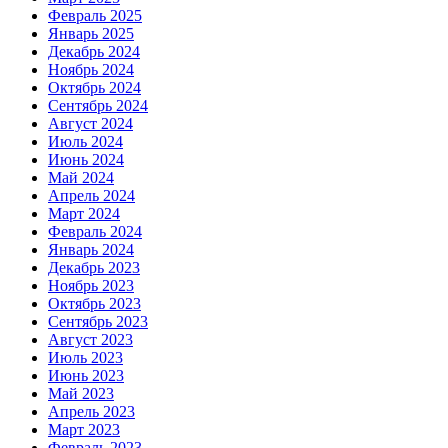
Февраль 2025
Январь 2025
Декабрь 2024
Ноябрь 2024
Октябрь 2024
Сентябрь 2024
Август 2024
Июль 2024
Июнь 2024
Май 2024
Апрель 2024
Март 2024
Февраль 2024
Январь 2024
Декабрь 2023
Ноябрь 2023
Октябрь 2023
Сентябрь 2023
Август 2023
Июль 2023
Июнь 2023
Май 2023
Апрель 2023
Март 2023
Февраль 2023