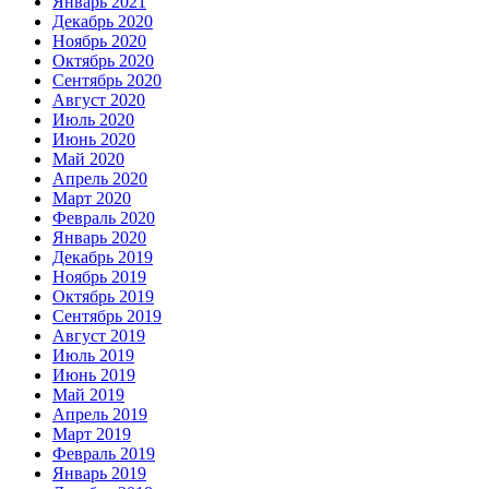
Январь 2021
Декабрь 2020
Ноябрь 2020
Октябрь 2020
Сентябрь 2020
Август 2020
Июль 2020
Июнь 2020
Май 2020
Апрель 2020
Март 2020
Февраль 2020
Январь 2020
Декабрь 2019
Ноябрь 2019
Октябрь 2019
Сентябрь 2019
Август 2019
Июль 2019
Июнь 2019
Май 2019
Апрель 2019
Март 2019
Февраль 2019
Январь 2019