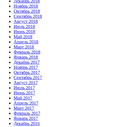
Декабрь 2018
Ноябрь 2018
Октябрь 2018
Сентябрь 2018
Август 2018
Июль 2018
Июнь 2018
Май 2018
Апрель 2018
Март 2018
Февраль 2018
Январь 2018
Декабрь 2017
Ноябрь 2017
Октябрь 2017
Сентябрь 2017
Август 2017
Июль 2017
Июнь 2017
Май 2017
Апрель 2017
Март 2017
Февраль 2017
Январь 2017
Декабрь 2016