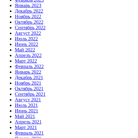
Январь 2023
Декабрь 2022
Ноябрь 2022
Октябрь 2022
Сентябрь 2022
Август 2022
Июль 2022
Июнь 2022
Май 2022
Апрель 2022
Март 2022
Февраль 2022
Январь 2022
Декабрь 2021
Ноябрь 2021
Октябрь 2021
Сентябрь 2021
Август 2021
Июль 2021
Июнь 2021
Май 2021
Апрель 2021
Март 2021
Февраль 2021