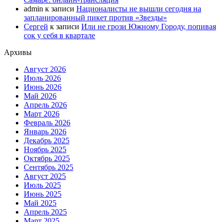
admin
к записи
Националисты не вышли сегодня на
запланированный пикет против «Звезды»
Сергей
к записи
Или не грози Южному Городу, попивая
сок у себя в квартале
Архивы
Август 2026
Июль 2026
Июнь 2026
Май 2026
Апрель 2026
Март 2026
Февраль 2026
Январь 2026
Декабрь 2025
Ноябрь 2025
Октябрь 2025
Сентябрь 2025
Август 2025
Июль 2025
Июнь 2025
Май 2025
Апрель 2025
Март 2025