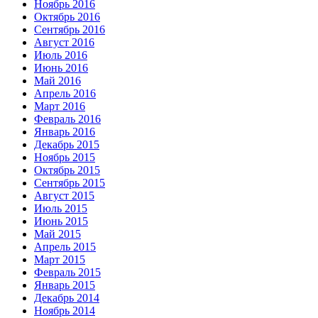
Ноябрь 2016
Октябрь 2016
Сентябрь 2016
Август 2016
Июль 2016
Июнь 2016
Май 2016
Апрель 2016
Март 2016
Февраль 2016
Январь 2016
Декабрь 2015
Ноябрь 2015
Октябрь 2015
Сентябрь 2015
Август 2015
Июль 2015
Июнь 2015
Май 2015
Апрель 2015
Март 2015
Февраль 2015
Январь 2015
Декабрь 2014
Ноябрь 2014