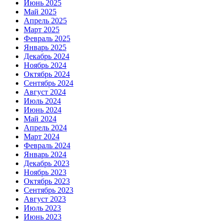
Июнь 2025
Май 2025
Апрель 2025
Март 2025
Февраль 2025
Январь 2025
Декабрь 2024
Ноябрь 2024
Октябрь 2024
Сентябрь 2024
Август 2024
Июль 2024
Июнь 2024
Май 2024
Апрель 2024
Март 2024
Февраль 2024
Январь 2024
Декабрь 2023
Ноябрь 2023
Октябрь 2023
Сентябрь 2023
Август 2023
Июль 2023
Июнь 2023