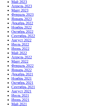
Май 2023
Апрель 2023
Март 2023
Февраль 2023
Январь 2023
Декабрь 2022
Ноябрь 2022
Октябрь 2022
Сентябрь 2022
Август 2022
Июль 2022
Июнь 2022
Май 2022
Апрель 2022
Март 2022
Февраль 2022
Январь 2022
Декабрь 2021
Ноябрь 2021
Октябрь 2021
Сентябрь 2021
Август 2021
Июль 2021
Июнь 2021
Май 2021