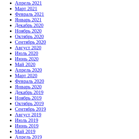
Апрель 2021
Март 2021
Февраль 2021
Январь 2021
Декабрь 2020
Ноябрь 2020
Октябрь 2020
Сентябрь 2020
Август 2020
Июль 2020
Июнь 2020
Май 2020
Апрель 2020
Март 2020
Февраль 2020
Январь 2020
Декабрь 2019
Ноябрь 2019
Октябрь 2019
Сентябрь 2019
Август 2019
Июль 2019
Июнь 2019
Май 2019
Апрель 2019