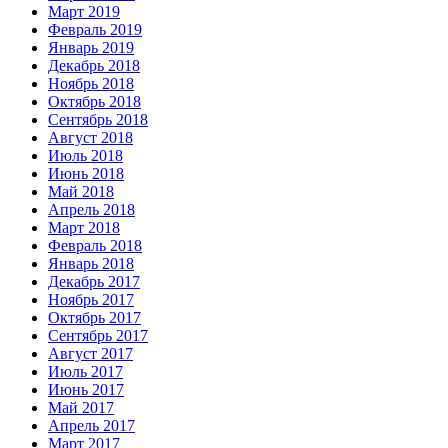
Март 2019
Февраль 2019
Январь 2019
Декабрь 2018
Ноябрь 2018
Октябрь 2018
Сентябрь 2018
Август 2018
Июль 2018
Июнь 2018
Май 2018
Апрель 2018
Март 2018
Февраль 2018
Январь 2018
Декабрь 2017
Ноябрь 2017
Октябрь 2017
Сентябрь 2017
Август 2017
Июль 2017
Июнь 2017
Май 2017
Апрель 2017
Март 2017