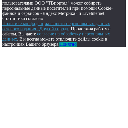
пользователями ООО "ТВпортал" может собирать
персональные данные посетителей при помощи Cookie-
файлов и сервисов «Яндекс Метрика» и LiveInternet
Статистика согласно
Политике конфиденциальности персональных данных
сетевого издания «Другой город»
. Продолжая работу с
сайтом, Вы даете
согласие на обработку персональных
данных
. Вы всегда можете отключить файлы cookie в
настройках Вашего браузера.
Понятно