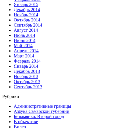
Январь 2015
Декабрь 2014
Ноябрь 2014
Октябрь 2014
Сентябрь 2014
Август 2014
Июль 2014
Июнь 2014
Май 2014
Апрель 2014
Март 2014
Февраль 2014
Январь 2014
Декабрь 2013
Ноябрь 2013
Октябрь 2013
Сентябрь 2013
Рубрики
Административные границы
Азбука Самарской губернии
Безымянка. Второй город
В объективе
Видео