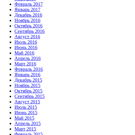
Февраль 2017
Январь 2017
Декабрь 2016
Ноябрь 2016
Октябрь 2016
Сентябрь 2016
Август 2016
Июль 2016
Июнь 2016
Май 2016
Апрель 2016
Март 2016
Февраль 2016
Январь 2016
Декабрь 2015
Ноябрь 2015
Октябрь 2015
Сентябрь 2015
Август 2015
Июль 2015
Июнь 2015
Май 2015
Апрель 2015
Март 2015
Февраль 2015