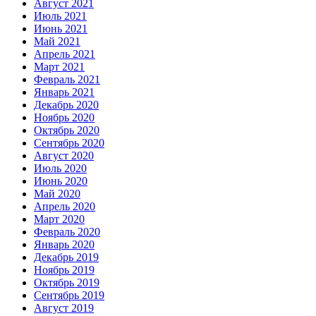
Август 2021
Июль 2021
Июнь 2021
Май 2021
Апрель 2021
Март 2021
Февраль 2021
Январь 2021
Декабрь 2020
Ноябрь 2020
Октябрь 2020
Сентябрь 2020
Август 2020
Июль 2020
Июнь 2020
Май 2020
Апрель 2020
Март 2020
Февраль 2020
Январь 2020
Декабрь 2019
Ноябрь 2019
Октябрь 2019
Сентябрь 2019
Август 2019