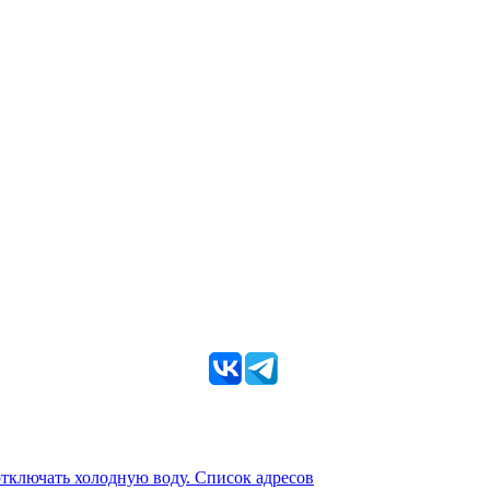
 отключать холодную воду. Список адресов