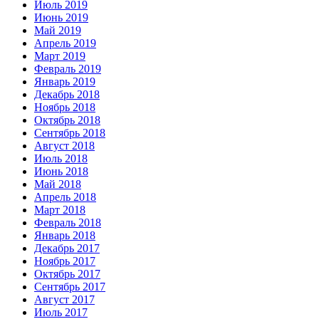
Июль 2019
Июнь 2019
Май 2019
Апрель 2019
Март 2019
Февраль 2019
Январь 2019
Декабрь 2018
Ноябрь 2018
Октябрь 2018
Сентябрь 2018
Август 2018
Июль 2018
Июнь 2018
Май 2018
Апрель 2018
Март 2018
Февраль 2018
Январь 2018
Декабрь 2017
Ноябрь 2017
Октябрь 2017
Сентябрь 2017
Август 2017
Июль 2017