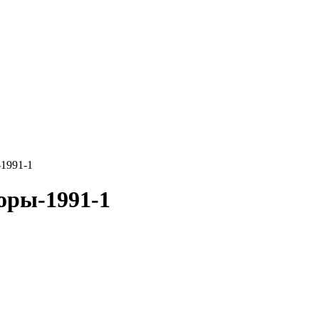
1991-1
ры-1991-1