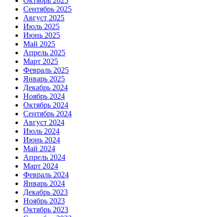
Октябрь 2025
Сентябрь 2025
Август 2025
Июль 2025
Июнь 2025
Май 2025
Апрель 2025
Март 2025
Февраль 2025
Январь 2025
Декабрь 2024
Ноябрь 2024
Октябрь 2024
Сентябрь 2024
Август 2024
Июль 2024
Июнь 2024
Май 2024
Апрель 2024
Март 2024
Февраль 2024
Январь 2024
Декабрь 2023
Ноябрь 2023
Октябрь 2023