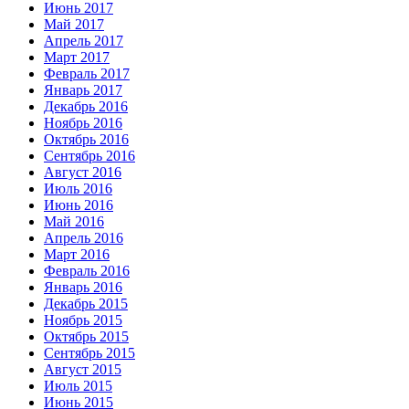
Июнь 2017
Май 2017
Апрель 2017
Март 2017
Февраль 2017
Январь 2017
Декабрь 2016
Ноябрь 2016
Октябрь 2016
Сентябрь 2016
Август 2016
Июль 2016
Июнь 2016
Май 2016
Апрель 2016
Март 2016
Февраль 2016
Январь 2016
Декабрь 2015
Ноябрь 2015
Октябрь 2015
Сентябрь 2015
Август 2015
Июль 2015
Июнь 2015