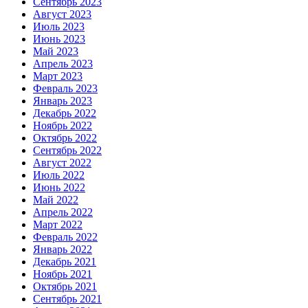
Сентябрь 2023
Август 2023
Июль 2023
Июнь 2023
Май 2023
Апрель 2023
Март 2023
Февраль 2023
Январь 2023
Декабрь 2022
Ноябрь 2022
Октябрь 2022
Сентябрь 2022
Август 2022
Июль 2022
Июнь 2022
Май 2022
Апрель 2022
Март 2022
Февраль 2022
Январь 2022
Декабрь 2021
Ноябрь 2021
Октябрь 2021
Сентябрь 2021