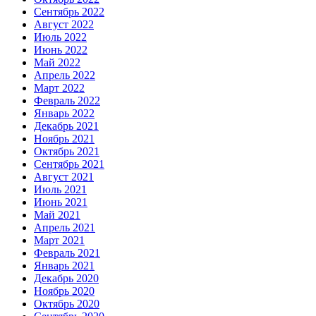
Сентябрь 2022
Август 2022
Июль 2022
Июнь 2022
Май 2022
Апрель 2022
Март 2022
Февраль 2022
Январь 2022
Декабрь 2021
Ноябрь 2021
Октябрь 2021
Сентябрь 2021
Август 2021
Июль 2021
Июнь 2021
Май 2021
Апрель 2021
Март 2021
Февраль 2021
Январь 2021
Декабрь 2020
Ноябрь 2020
Октябрь 2020