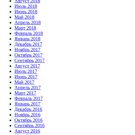
Август 2018
Июль 2018
Июнь 2018
Май 2018
Апрель 2018
Март 2018
Февраль 2018
Январь 2018
Декабрь 2017
Ноябрь 2017
Октябрь 2017
Сентябрь 2017
Август 2017
Июль 2017
Июнь 2017
Май 2017
Апрель 2017
Март 2017
Февраль 2017
Январь 2017
Декабрь 2016
Ноябрь 2016
Октябрь 2016
Сентябрь 2016
Август 2016