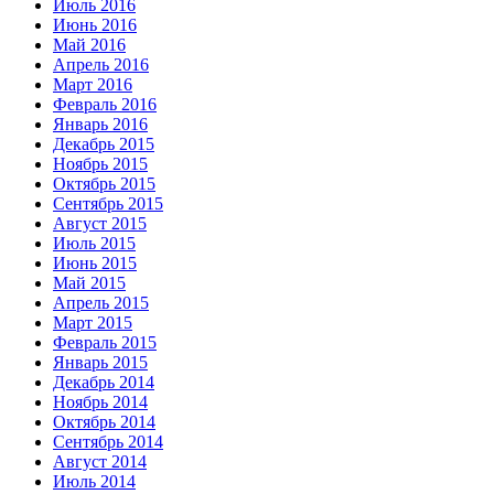
Июль 2016
Июнь 2016
Май 2016
Апрель 2016
Март 2016
Февраль 2016
Январь 2016
Декабрь 2015
Ноябрь 2015
Октябрь 2015
Сентябрь 2015
Август 2015
Июль 2015
Июнь 2015
Май 2015
Апрель 2015
Март 2015
Февраль 2015
Январь 2015
Декабрь 2014
Ноябрь 2014
Октябрь 2014
Сентябрь 2014
Август 2014
Июль 2014