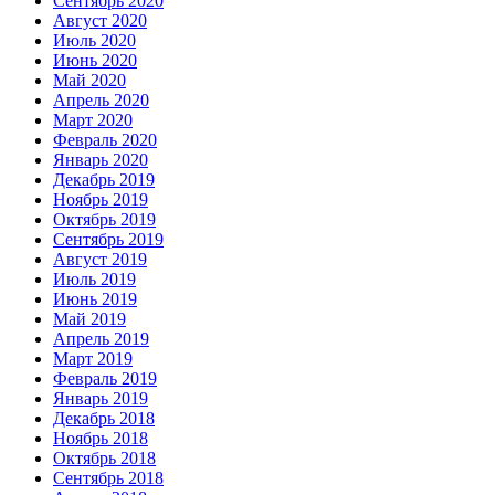
Сентябрь 2020
Август 2020
Июль 2020
Июнь 2020
Май 2020
Апрель 2020
Март 2020
Февраль 2020
Январь 2020
Декабрь 2019
Ноябрь 2019
Октябрь 2019
Сентябрь 2019
Август 2019
Июль 2019
Июнь 2019
Май 2019
Апрель 2019
Март 2019
Февраль 2019
Январь 2019
Декабрь 2018
Ноябрь 2018
Октябрь 2018
Сентябрь 2018