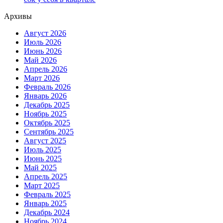
Архивы
Август 2026
Июль 2026
Июнь 2026
Май 2026
Апрель 2026
Март 2026
Февраль 2026
Январь 2026
Декабрь 2025
Ноябрь 2025
Октябрь 2025
Сентябрь 2025
Август 2025
Июль 2025
Июнь 2025
Май 2025
Апрель 2025
Март 2025
Февраль 2025
Январь 2025
Декабрь 2024
Ноябрь 2024