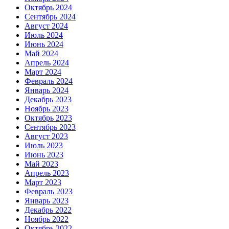
Октябрь 2024
Сентябрь 2024
Август 2024
Июль 2024
Июнь 2024
Май 2024
Апрель 2024
Март 2024
Февраль 2024
Январь 2024
Декабрь 2023
Ноябрь 2023
Октябрь 2023
Сентябрь 2023
Август 2023
Июль 2023
Июнь 2023
Май 2023
Апрель 2023
Март 2023
Февраль 2023
Январь 2023
Декабрь 2022
Ноябрь 2022
Октябрь 2022