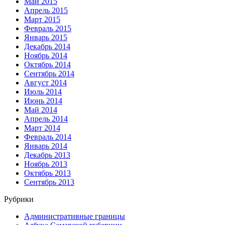
Май 2015
Апрель 2015
Март 2015
Февраль 2015
Январь 2015
Декабрь 2014
Ноябрь 2014
Октябрь 2014
Сентябрь 2014
Август 2014
Июль 2014
Июнь 2014
Май 2014
Апрель 2014
Март 2014
Февраль 2014
Январь 2014
Декабрь 2013
Ноябрь 2013
Октябрь 2013
Сентябрь 2013
Рубрики
Административные границы