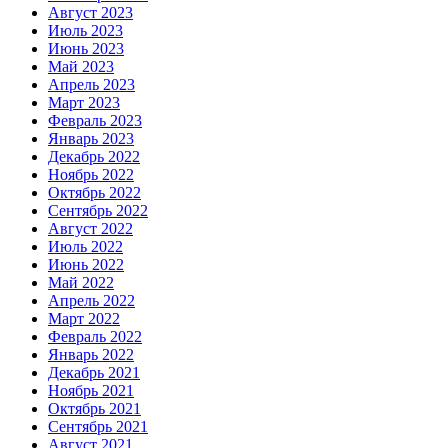
Август 2023
Июль 2023
Июнь 2023
Май 2023
Апрель 2023
Март 2023
Февраль 2023
Январь 2023
Декабрь 2022
Ноябрь 2022
Октябрь 2022
Сентябрь 2022
Август 2022
Июль 2022
Июнь 2022
Май 2022
Апрель 2022
Март 2022
Февраль 2022
Январь 2022
Декабрь 2021
Ноябрь 2021
Октябрь 2021
Сентябрь 2021
Август 2021