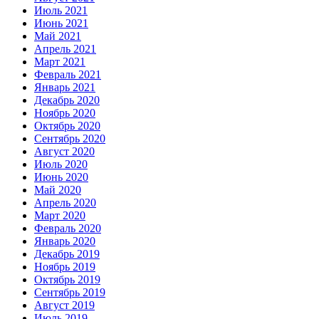
Июль 2021
Июнь 2021
Май 2021
Апрель 2021
Март 2021
Февраль 2021
Январь 2021
Декабрь 2020
Ноябрь 2020
Октябрь 2020
Сентябрь 2020
Август 2020
Июль 2020
Июнь 2020
Май 2020
Апрель 2020
Март 2020
Февраль 2020
Январь 2020
Декабрь 2019
Ноябрь 2019
Октябрь 2019
Сентябрь 2019
Август 2019
Июль 2019