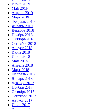
Июнь 2019
Май 2019
Апрель 2019
Март 2019
Февраль 2019
Январь 2019
Декабрь 2018
Ноябрь 2018
Октябрь 2018
Сентябрь 2018
Август 2018
Июль 2018
Июнь 2018
Май 2018
Апрель 2018
Март 2018
Февраль 2018
Январь 2018
Декабрь 2017
Ноябрь 2017
Октябрь 2017
Сентябрь 2017
Август 2017
Июль 2017