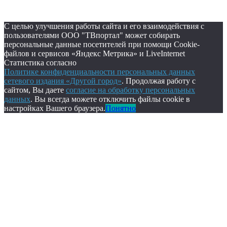
С целью улучшения работы сайта и его взаимодействия с
пользователями ООО "ТВпортал" может собирать
персональные данные посетителей при помощи Cookie-
файлов и сервисов «Яндекс Метрика» и LiveInternet
Статистика согласно
Политике конфиденциальности персональных данных
сетевого издания «Другой город»
. Продолжая работу с
сайтом, Вы даете
согласие на обработку персональных
данных
. Вы всегда можете отключить файлы cookie в
настройках Вашего браузера.
Понятно