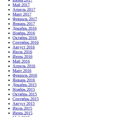
Июнь 2017
Май 2017
Апрель 2017
Март 2017
Февраль 2017
Январь 2017
Декабрь 2016
Ноябрь 2016
Октябрь 2016
Сентябрь 2016
Август 2016
Июль 2016
Июнь 2016
Май 2016
Апрель 2016
Март 2016
Февраль 2016
Январь 2016
Декабрь 2015
Ноябрь 2015
Октябрь 2015
Сентябрь 2015
Август 2015
Июль 2015
Июнь 2015