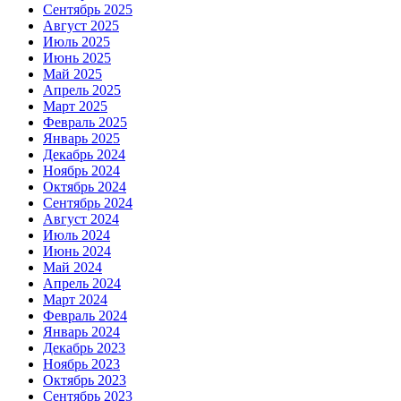
Сентябрь 2025
Август 2025
Июль 2025
Июнь 2025
Май 2025
Апрель 2025
Март 2025
Февраль 2025
Январь 2025
Декабрь 2024
Ноябрь 2024
Октябрь 2024
Сентябрь 2024
Август 2024
Июль 2024
Июнь 2024
Май 2024
Апрель 2024
Март 2024
Февраль 2024
Январь 2024
Декабрь 2023
Ноябрь 2023
Октябрь 2023
Сентябрь 2023