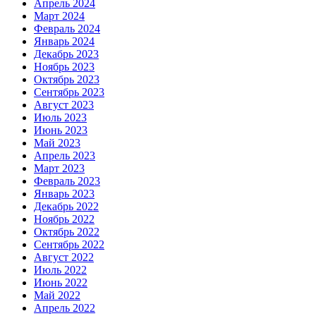
Апрель 2024
Март 2024
Февраль 2024
Январь 2024
Декабрь 2023
Ноябрь 2023
Октябрь 2023
Сентябрь 2023
Август 2023
Июль 2023
Июнь 2023
Май 2023
Апрель 2023
Март 2023
Февраль 2023
Январь 2023
Декабрь 2022
Ноябрь 2022
Октябрь 2022
Сентябрь 2022
Август 2022
Июль 2022
Июнь 2022
Май 2022
Апрель 2022