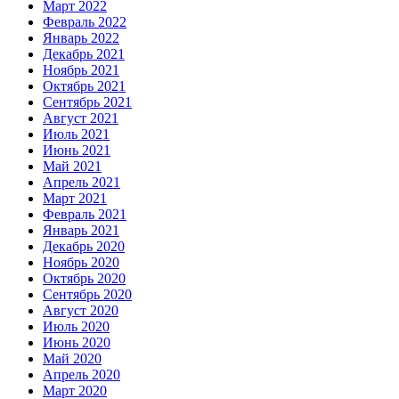
Март 2022
Февраль 2022
Январь 2022
Декабрь 2021
Ноябрь 2021
Октябрь 2021
Сентябрь 2021
Август 2021
Июль 2021
Июнь 2021
Май 2021
Апрель 2021
Март 2021
Февраль 2021
Январь 2021
Декабрь 2020
Ноябрь 2020
Октябрь 2020
Сентябрь 2020
Август 2020
Июль 2020
Июнь 2020
Май 2020
Апрель 2020
Март 2020