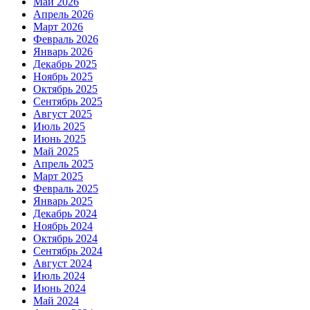
Май 2026
Апрель 2026
Март 2026
Февраль 2026
Январь 2026
Декабрь 2025
Ноябрь 2025
Октябрь 2025
Сентябрь 2025
Август 2025
Июль 2025
Июнь 2025
Май 2025
Апрель 2025
Март 2025
Февраль 2025
Январь 2025
Декабрь 2024
Ноябрь 2024
Октябрь 2024
Сентябрь 2024
Август 2024
Июль 2024
Июнь 2024
Май 2024