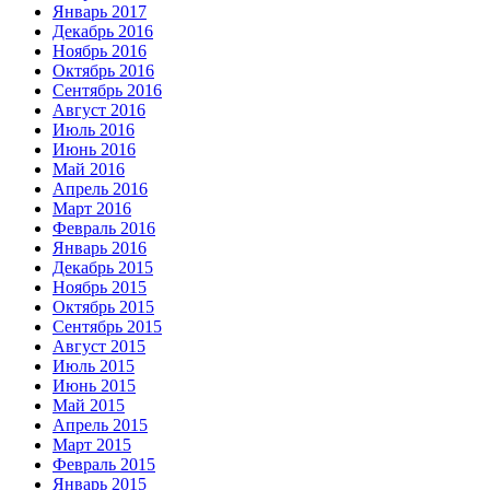
Январь 2017
Декабрь 2016
Ноябрь 2016
Октябрь 2016
Сентябрь 2016
Август 2016
Июль 2016
Июнь 2016
Май 2016
Апрель 2016
Март 2016
Февраль 2016
Январь 2016
Декабрь 2015
Ноябрь 2015
Октябрь 2015
Сентябрь 2015
Август 2015
Июль 2015
Июнь 2015
Май 2015
Апрель 2015
Март 2015
Февраль 2015
Январь 2015