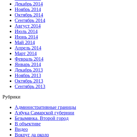
Декабрь 2014
Ноябрь 2014
Октябрь 2014
Сентябрь 2014
Август 2014
Июль 2014
Июнь 2014
Май 2014
Апрель 2014
Март 2014
Февраль 2014
Январь 2014
Декабрь 2013
Ноябрь 2013
Октябрь 2013
Сентябрь 2013
Рубрики
Административные границы
Азбука Самарской губернии
Безымянка. Второй город
В объективе
Видео
Вокруг да около