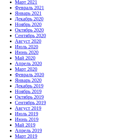
Март 2021
Февраль 2021
Январь 2021
Декабрь 2020
Ноябрь 2020
Октябрь 2020
Сентябрь 2020
Август 2020
Июль 2020
Июнь 2020
Май 2020
Апрель 2020
Март 2020
Февраль 2020
Январь 2020
Декабрь 2019
Ноябрь 2019
Октябрь 2019
Сентябрь 2019
Август 2019
Июль 2019
Июнь 2019
Май 2019
Апрель 2019
Март 2019