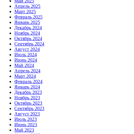
Май 2025
Апрель 2025
Март 2025
Февраль 2025
Январь 2025
Декабрь 2024
Ноябрь 2024
Октябрь 2024
Сентябрь 2024
Август 2024
Июль 2024
Июнь 2024
Май 2024
Апрель 2024
Март 2024
Февраль 2024
Январь 2024
Декабрь 2023
Ноябрь 2023
Октябрь 2023
Сентябрь 2023
Август 2023
Июль 2023
Июнь 2023
Май 2023