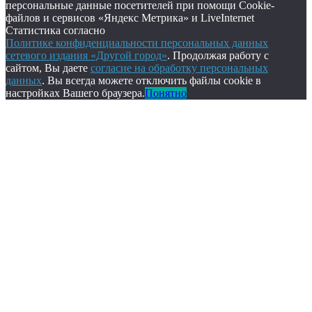
персональные данные посетителей при помощи Cookie-
файлов и сервисов «Яндекс Метрика» и LiveInternet
Статистика согласно
Политике конфиденциальности персональных данных
сетевого издания «Другой город»
. Продолжая работу с
сайтом, Вы даете
согласие на обработку персональных
данных
. Вы всегда можете отключить файлы cookie в
настройках Вашего браузера.
Понятно