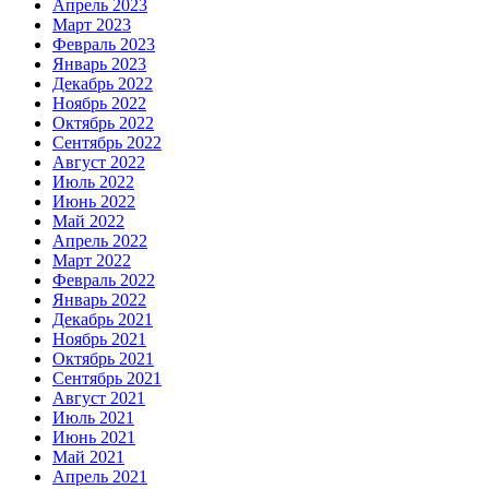
Апрель 2023
Март 2023
Февраль 2023
Январь 2023
Декабрь 2022
Ноябрь 2022
Октябрь 2022
Сентябрь 2022
Август 2022
Июль 2022
Июнь 2022
Май 2022
Апрель 2022
Март 2022
Февраль 2022
Январь 2022
Декабрь 2021
Ноябрь 2021
Октябрь 2021
Сентябрь 2021
Август 2021
Июль 2021
Июнь 2021
Май 2021
Апрель 2021