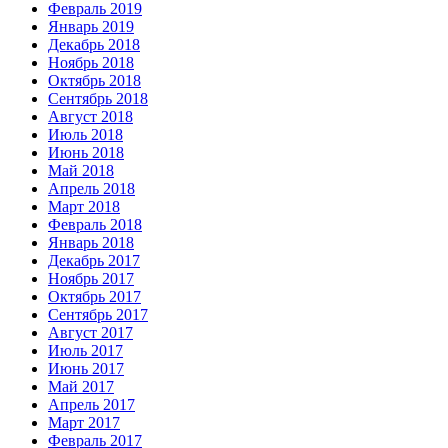
Февраль 2019
Январь 2019
Декабрь 2018
Ноябрь 2018
Октябрь 2018
Сентябрь 2018
Август 2018
Июль 2018
Июнь 2018
Май 2018
Апрель 2018
Март 2018
Февраль 2018
Январь 2018
Декабрь 2017
Ноябрь 2017
Октябрь 2017
Сентябрь 2017
Август 2017
Июль 2017
Июнь 2017
Май 2017
Апрель 2017
Март 2017
Февраль 2017