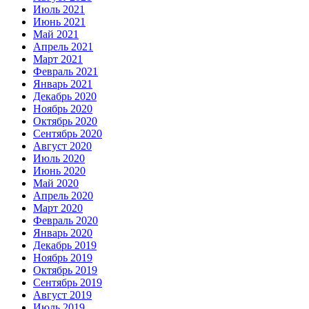
Июль 2021
Июнь 2021
Май 2021
Апрель 2021
Март 2021
Февраль 2021
Январь 2021
Декабрь 2020
Ноябрь 2020
Октябрь 2020
Сентябрь 2020
Август 2020
Июль 2020
Июнь 2020
Май 2020
Апрель 2020
Март 2020
Февраль 2020
Январь 2020
Декабрь 2019
Ноябрь 2019
Октябрь 2019
Сентябрь 2019
Август 2019
Июль 2019