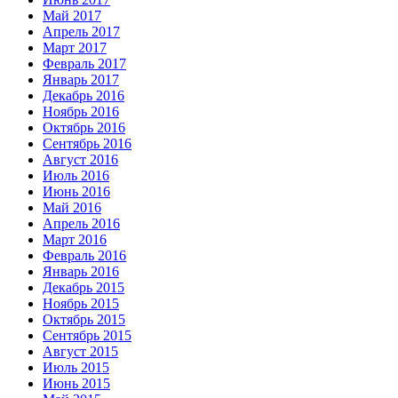
Май 2017
Апрель 2017
Март 2017
Февраль 2017
Январь 2017
Декабрь 2016
Ноябрь 2016
Октябрь 2016
Сентябрь 2016
Август 2016
Июль 2016
Июнь 2016
Май 2016
Апрель 2016
Март 2016
Февраль 2016
Январь 2016
Декабрь 2015
Ноябрь 2015
Октябрь 2015
Сентябрь 2015
Август 2015
Июль 2015
Июнь 2015