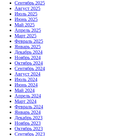
Сентябрь 2025
Август 2025
Июль 2025
Июнь 2025
Май 2025
Апрель 2025
Март 2025
Февраль 2025
Январь 2025
Декабрь 2024
Ноябрь 2024
Октябрь 2024
Сентябрь 2024
Август 2024
Июль 2024
Июнь 2024
Май 2024
Апрель 2024
Март 2024
Февраль 2024
Январь 2024
Декабрь 2023
Ноябрь 2023
Октябрь 2023
Сентябрь 2023