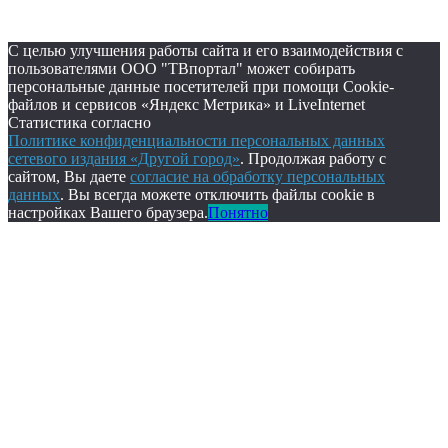
С целью улучшения работы сайта и его взаимодействия с
пользователями ООО "ТВпортал" может собирать
персональные данные посетителей при помощи Cookie-
файлов и сервисов «Яндекс Метрика» и LiveInternet
Статистика согласно
Политике конфиденциальности персональных данных
сетевого издания «Другой город»
. Продолжая работу с
сайтом, Вы даете
согласие на обработку персональных
данных
. Вы всегда можете отключить файлы cookie в
настройках Вашего браузера.
Понятно