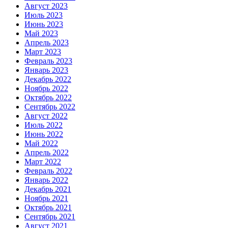
Август 2023
Июль 2023
Июнь 2023
Май 2023
Апрель 2023
Март 2023
Февраль 2023
Январь 2023
Декабрь 2022
Ноябрь 2022
Октябрь 2022
Сентябрь 2022
Август 2022
Июль 2022
Июнь 2022
Май 2022
Апрель 2022
Март 2022
Февраль 2022
Январь 2022
Декабрь 2021
Ноябрь 2021
Октябрь 2021
Сентябрь 2021
Август 2021