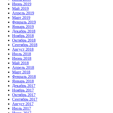
Июнь 2019
Май 2019
Апрель 2019
Март 2019
Февраль 2019
Январь 2019
Декабрь 2018
Ноябрь 2018
Октябрь 2018
Сентябрь 2018
Август 2018
Июль 2018
Июнь 2018
Май 2018
Апрель 2018
Март 2018
Февраль 2018
Январь 2018
Декабрь 2017
Ноябрь 2017
Октябрь 2017
Сентябрь 2017
Август 2017
Июль 2017
Июнь 2017