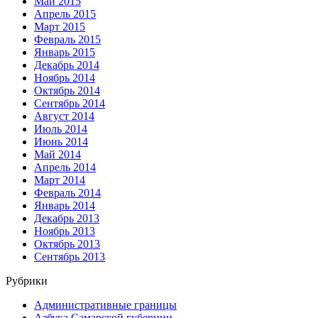
Май 2015
Апрель 2015
Март 2015
Февраль 2015
Январь 2015
Декабрь 2014
Ноябрь 2014
Октябрь 2014
Сентябрь 2014
Август 2014
Июль 2014
Июнь 2014
Май 2014
Апрель 2014
Март 2014
Февраль 2014
Январь 2014
Декабрь 2013
Ноябрь 2013
Октябрь 2013
Сентябрь 2013
Рубрики
Административные границы
Азбука Самарской губернии