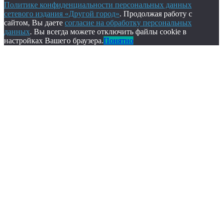
Политике конфиденциальности персональных данных
сетевого издания «Другой город»
. Продолжая работу с
сайтом, Вы даете
согласие на обработку персональных
данных
. Вы всегда можете отключить файлы cookie в
настройках Вашего браузера.
Понятно