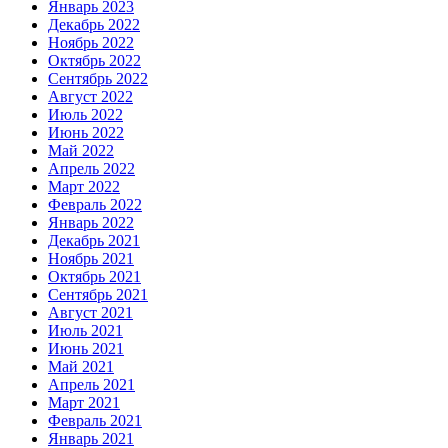
Январь 2023
Декабрь 2022
Ноябрь 2022
Октябрь 2022
Сентябрь 2022
Август 2022
Июль 2022
Июнь 2022
Май 2022
Апрель 2022
Март 2022
Февраль 2022
Январь 2022
Декабрь 2021
Ноябрь 2021
Октябрь 2021
Сентябрь 2021
Август 2021
Июль 2021
Июнь 2021
Май 2021
Апрель 2021
Март 2021
Февраль 2021
Январь 2021