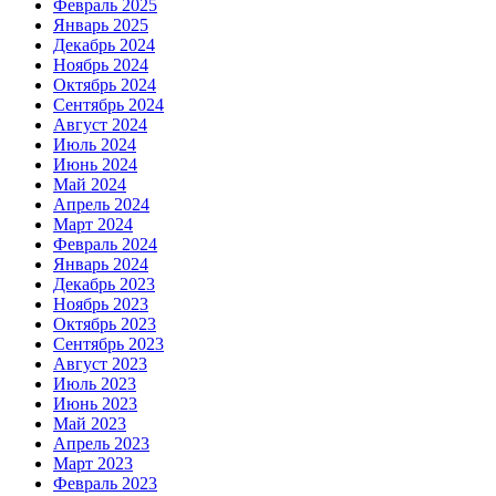
Февраль 2025
Январь 2025
Декабрь 2024
Ноябрь 2024
Октябрь 2024
Сентябрь 2024
Август 2024
Июль 2024
Июнь 2024
Май 2024
Апрель 2024
Март 2024
Февраль 2024
Январь 2024
Декабрь 2023
Ноябрь 2023
Октябрь 2023
Сентябрь 2023
Август 2023
Июль 2023
Июнь 2023
Май 2023
Апрель 2023
Март 2023
Февраль 2023