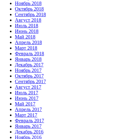
Ноябрь 2018
Октябрь 2018
Сентябрь 2018
Август 2018
Июль 2018
Июнь 2018
Май 2018
Апрель 2018
Март 2018
Февраль 2018
Январь 2018
Декабрь 2017
Ноябрь 2017
Октябрь 2017
Сентябрь 2017
Август 2017
Июль 2017
Июнь 2017
Май 2017
Апрель 2017
Март 2017
Февраль 2017
Январь 2017
Декабрь 2016
Ноябрь 2016