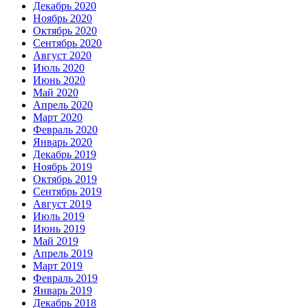
Декабрь 2020
Ноябрь 2020
Октябрь 2020
Сентябрь 2020
Август 2020
Июль 2020
Июнь 2020
Май 2020
Апрель 2020
Март 2020
Февраль 2020
Январь 2020
Декабрь 2019
Ноябрь 2019
Октябрь 2019
Сентябрь 2019
Август 2019
Июль 2019
Июнь 2019
Май 2019
Апрель 2019
Март 2019
Февраль 2019
Январь 2019
Декабрь 2018