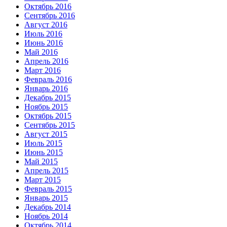
Октябрь 2016
Сентябрь 2016
Август 2016
Июль 2016
Июнь 2016
Май 2016
Апрель 2016
Март 2016
Февраль 2016
Январь 2016
Декабрь 2015
Ноябрь 2015
Октябрь 2015
Сентябрь 2015
Август 2015
Июль 2015
Июнь 2015
Май 2015
Апрель 2015
Март 2015
Февраль 2015
Январь 2015
Декабрь 2014
Ноябрь 2014
Октябрь 2014