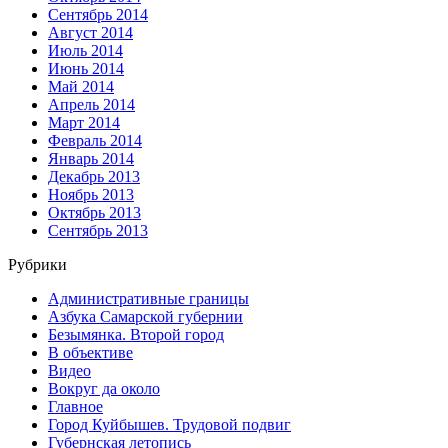
Сентябрь 2014
Август 2014
Июль 2014
Июнь 2014
Май 2014
Апрель 2014
Март 2014
Февраль 2014
Январь 2014
Декабрь 2013
Ноябрь 2013
Октябрь 2013
Сентябрь 2013
Рубрики
Административные границы
Азбука Самарской губернии
Безымянка. Второй город
В объективе
Видео
Вокруг да около
Главное
Город Куйбышев. Трудовой подвиг
Губернская летопись