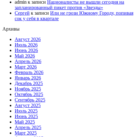
admin
к записи
Националисты не вышли сегодня на
запланированный пикет против «Звезды»
Сергей
к записи
Или не грози Южному Городу, попивая
сок у себя в квартале
Архивы
Август 2026
Июль 2026
Июнь 2026
Май 2026
Апрель 2026
Март 2026
Февраль 2026
Январь 2026
Декабрь 2025
Ноябрь 2025
Октябрь 2025
Сентябрь 2025
Август 2025
Июль 2025
Июнь 2025
Май 2025
Апрель 2025
Март 2025