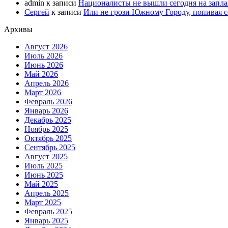
admin
к записи
Националисты не вышли сегодня на запл
Сергей
к записи
Или не грози Южному Городу, попивая со
Архивы
Август 2026
Июль 2026
Июнь 2026
Май 2026
Апрель 2026
Март 2026
Февраль 2026
Январь 2026
Декабрь 2025
Ноябрь 2025
Октябрь 2025
Сентябрь 2025
Август 2025
Июль 2025
Июнь 2025
Май 2025
Апрель 2025
Март 2025
Февраль 2025
Январь 2025