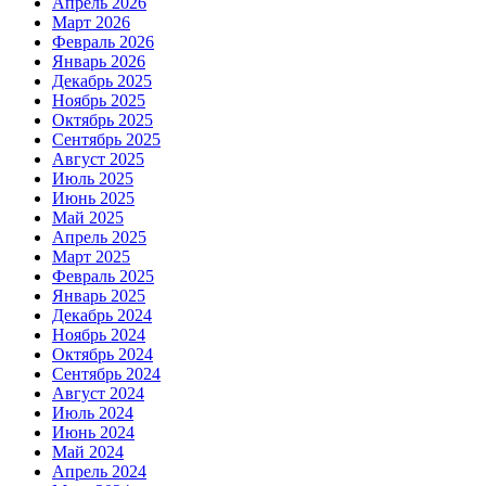
Апрель 2026
Март 2026
Февраль 2026
Январь 2026
Декабрь 2025
Ноябрь 2025
Октябрь 2025
Сентябрь 2025
Август 2025
Июль 2025
Июнь 2025
Май 2025
Апрель 2025
Март 2025
Февраль 2025
Январь 2025
Декабрь 2024
Ноябрь 2024
Октябрь 2024
Сентябрь 2024
Август 2024
Июль 2024
Июнь 2024
Май 2024
Апрель 2024