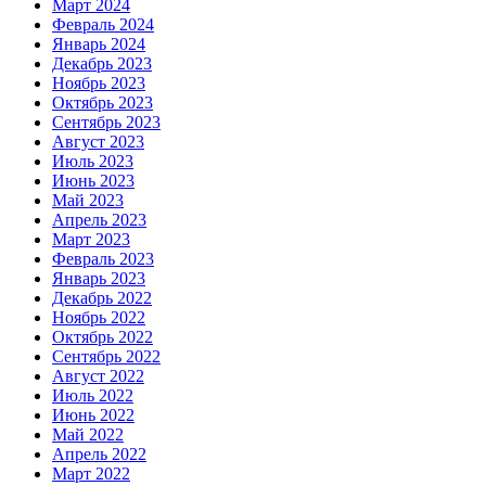
Март 2024
Февраль 2024
Январь 2024
Декабрь 2023
Ноябрь 2023
Октябрь 2023
Сентябрь 2023
Август 2023
Июль 2023
Июнь 2023
Май 2023
Апрель 2023
Март 2023
Февраль 2023
Январь 2023
Декабрь 2022
Ноябрь 2022
Октябрь 2022
Сентябрь 2022
Август 2022
Июль 2022
Июнь 2022
Май 2022
Апрель 2022
Март 2022