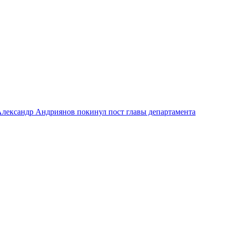
лександр Андриянов покинул пост главы департамента