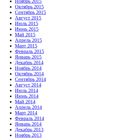
Ноябрь 2015
Октябрь 2015
Сентябрь 2015
Август 2015
Июль 2015
Июнь 2015
Май 2015
Апрель 2015
Март 2015
Февраль 2015
Январь 2015
Декабрь 2014
Ноябрь 2014
Октябрь 2014
Сентябрь 2014
Август 2014
Июль 2014
Июнь 2014
Май 2014
Апрель 2014
Март 2014
Февраль 2014
Январь 2014
Декабрь 2013
Ноябрь 2013