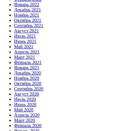
Январь 2022
Декабрь 2021
Ноябрь 2021
Октябрь 2021
Сентябрь 2021
Август 2021
Июль 2021
Июнь 2021
Май 2021
Апрель 2021
Март 2021
Февраль 2021
Январь 2021
Декабрь 2020
Ноябрь 2020
Октябрь 2020
Сентябрь 2020
Август 2020
Июль 2020
Июнь 2020
Май 2020
Апрель 2020
Март 2020
Февраль 2020
Январь 2020