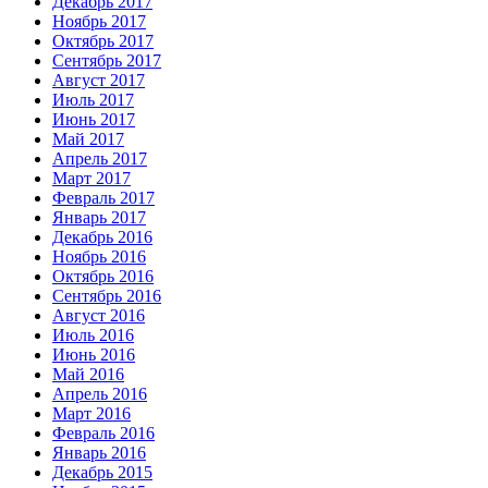
Декабрь 2017
Ноябрь 2017
Октябрь 2017
Сентябрь 2017
Август 2017
Июль 2017
Июнь 2017
Май 2017
Апрель 2017
Март 2017
Февраль 2017
Январь 2017
Декабрь 2016
Ноябрь 2016
Октябрь 2016
Сентябрь 2016
Август 2016
Июль 2016
Июнь 2016
Май 2016
Апрель 2016
Март 2016
Февраль 2016
Январь 2016
Декабрь 2015