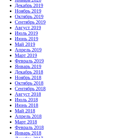
Декабрь 2019
Ноябрь 2019
Октябрь 2019
Сентябрь 2019
Август 2019
Июль 2019
Июнь 2019
Май 2019
Апрель 2019
Март 2019
Февраль 2019
Январь 2019
Декабрь 2018
Ноябрь 2018
Октябрь 2018
Сентябрь 2018
Август 2018
Июль 2018
Июнь 2018
Май 2018
Апрель 2018
Март 2018
Февраль 2018
Январь 2018