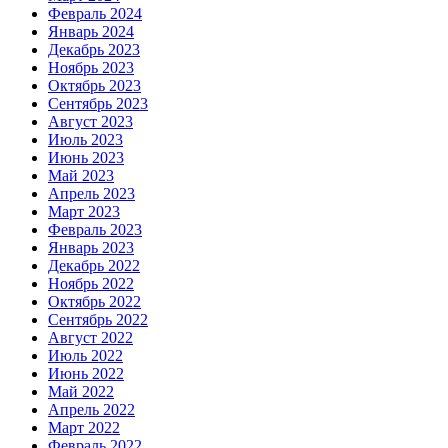
Февраль 2024
Январь 2024
Декабрь 2023
Ноябрь 2023
Октябрь 2023
Сентябрь 2023
Август 2023
Июль 2023
Июнь 2023
Май 2023
Апрель 2023
Март 2023
Февраль 2023
Январь 2023
Декабрь 2022
Ноябрь 2022
Октябрь 2022
Сентябрь 2022
Август 2022
Июль 2022
Июнь 2022
Май 2022
Апрель 2022
Март 2022
Февраль 2022