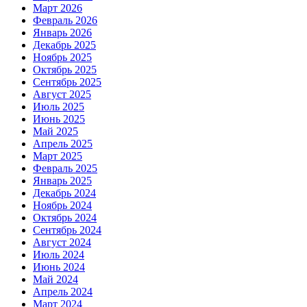
Март 2026
Февраль 2026
Январь 2026
Декабрь 2025
Ноябрь 2025
Октябрь 2025
Сентябрь 2025
Август 2025
Июль 2025
Июнь 2025
Май 2025
Апрель 2025
Март 2025
Февраль 2025
Январь 2025
Декабрь 2024
Ноябрь 2024
Октябрь 2024
Сентябрь 2024
Август 2024
Июль 2024
Июнь 2024
Май 2024
Апрель 2024
Март 2024